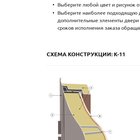
Выберите любой цвет и рисунок о
Выберите наиболее подходящую д
дополнительные элементы двери и
сроков исполнения заказа обраща
СХЕМА КОНСТРУКЦИИ: K-11