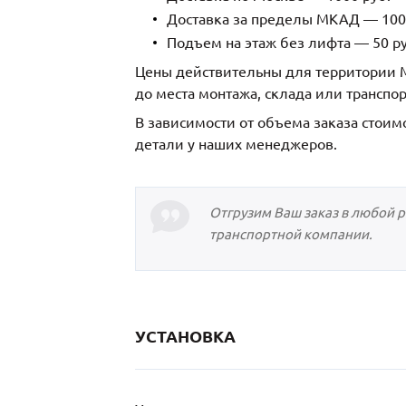
Доставка за пределы МКАД — 1000
Подъем на этаж без лифта — 50 ру
Цены действительны для территории М
до места монтажа, склада или транспо
В зависимости от объема заказа стоим
детали у наших менеджеров.
Отгрузим Ваш заказ в любой 
транспортной компании.
УСТАНОВКА