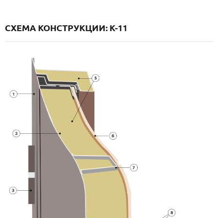
СХЕМА КОНСТРУКЦИИ: K-11