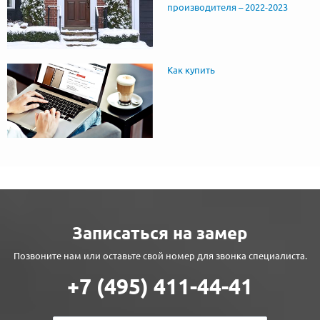
производителя – 2022-2023
Как купить
Записаться на замер
Позвоните нам или оставьте свой номер для звонка специалиста.
+7 (495) 411-44-41