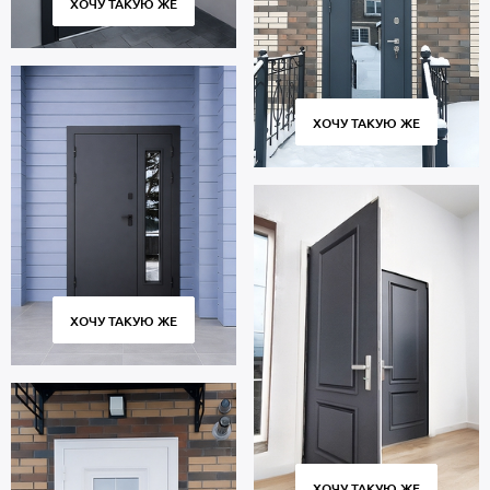
ХОЧУ ТАКУЮ ЖЕ
ХОЧУ ТАКУЮ ЖЕ
ХОЧУ ТАКУЮ ЖЕ
ХОЧУ ТАКУЮ ЖЕ