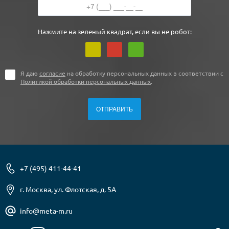
Нажмите на зеленый квадрат, если вы не робот:
Я даю
согласие
на обработку персональных данных в соответствии с
Политикой обработки персональных данных
.
+7 (495) 411-44-41
г. Москва, ул. Флотская, д. 5А
info@meta-m.ru