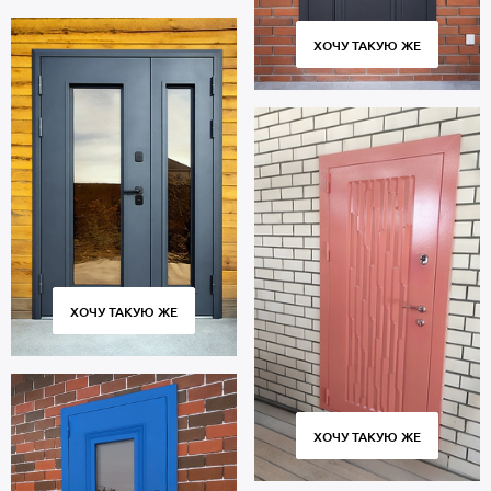
ХОЧУ ТАКУЮ ЖЕ
ХОЧУ ТАКУЮ ЖЕ
ХОЧУ ТАКУЮ ЖЕ