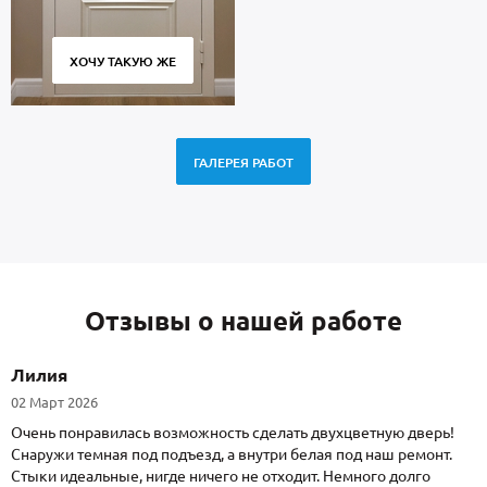
ХОЧУ ТАКУЮ ЖЕ
ГАЛЕРЕЯ РАБОТ
Отзывы о нашей работе
Лилия
02 Март 2026
Очень понравилась возможность сделать двухцветную дверь!
Снаружи темная под подъезд, а внутри белая под наш ремонт.
Стыки идеальные, нигде ничего не отходит. Немного долго