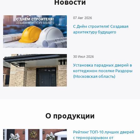
Новоcти
07 Авг 2026
С Днём строителя! Создавая
архитектуру будущего
30 Июл 2026
Установка парадных дверей в
коттеджном поселке Раздоры
(Московская область)
О продукции
Рейтинг ТОП-10 лучших дверей
с терморазрывом от