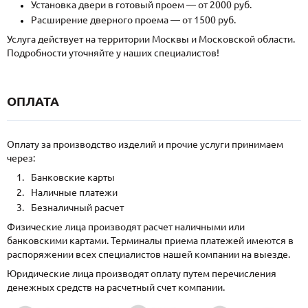
Установка двери в готовый проем — от 2000 руб.
Расширение дверного проема — от 1500 руб.
Услуга действует на территории Москвы и Московской области.
Подробности уточняйте у наших специалистов!
ОПЛАТА
Оплату за производство изделий и прочие услуги принимаем
через:
Банковские карты
Наличные платежи
Безналичный расчет
Физические лица производят расчет наличными или
банковскими картами. Терминалы приема платежей имеются в
распоряжении всех специалистов нашей компании на выезде.
Юридические лица производят оплату путем перечисления
денежных средств на расчетный счет компании.