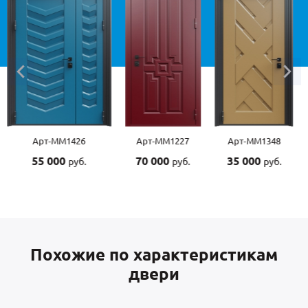
Арт-ММ1227
Арт-ММ1348
Арт-ММ1507
70 000
35 000
55 000
руб.
руб.
руб.
Похожие по характеристикам
двери