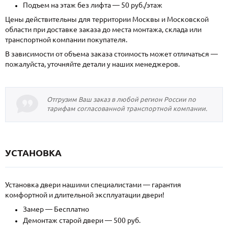
Подъем на этаж без лифта — 50 руб./этаж
Цены действительны для территории Москвы и Московской
области при доставке заказа до места монтажа, склада или
транспортной компании покупателя.
В зависимости от объема заказа стоимость может отличаться —
пожалуйста, уточняйте детали у наших менеджеров.
Отгрузим Ваш заказ в любой регион России по
тарифам согласованной транспортной компании.
УСТАНОВКА
Установка двери нашими специалистами — гарантия
комфортной и длительной эксплуатации двери!
Замер — Бесплатно
Демонтаж старой двери — 500 руб.