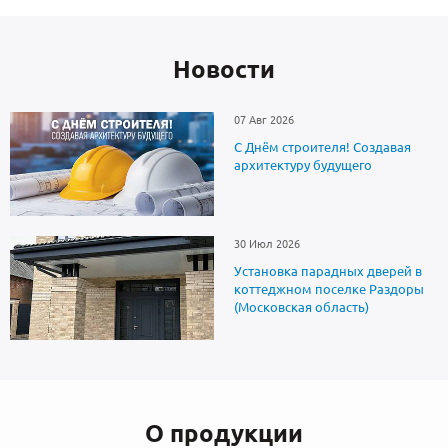
Новоcти
07 Авг 2026
С Днём строителя! Создавая
архитектуру будущего
30 Июл 2026
Установка парадных дверей в
коттеджном поселке Раздоры
(Московская область)
О продукции