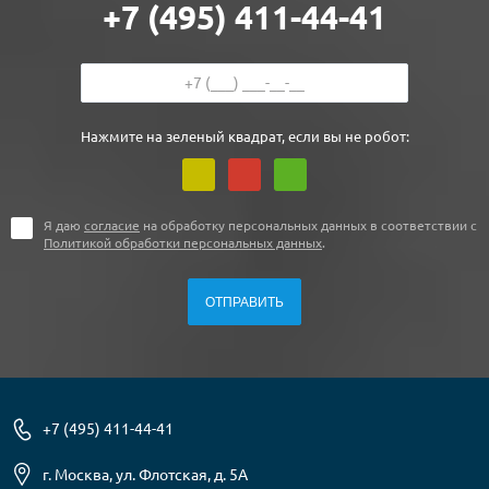
+7 (495) 411-44-41
Нажмите на зеленый квадрат, если вы не робот:
Я даю
согласие
на обработку персональных данных в соответствии с
Политикой обработки персональных данных
.
+7 (495) 411-44-41
г. Москва, ул. Флотская, д. 5А