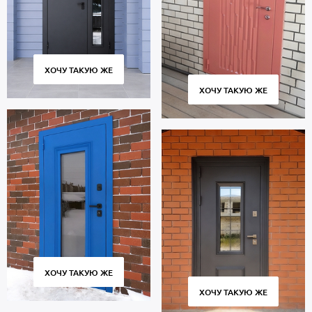
ХОЧУ ТАКУЮ ЖЕ
ХОЧУ ТАКУЮ ЖЕ
ХОЧУ ТАКУЮ ЖЕ
ХОЧУ ТАКУЮ ЖЕ