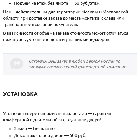
Подъем на этаж без лифта — 50 руб./этаж
Цены действительны для территории Москвы и Московской
области при доставке заказа до места монтажа, склада или
транспортной компании покупателя.
В зависимости от объема заказа стоимость может отличаться —
пожалуйста, уточняйте детали у наших менеджеров.
Отгрузим Ваш заказ в любой регион России по
тарифам согласованной транспортной компании.
УСТАНОВКА
Установка двери нашими специалистами — гарантия
комфортной и длительной эксплуатации двери!
Замер — Бесплатно
Демонтаж старой двери — 500 руб.