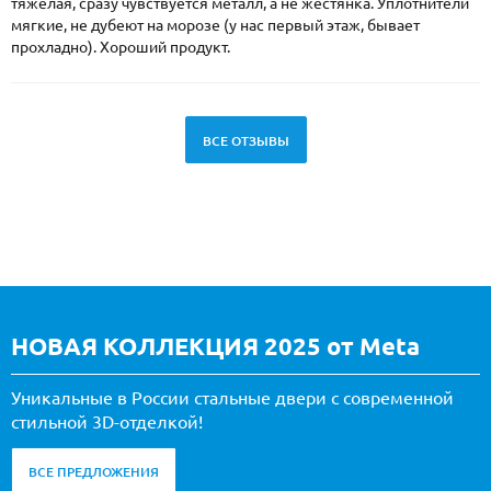
тяжелая, сразу чувствуется металл, а не жестянка. Уплотнители
мягкие, не дубеют на морозе (у нас первый этаж, бывает
прохладно). Хороший продукт.
ВСЕ ОТЗЫВЫ
НОВАЯ КОЛЛЕКЦИЯ 2025 от Meta
Уникальные в России стальные двери с современной
стильной 3D-отделкой!
ВСЕ ПРЕДЛОЖЕНИЯ