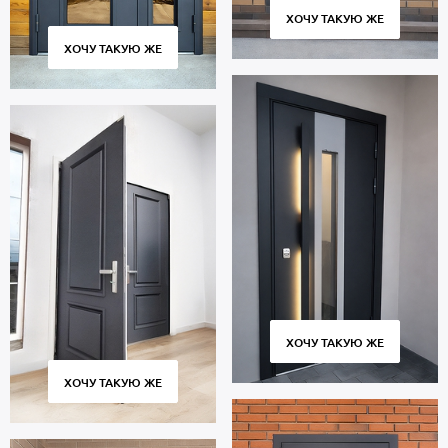
ХОЧУ ТАКУЮ ЖЕ
ХОЧУ ТАКУЮ ЖЕ
ХОЧУ ТАКУЮ ЖЕ
ХОЧУ ТАКУЮ ЖЕ