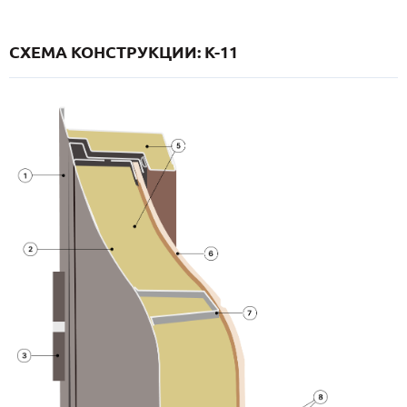
СХЕМА КОНСТРУКЦИИ: K-11