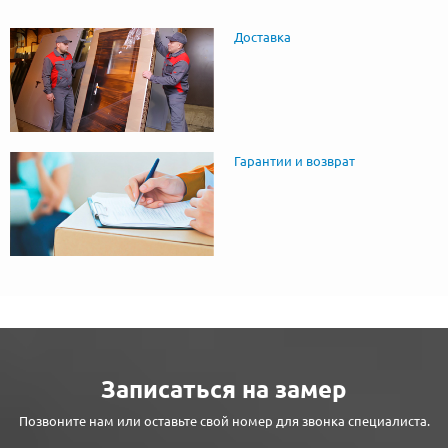
Доставка
Гарантии и возврат
Записаться на замер
Позвоните нам или оставьте свой номер для звонка специалиста.