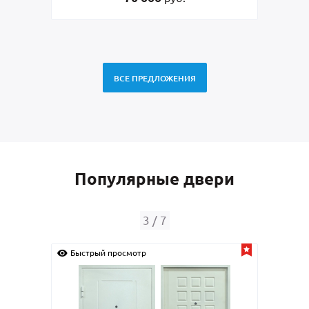
ВСЕ ПРЕДЛОЖЕНИЯ
Популярные двери
4
/
7
Быстрый просмотр