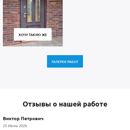
ХОЧУ ТАКУЮ ЖЕ
ГАЛЕРЕЯ РАБОТ
Отзывы о нашей работе
Виктор Петрович
25 Июнь 2026