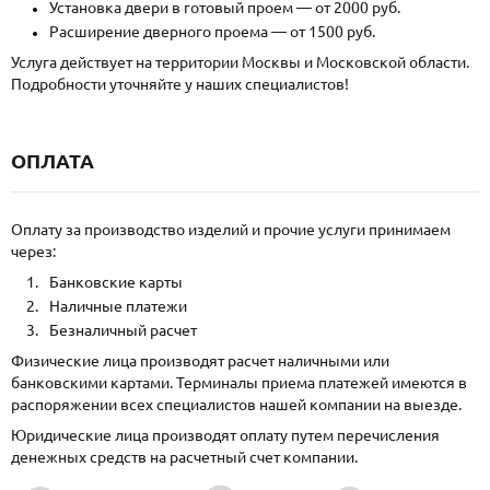
Установка двери в готовый проем — от 2000 руб.
Расширение дверного проема — от 1500 руб.
Услуга действует на территории Москвы и Московской области.
Подробности уточняйте у наших специалистов!
ОПЛАТА
Оплату за производство изделий и прочие услуги принимаем
через:
Банковские карты
Наличные платежи
Безналичный расчет
Физические лица производят расчет наличными или
банковскими картами. Терминалы приема платежей имеются в
распоряжении всех специалистов нашей компании на выезде.
Юридические лица производят оплату путем перечисления
денежных средств на расчетный счет компании.