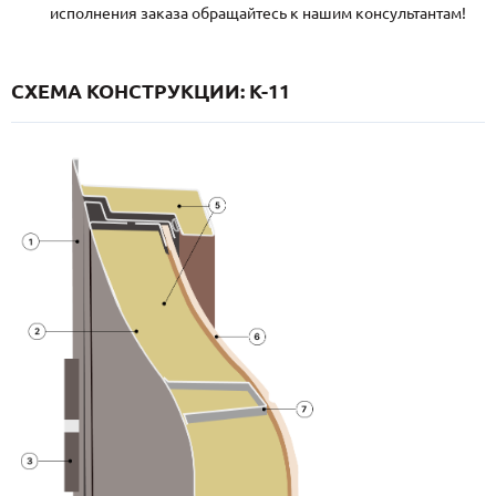
исполнения заказа обращайтесь к нашим консультантам!
СХЕМА КОНСТРУКЦИИ: K-11