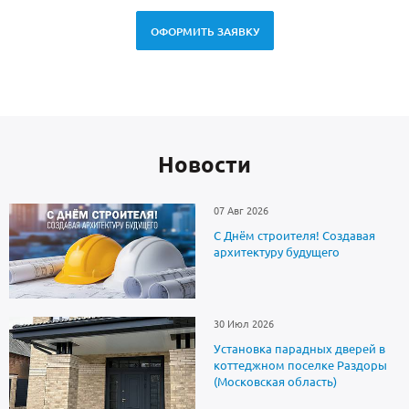
ОФОРМИТЬ ЗАЯВКУ
Новоcти
07 Авг 2026
С Днём строителя! Создавая
архитектуру будущего
30 Июл 2026
Установка парадных дверей в
коттеджном поселке Раздоры
(Московская область)