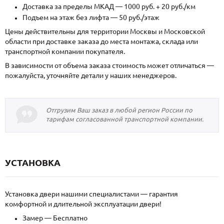
Доставка за пределы МКАД — 1000 руб. + 20 руб./км
Подъем на этаж без лифта — 50 руб./этаж
Цены действительны для территории Москвы и Московской
области при доставке заказа до места монтажа, склада или
транспортной компании покупателя.
В зависимости от объема заказа стоимость может отличаться —
пожалуйста, уточняйте детали у наших менеджеров.
Отгрузим Ваш заказ в любой регион России по
тарифам согласованной транспортной компании.
УСТАНОВКА
Установка двери нашими специалистами — гарантия
комфортной и длительной эксплуатации двери!
Замер — Бесплатно