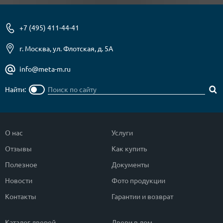
+7 (495) 411-44-41
г. Москва, ул. Флотская, д. 5А
info@meta-m.ru
Найти:
О нас
Услуги
Отзывы
Как купить
Полезное
Документы
Новости
Фото продукции
Контакты
Гарантии и возврат
Каталог дверей
Двери в дом