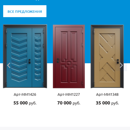
ВСЕ ПРЕДЛОЖЕНИЯ
Арт-ММ1426
Арт-ММ1227
Арт-ММ1348
55 000
70 000
35 000
руб.
руб.
руб.