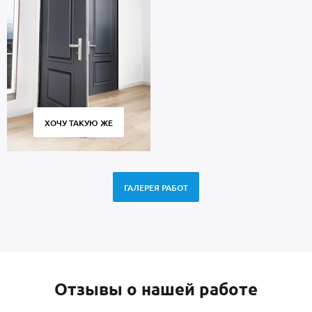
ХОЧУ ТАКУЮ ЖЕ
ГАЛЕРЕЯ РАБОТ
Отзывы о нашей работе