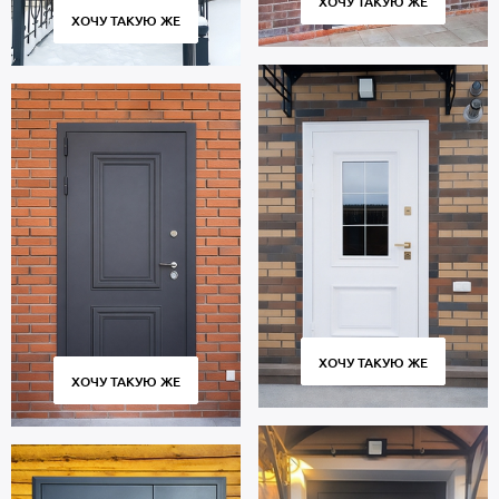
ХОЧУ ТАКУЮ ЖЕ
ХОЧУ ТАКУЮ ЖЕ
ХОЧУ ТАКУЮ ЖЕ
ХОЧУ ТАКУЮ ЖЕ