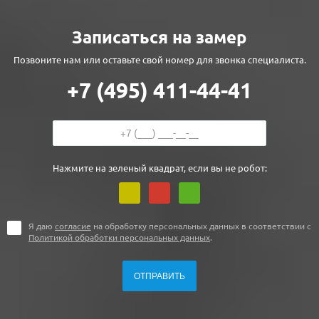
Записаться на замер
Позвоните нам или оставьте свой номер для звонка специалиста.
+7 (495) 411-44-41
Нажмите на зеленый квадрат, если вы не робот:
Я даю
согласие
на обработку персональных данных в соответствии с
Политикой обработки персональных данных
.