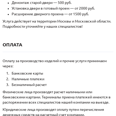
Демонтаж старой двери — 500 руб.
Установка двери в готовый проем — от 2000 руб.
Расширение дверного проема — от 1500 руб.
Услуга действует на территории Москвы и Московской области.
Подробности уточняйте у наших специалистов!
ОПЛАТА
Оплату за производство изделий и прочие услуги принимаем
через:
Банковские карты
Наличные платежи
Безналичный расчет
Физические лица производят расчет наличными или
банковскими картами. Терминалы приема платежей имеются в
распоряжении всех специалистов нашей компании на выезде.
Юридические лица производят оплату путем перечисления
денежных средств на расчетный счет компании.