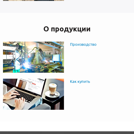
О продукции
Производство
Как купить