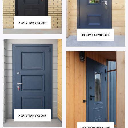
ХОЧУ ТАКУЮ ЖЕ
ХОЧУ ТАКУЮ ЖЕ
ХОЧУ ТАКУЮ ЖЕ