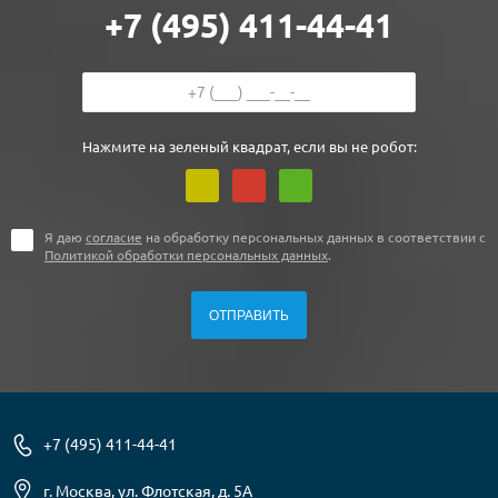
+7 (495) 411-44-41
Нажмите на зеленый квадрат, если вы не робот:
Я даю
согласие
на обработку персональных данных в соответствии с
Политикой обработки персональных данных
.
+7 (495) 411-44-41
г. Москва, ул. Флотская, д. 5А