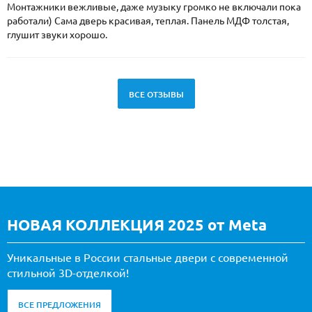
Монтажники вежливые, даже музыку громко не включали пока
работали) Сама дверь красивая, теплая. Панель МДФ толстая,
глушит звуки хорошо.
ВСЕ ОТЗЫВЫ
НОВАЯ КОЛЛЕКЦИЯ 2025 от Meta
Уникальные в России стальные двери с современной
стильной 3D-отделкой!
ВСЕ ПРЕДЛОЖЕНИЯ