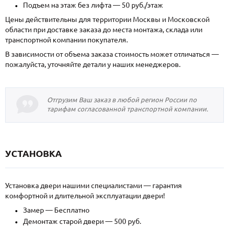
Подъем на этаж без лифта — 50 руб./этаж
Цены действительны для территории Москвы и Московской
области при доставке заказа до места монтажа, склада или
транспортной компании покупателя.
В зависимости от объема заказа стоимость может отличаться —
пожалуйста, уточняйте детали у наших менеджеров.
Отгрузим Ваш заказ в любой регион России по
тарифам согласованной транспортной компании.
УСТАНОВКА
Установка двери нашими специалистами — гарантия
комфортной и длительной эксплуатации двери!
Замер — Бесплатно
Демонтаж старой двери — 500 руб.