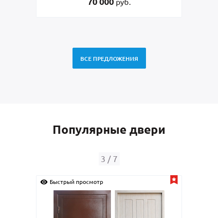
45 000
руб.
ВСЕ ПРЕДЛОЖЕНИЯ
Популярные двери
4
/
7
Быстрый просмотр