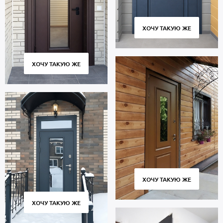
ХОЧУ ТАКУЮ ЖЕ
ХОЧУ ТАКУЮ ЖЕ
ХОЧУ ТАКУЮ ЖЕ
ХОЧУ ТАКУЮ ЖЕ