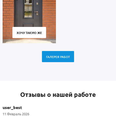
ХОЧУ ТАКУЮ ЖЕ
ГАЛЕРЕЯ РАБОТ
Отзывы о нашей работе
user_best
11 Февраль 2026