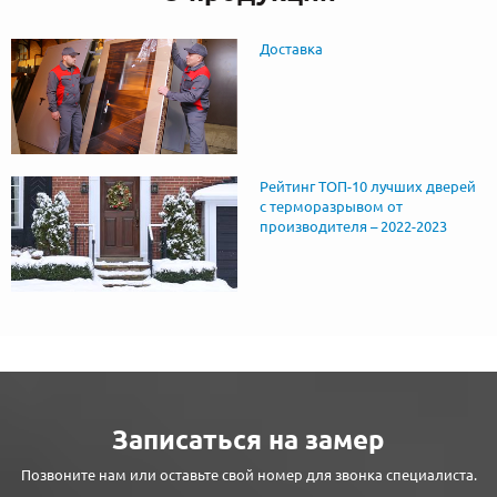
Доставка
Рейтинг ТОП-10 лучших дверей
с терморазрывом от
производителя – 2022-2023
Записаться на замер
Позвоните нам или оставьте свой номер для звонка специалиста.