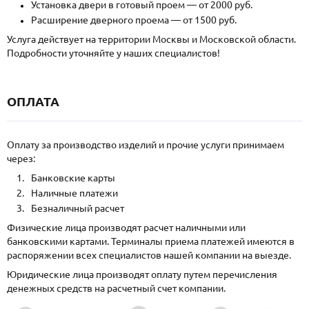
Установка двери в готовый проем — от 2000 руб.
Расширение дверного проема — от 1500 руб.
Услуга действует на территории Москвы и Московской области.
Подробности уточняйте у наших специалистов!
ОПЛАТА
Оплату за производство изделий и прочие услуги принимаем
через:
Банковские карты
Наличные платежи
Безналичный расчет
Физические лица производят расчет наличными или
банковскими картами. Терминалы приема платежей имеются в
распоряжении всех специалистов нашей компании на выезде.
Юридические лица производят оплату путем перечисления
денежных средств на расчетный счет компании.