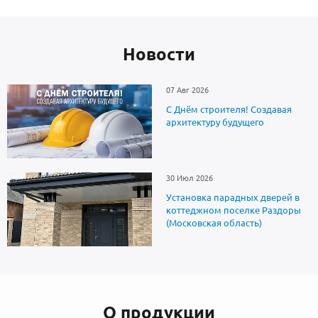
Новоcти
07 Авг 2026
С Днём строителя! Создавая
архитектуру будущего
30 Июл 2026
Установка парадных дверей в
коттеджном поселке Раздоры
(Московская область)
О продукции