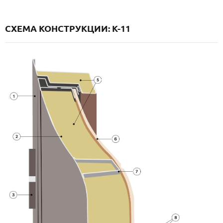
СХЕМА КОНСТРУКЦИИ: K-11