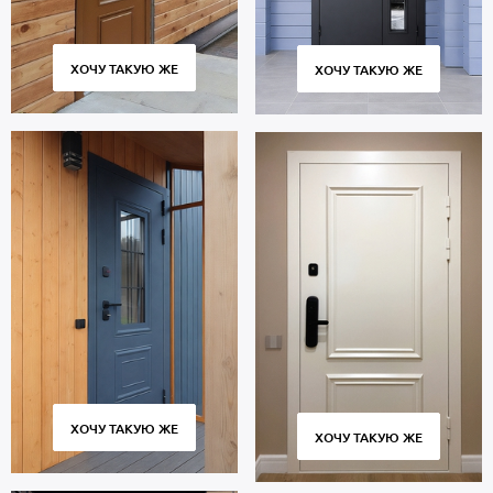
ХОЧУ ТАКУЮ ЖЕ
ХОЧУ ТАКУЮ ЖЕ
ХОЧУ ТАКУЮ ЖЕ
ХОЧУ ТАКУЮ ЖЕ