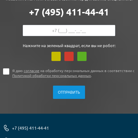
+7 (495) 411-44-41
Нажмите на зеленый квадрат, если вы не робот:
Я даю
согласие
на обработку персональных данных в соответствии с
Политикой обработки персональных данных
.
+7 (495) 411-44-41