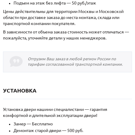
Подъем на этаж без лифта — 50 руб./этаж
Цены действительны для территории Москвы и Московской
области при доставке заказа до места монтажа, склада или
транспортной компании покупателя.
В зависимости от объема заказа стоимость может отличаться —
пожалуйста, уточняйте детали у наших менеджеров.
Отгрузим Ваш заказ в любой регион России по
тарифам согласованной транспортной компании.
УСТАНОВКА
Установка двери нашими специалистами — гарантия
комфортной и длительной эксплуатации двери!
Замер — Бесплатно
Демонтаж старой двери — 500 руб.