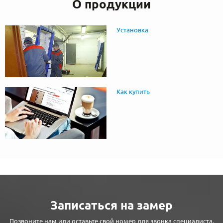
О продукции
Установка
Как купить
Записаться на замер
Позвоните нам или оставьте свой номер для звонка специалиста.