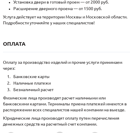
Установка двери в готовый проем — от 2000 руб.
Расширение дверного проема — от 1500 руб.
Услуга действует на территории Москвы и Московской области.
Подробности уточняйте у наших специалистов!
ОПЛАТА
Оплату за производство изделий и прочие услуги принимаем
через:
Банковские карты
Наличные платежи
Безналичный расчет
Физические лица производят расчет наличными или
банковскими картами. Терминалы приема платежей имеются в
распоряжении всех специалистов нашей компании на выезде.
Юридические лица производят оплату путем перечисления
денежных средств на расчетный счет компании.