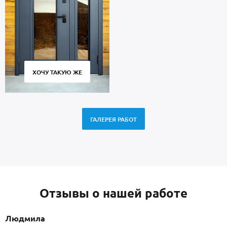
ХОЧУ ТАКУЮ ЖЕ
ГАЛЕРЕЯ РАБОТ
Отзывы о нашей работе
Людмила