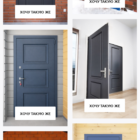
ХОЧУ ТАКУЮ ЖЕ
ХОЧУ ТАКУЮ ЖЕ
ХОЧУ ТАКУЮ ЖЕ
ХОЧУ ТАКУЮ ЖЕ