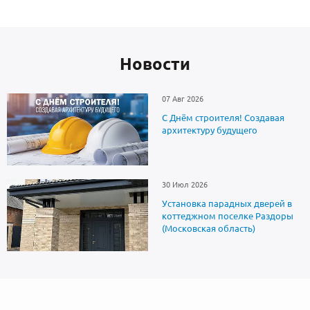
Новоcти
07 Авг 2026
С Днём строителя! Создавая
архитектуру будущего
30 Июл 2026
Установка парадных дверей в
коттеджном поселке Раздоры
(Московская область)