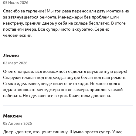
05 Июль 2026
Спасибо за терпение! Мы три раза переносили дату монтажа из-
за затянувшегося ремонта. Менеджеры без проблем шли
навстречу, хранили дверь у себя на складе бесплатно. В итоге
поставили вчера. Все супер, чисто, аккуратно. Сервис
человеческий.
Лилия
02 Март 2026
Очень понравилась возможность сделать двухцветную дверь!
Снаружи темная под подъезд, а внутри белая под наш ремонт.
Стыки идеальные, нигде ничего не отходит. Немного долго
ждали звонка от менеджера после замера, пришлось самой
набирать. Но сделали все в срок. Качеством довольна.
Максим
05 Апрель 2026
Дверь для тех, кто ценит тишину. Шумка просто супер. У нас