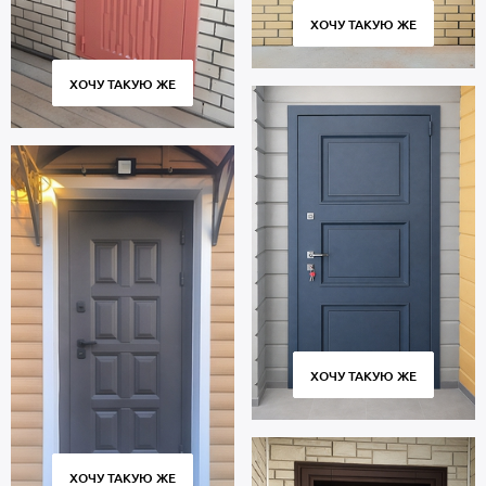
ХОЧУ ТАКУЮ ЖЕ
ХОЧУ ТАКУЮ ЖЕ
ХОЧУ ТАКУЮ ЖЕ
ХОЧУ ТАКУЮ ЖЕ