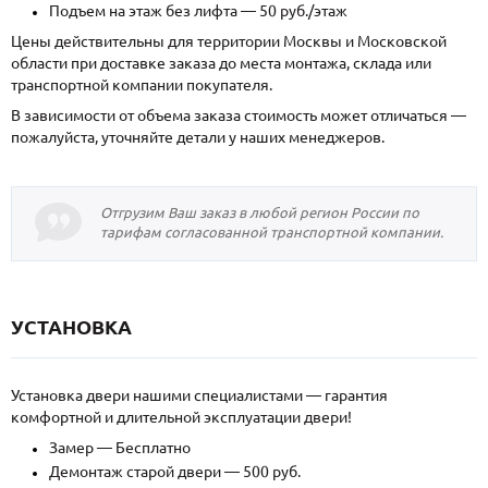
Подъем на этаж без лифта — 50 руб./этаж
Цены действительны для территории Москвы и Московской
области при доставке заказа до места монтажа, склада или
транспортной компании покупателя.
В зависимости от объема заказа стоимость может отличаться —
пожалуйста, уточняйте детали у наших менеджеров.
Отгрузим Ваш заказ в любой регион России по
тарифам согласованной транспортной компании.
УСТАНОВКА
Установка двери нашими специалистами — гарантия
комфортной и длительной эксплуатации двери!
Замер — Бесплатно
Демонтаж старой двери — 500 руб.