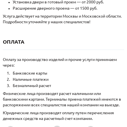
Установка двери в готовый проем — от 2000 руб.
Расширение дверного проема — от 1500 руб.
Услуга действует на территории Москвы и Московской области.
Подробности уточняйте у наших специалистов!
ОПЛАТА
Оплату за производство изделий и прочие услуги принимаем
через:
Банковские карты
Наличные платежи
Безналичный расчет
Физические лица производят расчет наличными или
банковскими картами. Терминалы приема платежей имеются в
распоряжении всех специалистов нашей компании на выезде.
Юридические лица производят оплату путем перечисления
денежных средств на расчетный счет компании.