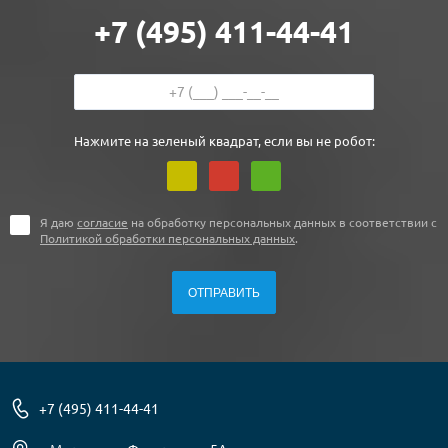
+7 (495) 411-44-41
Нажмите на зеленый квадрат, если вы не робот:
Я даю
согласие
на обработку персональных данных в соответствии с
Политикой обработки персональных данных
.
+7 (495) 411-44-41