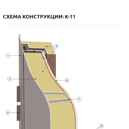
СХЕМА КОНСТРУКЦИИ: K-11