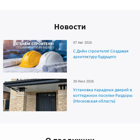
Новоcти
07 Авг 2026
С Днём строителя! Создавая
архитектуру будущего
30 Июл 2026
Установка парадных дверей в
коттеджном поселке Раздоры
(Московская область)