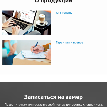
О продукции
Как купить
Гарантии и возврат
Записаться на замер
Позвоните нам или оставьте свой номер для звонка специалиста.