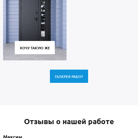
ХОЧУ ТАКУЮ ЖЕ
ГАЛЕРЕЯ РАБОТ
Отзывы о нашей работе
Максим