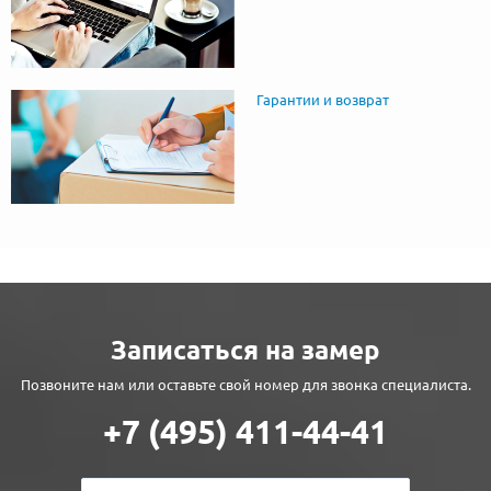
Гарантии и возврат
Записаться на замер
Позвоните нам или оставьте свой номер для звонка специалиста.
+7 (495) 411-44-41