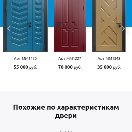
Арт-ММ1227
Арт-ММ1348
Арт-ММ1507
70 000
35 000
55 000
руб.
руб.
руб.
Похожие по характеристикам
двери