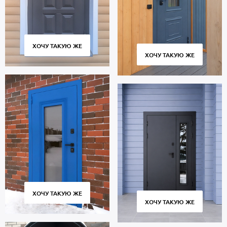
ХОЧУ ТАКУЮ ЖЕ
ХОЧУ ТАКУЮ ЖЕ
ХОЧУ ТАКУЮ ЖЕ
ХОЧУ ТАКУЮ ЖЕ