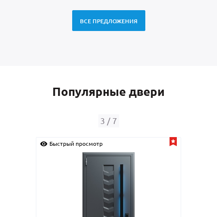
ВСЕ ПРЕДЛОЖЕНИЯ
Популярные двери
4
/
7
Быстрый просмотр