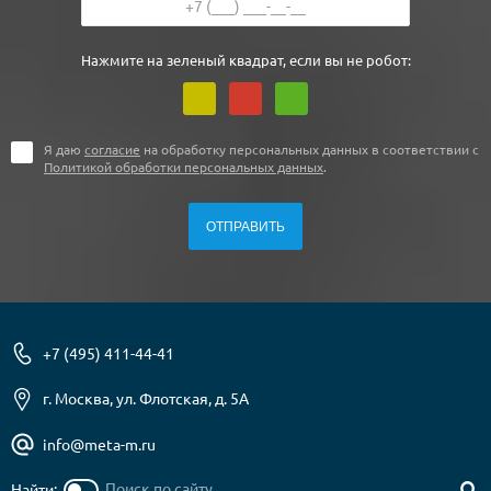
Нажмите на зеленый квадрат, если вы не робот:
Я даю
согласие
на обработку персональных данных в соответствии с
Политикой обработки персональных данных
.
+7 (495) 411-44-41
г. Москва, ул. Флотская, д. 5А
info@meta-m.ru
Найти: