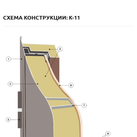
СХЕМА КОНСТРУКЦИИ: K-11