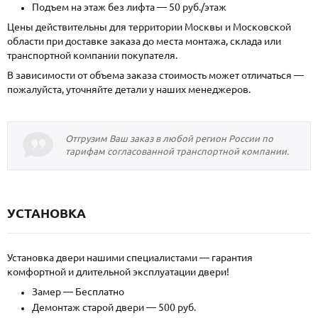
Подъем на этаж без лифта — 50 руб./этаж
Цены действительны для территории Москвы и Московской
области при доставке заказа до места монтажа, склада или
транспортной компании покупателя.
В зависимости от объема заказа стоимость может отличаться —
пожалуйста, уточняйте детали у наших менеджеров.
Отгрузим Ваш заказ в любой регион России по
тарифам согласованной транспортной компании.
УСТАНОВКА
Установка двери нашими специалистами — гарантия
комфортной и длительной эксплуатации двери!
Замер — Бесплатно
Демонтаж старой двери — 500 руб.