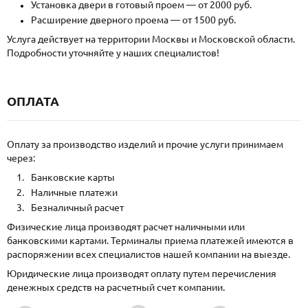
Установка двери в готовый проем — от 2000 руб.
Расширение дверного проема — от 1500 руб.
Услуга действует на территории Москвы и Московской области.
Подробности уточняйте у наших специалистов!
ОПЛАТА
Оплату за производство изделий и прочие услуги принимаем
через:
Банковские карты
Наличные платежи
Безналичный расчет
Физические лица производят расчет наличными или
банковскими картами. Терминалы приема платежей имеются в
распоряжении всех специалистов нашей компании на выезде.
Юридические лица производят оплату путем перечисления
денежных средств на расчетный счет компании.