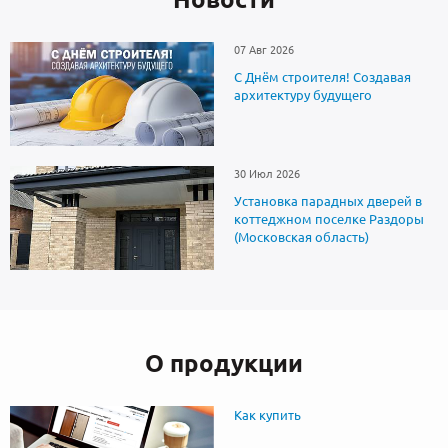
07 Авг 2026
С Днём строителя! Создавая
архитектуру будущего
30 Июл 2026
Установка парадных дверей в
коттеджном поселке Раздоры
(Московская область)
О продукции
Как купить