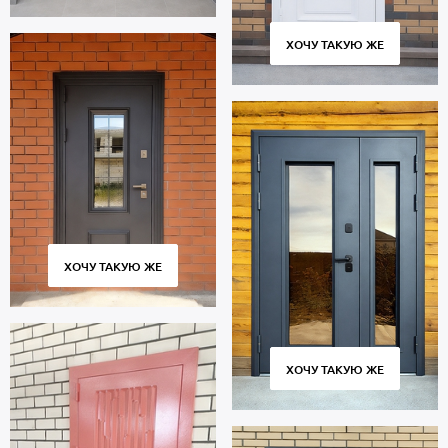
ХОЧУ ТАКУЮ ЖЕ
ХОЧУ ТАКУЮ ЖЕ
ХОЧУ ТАКУЮ ЖЕ