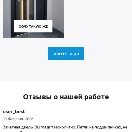
ХОЧУ ТАКУЮ ЖЕ
ГАЛЕРЕЯ РАБОТ
Отзывы о нашей работе
user_best
11 Февраль 2026
Зачетная дверь. Выглядит монолитно. Петли на подшипниках, не