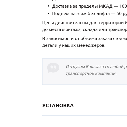
Доставка за пределы МКАД — 1000
Подъем на этаж без лифта — 50 ру
Цены действительны для территории М
до места монтажа, склада или транспо
В зависимости от объема заказа стоим
детали у наших менеджеров.
Отгрузим Ваш заказ в любой 
транспортной компании.
УСТАНОВКА