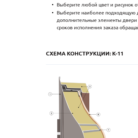
Выберите любой цвет и рисунок о
Выберите наиболее подходящую д
дополнительные элементы двери и
сроков исполнения заказа обраща
СХЕМА КОНСТРУКЦИИ: K-11