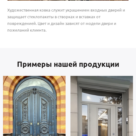
Художественная ковка служит украшением входных дверей и
защищает стеклопакеты в створках и вставках от
поврежденией. Цвет и дизайн зависят от модели двери и
пожеланий клиента.
Примеры нашей продукции