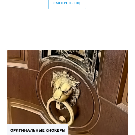
СМОТРЕТЬ ЕЩЕ
ОРИГИНАЛЬНЫЕ КНОКЕРЫ