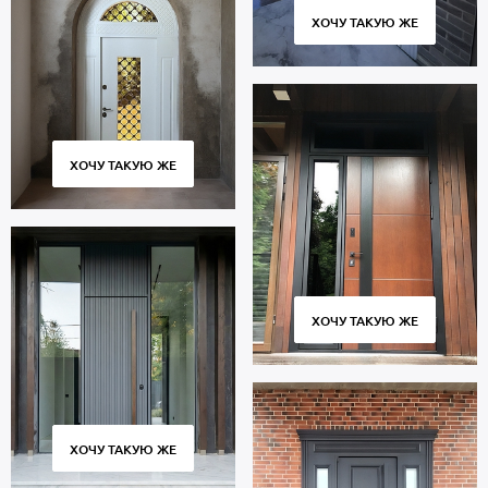
ХОЧУ ТАКУЮ ЖЕ
ХОЧУ ТАКУЮ ЖЕ
ХОЧУ ТАКУЮ ЖЕ
ХОЧУ ТАКУЮ ЖЕ