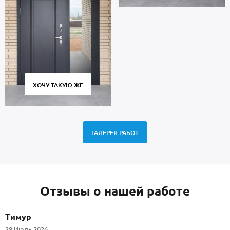
ХОЧУ ТАКУЮ ЖЕ
ГАЛЕРЕЯ РАБОТ
Отзывы о нашей работе
Тимур
28 Июль 2026