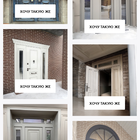
ХОЧУ ТАКУЮ ЖЕ
ХОЧУ ТАКУЮ ЖЕ
ХОЧУ ТАКУЮ ЖЕ
ХОЧУ ТАКУЮ ЖЕ