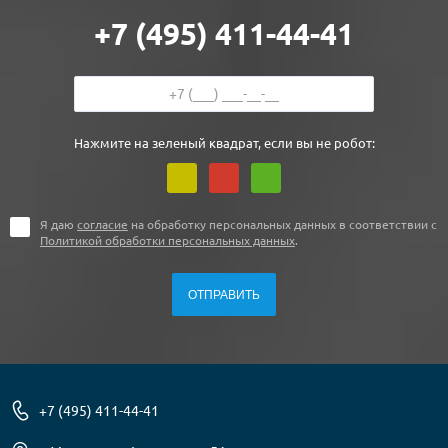
+7 (495) 411-44-41
Нажмите на зеленый квадрат, если вы не робот:
Я даю
согласие
на обработку персональных данных в соответствии с
Политикой обработки персональных данных
.
+7 (495) 411-44-41