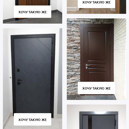
ХОЧУ ТАКУЮ ЖЕ
Москвы и МО, аккуратная установка. Гарантийный период 5 лет.
ХОЧУ ТАКУЮ ЖЕ
ХОЧУ ТАКУЮ ЖЕ
ХОЧУ ТАКУЮ ЖЕ