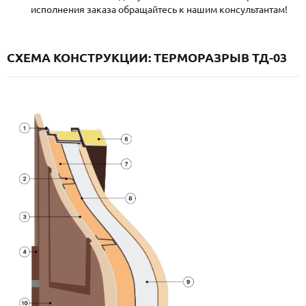
исполнения заказа обращайтесь к нашим консультантам!
СХЕМА КОНСТРУКЦИИ: ТЕРМОРАЗРЫВ ТД-03