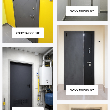
ХОЧУ ТАКУЮ ЖЕ
ХОЧУ ТАКУЮ ЖЕ
ХОЧУ ТАКУЮ ЖЕ