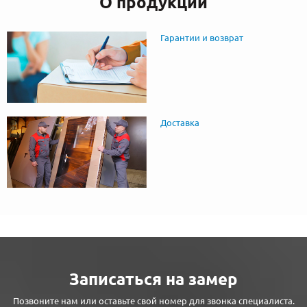
О продукции
Гарантии и возврат
Доставка
Записаться на замер
Позвоните нам или оставьте свой номер для звонка специалиста.