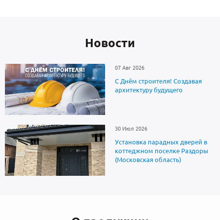
Новоcти
07 Авг 2026
С Днём строителя! Создавая
архитектуру будущего
30 Июл 2026
Установка парадных дверей в
коттеджном поселке Раздоры
(Московская область)