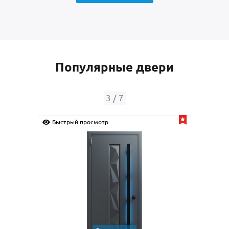
Популярные двери
3
/
7
Быстрый просмотр
Быс