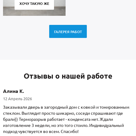
ХОЧУ ТАКУЮ ЖЕ
ГАЛЕРЕЯ РАБОТ
Отзывы о нашей работе
Алина К.
12 Апрель 2026
Заказывали дверь в загородный дом с ковкой и тонированным
стеклом. Выглядит просто шикарно, соседи спрашивают где
брали)) Терморазрыв работает - конденсата нет. Ждали
изготовление 3 недели, но это того стоило. Индивидуальный
подход чувствуется во всем. Спасибо!