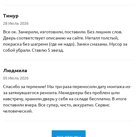
Тимур
28 Июль 2026
Все ок. Замерили, изготовили, поставили. Без лишних слов.
Дверь соответствует описанию на сайте. Металл толстый,
покраска без шагрени (где не надо). Замки смазаны. Мусор за
собой убрали. Ставлю 5 звезд.
Людмила
05 Июль 2026
Спасибо за терпение! Мы три раза переносили дату монтажа из-
за затянувшегося ремонта. Менеджеры без проблем шли
навстречу, хранили дверь у себя на складе бесплатно. В итоге
поставили вчера. Все супер, чисто, аккуратно. Сервис
человеческий.