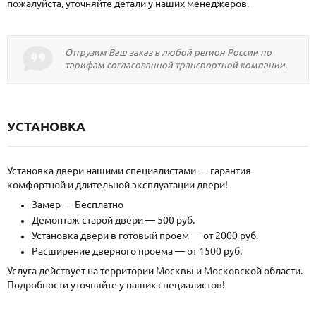
пожалуйста, уточняйте детали у наших менеджеров.
Отгрузим Ваш заказ в любой регион России по
тарифам согласованной транспортной компании.
УСТАНОВКА
Установка двери нашими специалистами — гарантия
комфортной и длительной эксплуатации двери!
Замер — Бесплатно
Демонтаж старой двери — 500 руб.
Установка двери в готовый проем — от 2000 руб.
Расширение дверного проема — от 1500 руб.
Услуга действует на территории Москвы и Московской области.
Подробности уточняйте у наших специалистов!