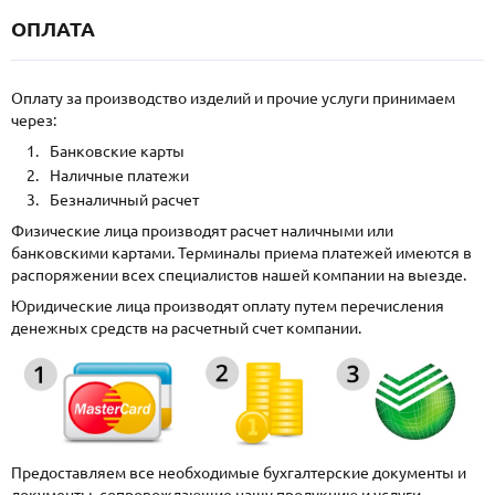
ОПЛАТА
Оплату за производство изделий и прочие услуги принимаем
через:
Банковские карты
Наличные платежи
Безналичный расчет
Физические лица производят расчет наличными или
банковскими картами. Терминалы приема платежей имеются в
распоряжении всех специалистов нашей компании на выезде.
Юридические лица производят оплату путем перечисления
денежных средств на расчетный счет компании.
Предоставляем все необходимые бухгалтерские документы и