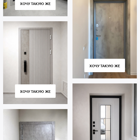
ХОЧУ ТАКУЮ ЖЕ
ХОЧУ ТАКУЮ ЖЕ
ХОЧУ ТАКУЮ ЖЕ