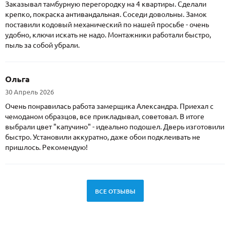
Заказывал тамбурную перегородку на 4 квартиры. Сделали
крепко, покраска антивандальная. Соседи довольны. Замок
поставили кодовый механический по нашей просьбе - очень
удобно, ключи искать не надо. Монтажники работали быстро,
пыль за собой убрали.
Ольга
30 Апрель 2026
Очень понравилась работа замерщика Александра. Приехал с
чемоданом образцов, все прикладывал, советовал. В итоге
выбрали цвет "капучино" - идеально подошел. Дверь изготовили
быстро. Установили аккуратно, даже обои подклеивать не
пришлось. Рекомендую!
ВСЕ ОТЗЫВЫ