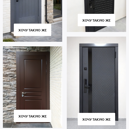
ХОЧУ ТАКУЮ ЖЕ
ХОЧУ ТАКУЮ ЖЕ
ХОЧУ ТАКУЮ ЖЕ
ХОЧУ ТАКУЮ ЖЕ