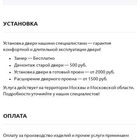
УСТАНОВКА
Установка двери нашими специалистами — гарантия
комфортной и длительной эксплуатации двери!
Замер — Бесплатно
Демонтаж старой двери — 500 руб.
Установка двери в готовый проем — от 2000 руб.
Расширение дверного проема — от 1500 руб.
Услуга действует на территории Москвы и Московской области.
Подробности уточняйте у наших специалистов!
ОПЛАТА
Оплату за производство изделий и прочие услуги принимаем