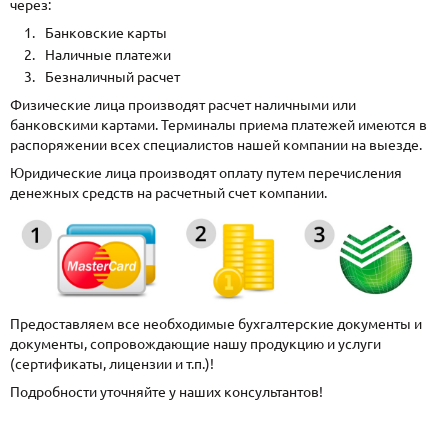
через:
Банковские карты
Наличные платежи
Безналичный расчет
Физические лица производят расчет наличными или
банковскими картами. Терминалы приема платежей имеются в
распоряжении всех специалистов нашей компании на выезде.
Юридические лица производят оплату путем перечисления
денежных средств на расчетный счет компании.
Предоставляем все необходимые бухгалтерские документы и
документы, сопровождающие нашу продукцию и услуги
(сертификаты, лицензии и т.п.)!
Подробности уточняйте у наших консультантов!