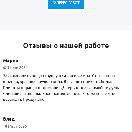
ГАЛЕРЕЯ РАБОТ
Отзывы о нашей работе
Мария
02 Июнь 2026
Заказывали входную группу в салон красоты. Стеклянная
вставка, красивая ручка-скоба. Выглядит презентабельно.
Клиенты обращают внимание. Дверь теплая, зимой не дуло.
Сделали антивандальное покрытие низа, чтобы ногами не
царапали. Продумано!
Влад
18 Март 2026