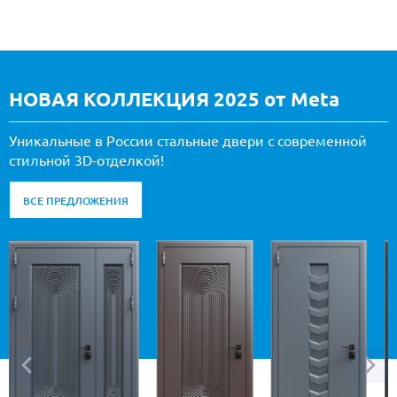
НОВАЯ КОЛЛЕКЦИЯ 2025 от Meta
Уникальные в России стальные двери с современной
стильной 3D-отделкой!
ВСЕ ПРЕДЛОЖЕНИЯ