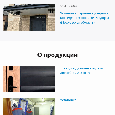
30 Июл 2026
Установка парадных дверей в
коттеджном поселке Раздоры
(Московская область)
О продукции
Тренды в дизайне входных
дверей в 2023 году
Установка