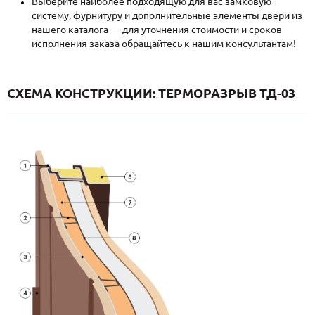
Выберите наиболее подходящую для вас замковую
систему, фурнитуру и дополнительные элементы двери из
нашего каталога — для уточнения стоимости и сроков
исполнения заказа обращайтесь к нашим консультантам!
СХЕМА КОНСТРУКЦИИ: ТЕРМОРАЗРЫВ ТД-03