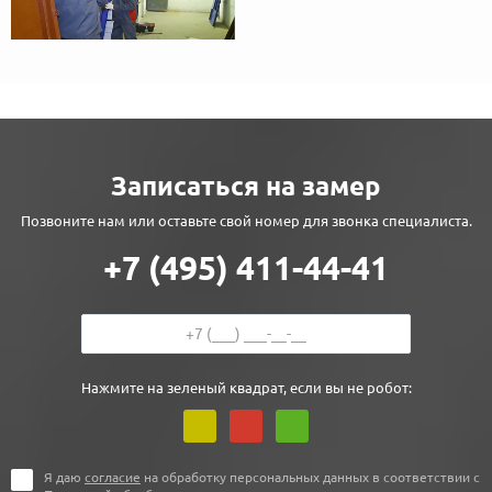
Записаться на замер
Позвоните нам или оставьте свой номер для звонка специалиста.
+7 (495) 411-44-41
Нажмите на зеленый квадрат, если вы не робот:
Я даю
согласие
на обработку персональных данных в соответствии с