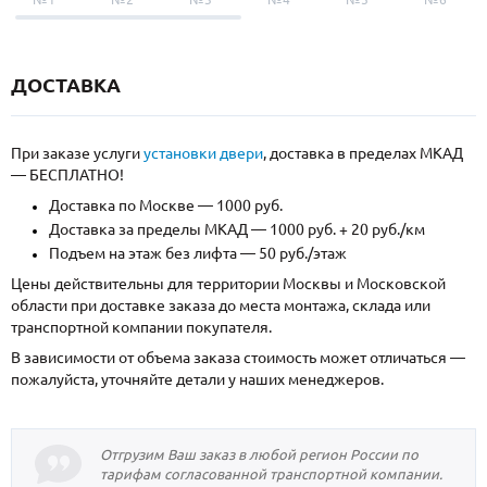
ДОСТАВКА
При заказе услуги
установки двери
, доставка в пределах МКАД
— БЕСПЛАТНО!
Доставка по Москве — 1000 руб.
Доставка за пределы МКАД — 1000 руб. + 20 руб./км
Подъем на этаж без лифта — 50 руб./этаж
Цены действительны для территории Москвы и Московской
области при доставке заказа до места монтажа, склада или
транспортной компании покупателя.
В зависимости от объема заказа стоимость может отличаться —
пожалуйста, уточняйте детали у наших менеджеров.
Отгрузим Ваш заказ в любой регион России по
тарифам согласованной транспортной компании.