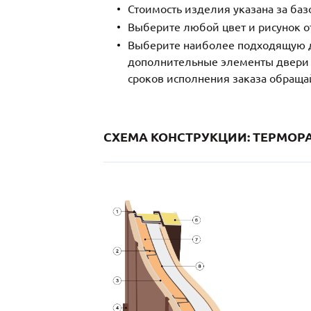
Стоимость изделия указана за ба
Выберите любой цвет и рисунок о
Выберите наиболее подходящую д
дополнительные элементы двери и
сроков исполнения заказа обраща
СХЕМА КОНСТРУКЦИИ: ТЕРМОРА