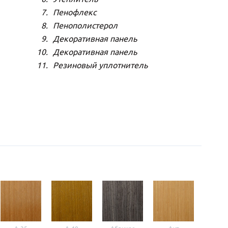
Пенофлекс
Пенополистерол
Декоративная панель
Декоративная панель
Резиновый уплотнитель