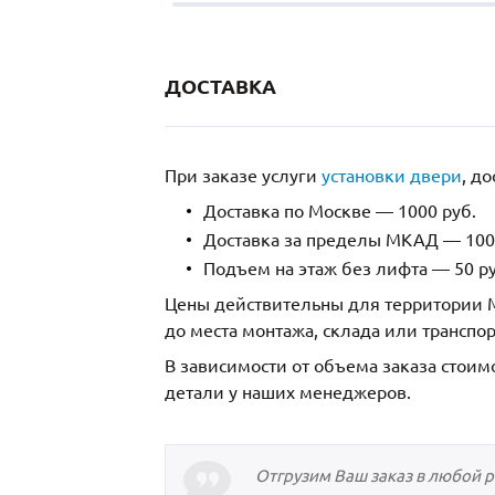
ДОСТАВКА
При заказе услуги
установки двери
, д
Доставка по Москве — 1000 руб.
Доставка за пределы МКАД — 1000
Подъем на этаж без лифта — 50 ру
Цены действительны для территории М
до места монтажа, склада или транспо
В зависимости от объема заказа стоим
детали у наших менеджеров.
Отгрузим Ваш заказ в любой 