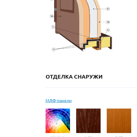
ОТДЕЛКА СНАРУЖИ
МДФ-панели