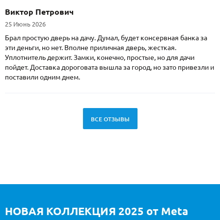
Виктор Петрович
25 Июнь 2026
Брал простую дверь на дачу. Думал, будет консервная банка за
эти деньги, но нет. Вполне приличная дверь, жесткая.
Уплотнитель держит. Замки, конечно, простые, но для дачи
пойдет. Доставка дороговата вышла за город, но зато привезли и
поставили одним днем.
ВСЕ ОТЗЫВЫ
НОВАЯ КОЛЛЕКЦИЯ 2025 от Meta