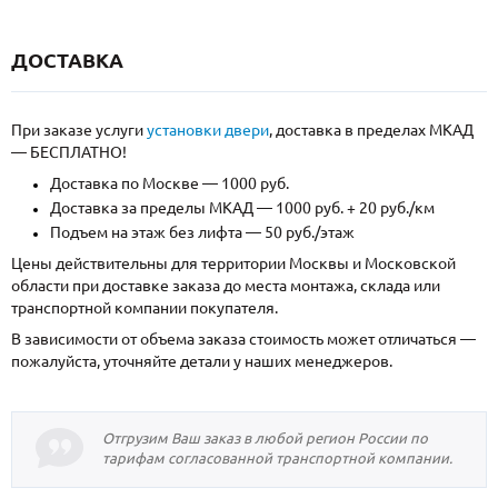
ДОСТАВКА
При заказе услуги
установки двери
, доставка в пределах МКАД
— БЕСПЛАТНО!
Доставка по Москве — 1000 руб.
Доставка за пределы МКАД — 1000 руб. + 20 руб./км
Подъем на этаж без лифта — 50 руб./этаж
Цены действительны для территории Москвы и Московской
области при доставке заказа до места монтажа, склада или
транспортной компании покупателя.
В зависимости от объема заказа стоимость может отличаться —
пожалуйста, уточняйте детали у наших менеджеров.
Отгрузим Ваш заказ в любой регион России по
тарифам согласованной транспортной компании.