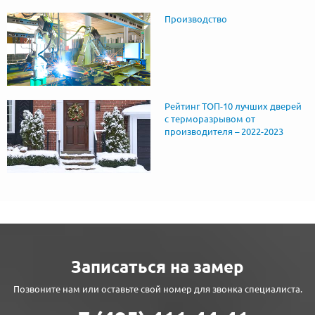
Производство
Рейтинг ТОП-10 лучших дверей
с терморазрывом от
производителя – 2022-2023
Записаться на замер
Позвоните нам или оставьте свой номер для звонка специалиста.