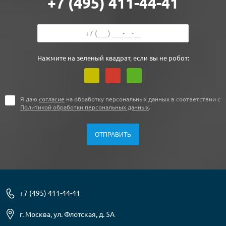
+7 (495) 411-44-41
Нажмите на зеленый квадрат, если вы не робот:
Я даю
согласие
на обработку персональных данных в соответствии с
Политикой обработки персональных данных
.
+7 (495) 411-44-41
г. Москва, ул. Флотская, д. 5А