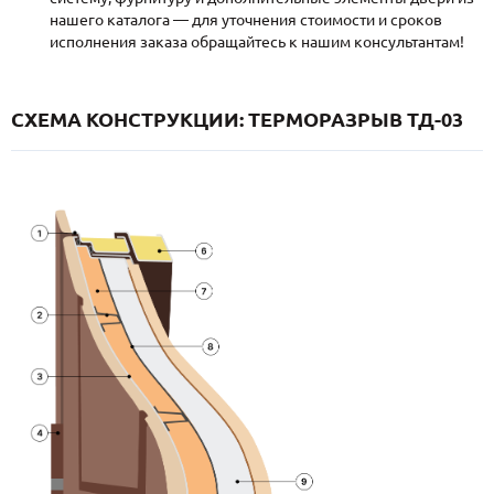
нашего каталога — для уточнения стоимости и сроков
исполнения заказа обращайтесь к нашим консультантам!
СХЕМА КОНСТРУКЦИИ: ТЕРМОРАЗРЫВ ТД-03