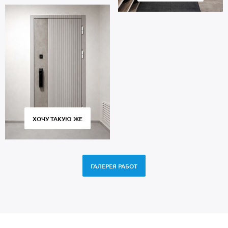
ХОЧУ ТАКУЮ ЖЕ
ГАЛЕРЕЯ РАБОТ