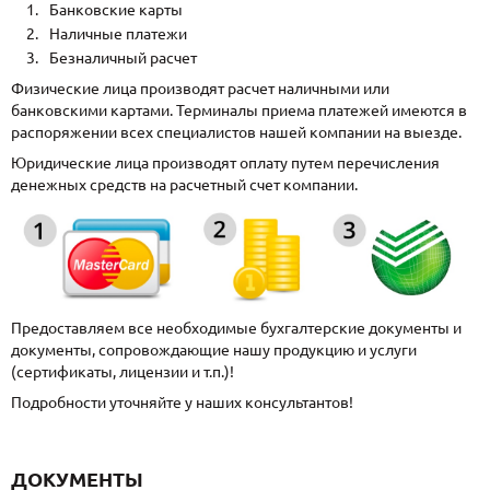
Банковские карты
Наличные платежи
Безналичный расчет
Физические лица производят расчет наличными или
банковскими картами. Терминалы приема платежей имеются в
распоряжении всех специалистов нашей компании на выезде.
Юридические лица производят оплату путем перечисления
денежных средств на расчетный счет компании.
Предоставляем все необходимые бухгалтерские документы и
документы, сопровождающие нашу продукцию и услуги
(сертификаты, лицензии и т.п.)!
Подробности уточняйте у наших консультантов!
ДОКУМЕНТЫ