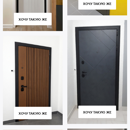
ХОЧУ ТАКУЮ ЖЕ
ХОЧУ ТАКУЮ ЖЕ
ХОЧУ ТАКУЮ ЖЕ
ХОЧУ ТАКУЮ ЖЕ