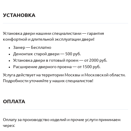
УСТАНОВКА
Установка двери нашими специалистами — гарантия
комфортной и длительной эксплуатации двери!
Замер — Бесплатно
Демонтаж старой двери — 500 руб.
Установка двери в готовый проем — от 2000 руб.
Расширение дверного проема — от 1500 руб.
Услуга действует на территории Москвы и Московской области.
Подробности уточняйте у наших специалистов!
ОПЛАТА
Оплату за производство изделий и прочие услуги принимаем
через: