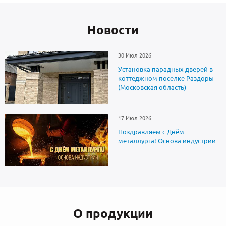
Новоcти
30 Июл 2026
Установка парадных дверей в
коттеджном поселке Раздоры
(Московская область)
17 Июл 2026
Поздравляем с Днём
металлурга! Основа индустрии
О продукции