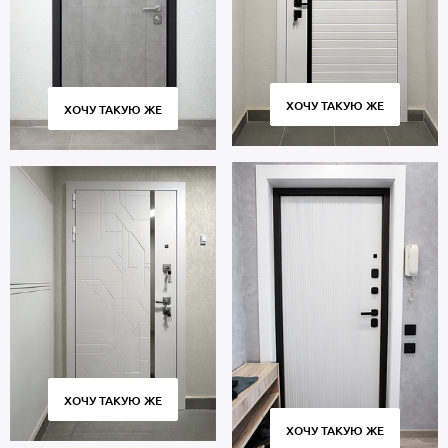
ХОЧУ ТАКУЮ ЖЕ
ХОЧУ ТАКУЮ ЖЕ
ХОЧУ ТАКУЮ ЖЕ
ХОЧУ ТАКУЮ ЖЕ