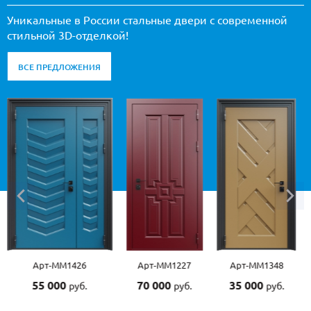
Уникальные в России стальные двери с современной
стильной 3D-отделкой!
ВСЕ ПРЕДЛОЖЕНИЯ
Арт-ММ1227
Арт-ММ1348
Арт-ММ1507
70 000
35 000
55 000
руб.
руб.
руб.