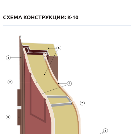
СХЕМА КОНСТРУКЦИИ: K-10