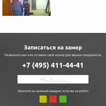
Записаться на замер
Позвоните нам или оставьте свой номер для звонка специалиста.
+7 (495) 411-44-41
Нажмите на зеленый квадрат, если вы не робот: