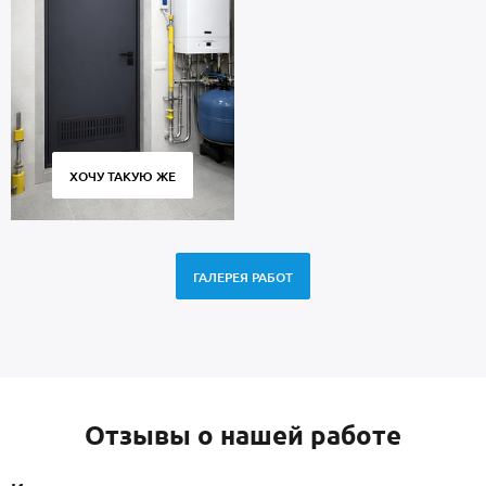
ХОЧУ ТАКУЮ ЖЕ
ГАЛЕРЕЯ РАБОТ
Отзывы о нашей работе