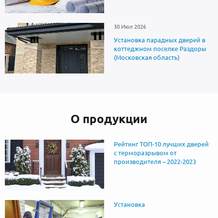
30 Июл 2026
Установка парадных дверей в
коттеджном поселке Раздоры
(Московская область)
О продукции
Рейтинг ТОП-10 лучших дверей
с терморазрывом от
производителя – 2022-2023
Установка