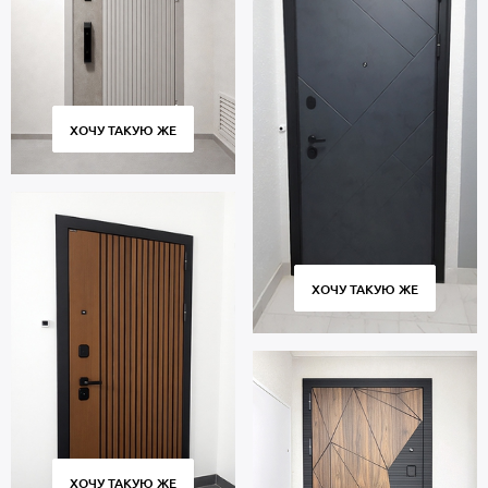
ХОЧУ ТАКУЮ ЖЕ
ХОЧУ ТАКУЮ ЖЕ
ХОЧУ ТАКУЮ ЖЕ