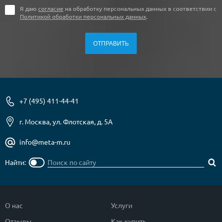
Я даю
согласие
на обработку персональных данных в соответствии с
Политикой обработки персональных данных
.
+7 (495) 411-44-41
г. Москва, ул. Флотская, д. 5А
info@meta-m.ru
Найти:
О нас
Услуги
Отзывы
Как купить