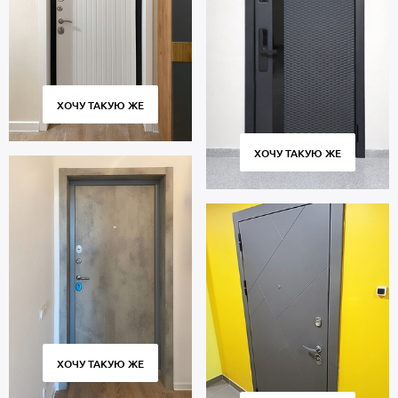
ХОЧУ ТАКУЮ ЖЕ
ХОЧУ ТАКУЮ ЖЕ
ХОЧУ ТАКУЮ ЖЕ