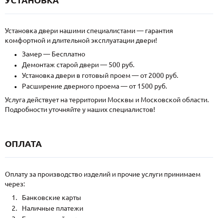
Установка двери нашими специалистами — гарантия
комфортной и длительной эксплуатации двери!
Замер — Бесплатно
Демонтаж старой двери — 500 руб.
Установка двери в готовый проем — от 2000 руб.
Расширение дверного проема — от 1500 руб.
Услуга действует на территории Москвы и Московской области.
Подробности уточняйте у наших специалистов!
ОПЛАТА
Оплату за производство изделий и прочие услуги принимаем
через:
Банковские карты
Наличные платежи