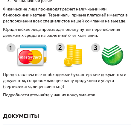
Безналичный расчет
Физические лица производят расчет наличными или
банковскими картами. Терминалы приема платежей имеются в
распоряжении всех специалистов нашей компании на выезде.
Юридические лица производят оплату путем перечисления
денежных средств на расчетный счет компании.
Предоставляем все необходимые бухгалтерские документы и
документы, сопровождающие нашу продукцию и услуги
(сертификаты, лицензии и т.п.)!
Подробности уточняйте у наших консультантов!
ДОКУМЕНТЫ