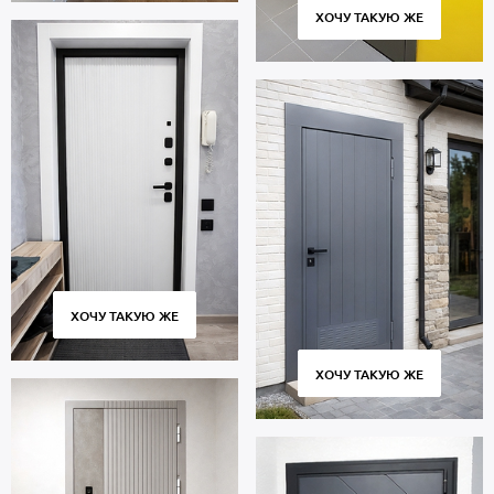
ХОЧУ ТАКУЮ ЖЕ
ХОЧУ ТАКУЮ ЖЕ
ХОЧУ ТАКУЮ ЖЕ