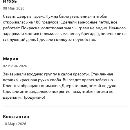
Игорь
08 Май 2026
Ставил дверь в гараж. Нужна была утепленная и чтобы
открывалась на 180 градусов. Сделали выносные петли, все
работает. Покраска молотковая эмаль - грязи не видно. Немного
задержали монтаж (сломалась машина у бригады), перенесли на
следующий день. Сделали скидку за неудобство.
Мария
02 Июнь 2026
Заказывали входную группу в салон красоты. Стеклянная
вставка, красивая ручка-скоба. Выглядит презентабельно.
Клиенты обращают внимание. Дверь теплая, зимой не дуло.
Сделали антивандальное покрытие низа, чтобы ногами не
царапали. Продумано!
Константин
10 Март 2026