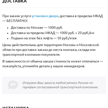
ДОСТАВКА
При заказе услуги
установки двери
, доставка в пределах МКАД
— БЕСПЛАТНО!
Доставка по Москве — 1000 руб.
Доставка за пределы МКАД — 1000 руб. + 20 руб./км
Подъем на этаж без лифта — 50 руб./этаж
Цены действительны для территории Москвы и Московской
области при доставке заказа до места монтажа, склада или
транспортной компании покупателя.
В зависимости от объема заказа стоимость может отличаться —
пожалуйста, уточняйте детали у наших менеджеров.
Отгрузим Ваш заказ в любой регион России по
тарифам согласованной транспортной компании.
УСТАНОВКА