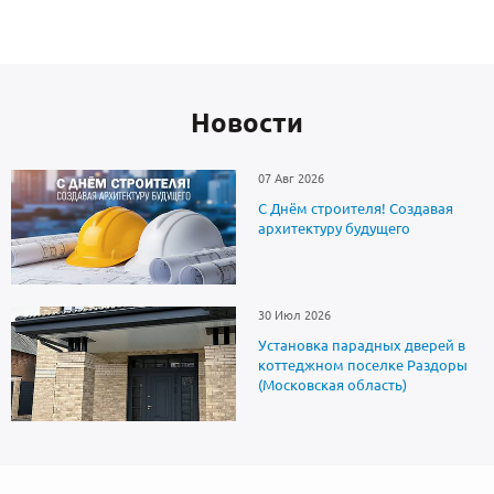
Новоcти
07 Авг 2026
С Днём строителя! Создавая
архитектуру будущего
30 Июл 2026
Установка парадных дверей в
коттеджном поселке Раздоры
(Московская область)