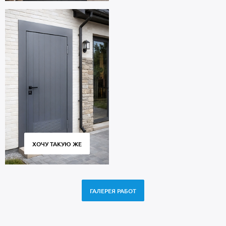
ХОЧУ ТАКУЮ ЖЕ
ГАЛЕРЕЯ РАБОТ