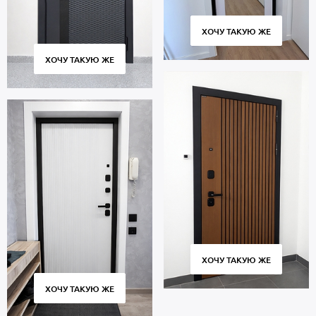
ХОЧУ ТАКУЮ ЖЕ
ХОЧУ ТАКУЮ ЖЕ
ХОЧУ ТАКУЮ ЖЕ
ХОЧУ ТАКУЮ ЖЕ