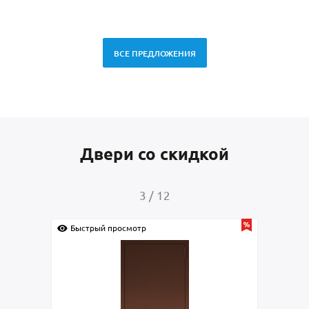
ВСЕ ПРЕДЛОЖЕНИЯ
Двери со скидкой
4
/
12
Быстрый просмотр
Быстрый прос