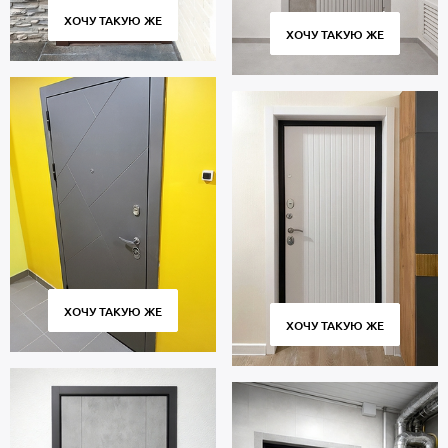
ХОЧУ ТАКУЮ ЖЕ
ХОЧУ ТАКУЮ ЖЕ
ХОЧУ ТАКУЮ ЖЕ
ХОЧУ ТАКУЮ ЖЕ