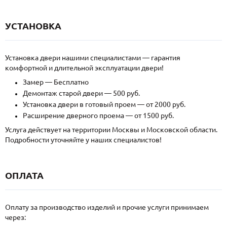
УСТАНОВКА
Установка двери нашими специалистами — гарантия
комфортной и длительной эксплуатации двери!
Замер — Бесплатно
Демонтаж старой двери — 500 руб.
Установка двери в готовый проем — от 2000 руб.
Расширение дверного проема — от 1500 руб.
Услуга действует на территории Москвы и Московской области.
Подробности уточняйте у наших специалистов!
ОПЛАТА
Оплату за производство изделий и прочие услуги принимаем
через: