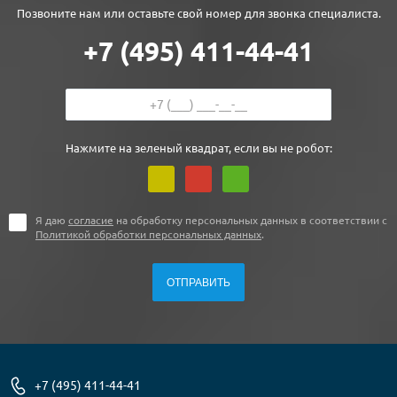
Позвоните нам или оставьте свой номер для звонка специалиста.
+7 (495) 411-44-41
Нажмите на зеленый квадрат, если вы не робот:
Я даю
согласие
на обработку персональных данных в соответствии с
Политикой обработки персональных данных
.
+7 (495) 411-44-41