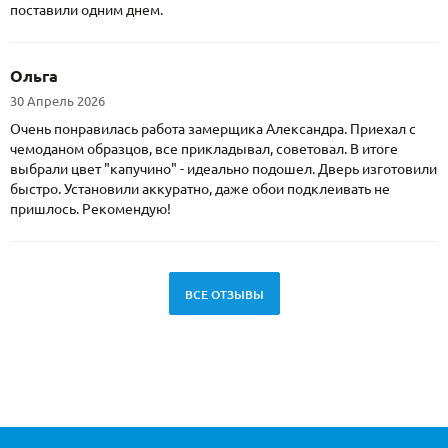
поставили одним днем.
Ольга
30 Апрель 2026
Очень понравилась работа замерщика Александра. Приехал с
чемоданом образцов, все прикладывал, советовал. В итоге
выбрали цвет "капучино" - идеально подошел. Дверь изготовили
быстро. Установили аккуратно, даже обои подклеивать не
пришлось. Рекомендую!
ВСЕ ОТЗЫВЫ