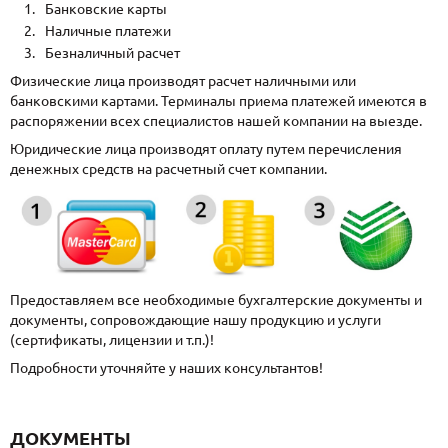
Банковские карты
Наличные платежи
Безналичный расчет
Физические лица производят расчет наличными или
банковскими картами. Терминалы приема платежей имеются в
распоряжении всех специалистов нашей компании на выезде.
Юридические лица производят оплату путем перечисления
денежных средств на расчетный счет компании.
Предоставляем все необходимые бухгалтерские документы и
документы, сопровождающие нашу продукцию и услуги
(сертификаты, лицензии и т.п.)!
Подробности уточняйте у наших консультантов!
ДОКУМЕНТЫ