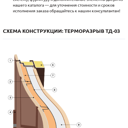
нашего каталога — для уточнения стоимости и сроков
исполнения заказа обращайтесь к нашим консультантам!
СХЕМА КОНСТРУКЦИИ: ТЕРМОРАЗРЫВ ТД-03