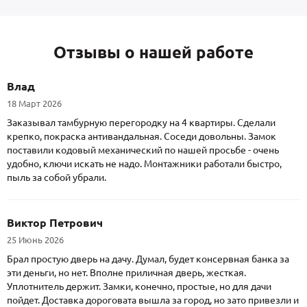
Отзывы о нашей работе
Влад
18 Март 2026
Заказывал тамбурную перегородку на 4 квартиры. Сделали
крепко, покраска антивандальная. Соседи довольны. Замок
поставили кодовый механический по нашей просьбе - очень
удобно, ключи искать не надо. Монтажники работали быстро,
пыль за собой убрали.
Виктор Петрович
25 Июнь 2026
Брал простую дверь на дачу. Думал, будет консервная банка за
эти деньги, но нет. Вполне приличная дверь, жесткая.
Уплотнитель держит. Замки, конечно, простые, но для дачи
пойдет. Доставка дороговата вышла за город, но зато привезли и