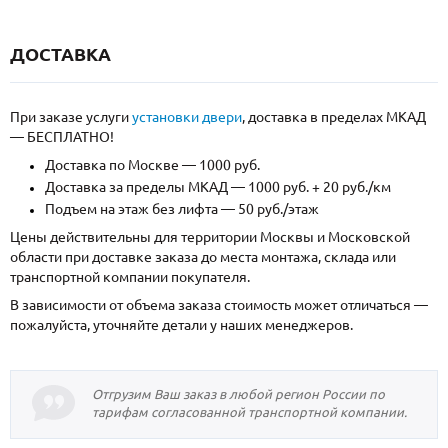
ДОСТАВКА
При заказе услуги
установки двери
, доставка в пределах МКАД
— БЕСПЛАТНО!
Доставка по Москве — 1000 руб.
Доставка за пределы МКАД — 1000 руб. + 20 руб./км
Подъем на этаж без лифта — 50 руб./этаж
Цены действительны для территории Москвы и Московской
области при доставке заказа до места монтажа, склада или
транспортной компании покупателя.
В зависимости от объема заказа стоимость может отличаться —
пожалуйста, уточняйте детали у наших менеджеров.
Отгрузим Ваш заказ в любой регион России по
тарифам согласованной транспортной компании.