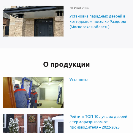
30 Июл 2026
Установка парадных дверей в
коттеджном поселке Раздоры
(Московская область)
О продукции
Установка
Рейтинг ТОП-10 лучших дверей
с терморазрывом от
производителя – 2022-2023