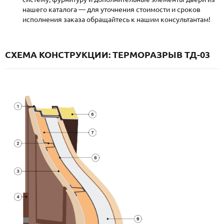
нашего каталога — для уточнения стоимости и сроков
исполнения заказа обращайтесь к нашим консультантам!
СХЕМА КОНСТРУКЦИИ: ТЕРМОРАЗРЫВ ТД-03