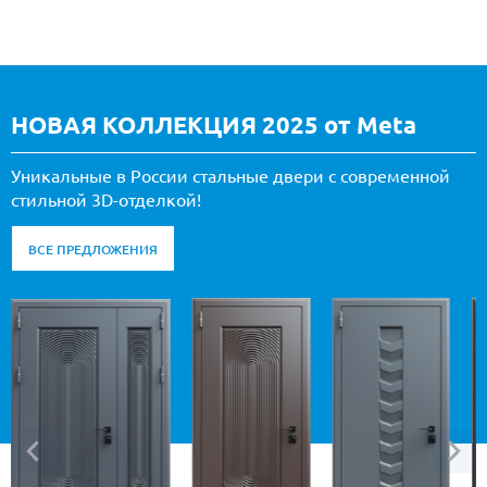
НОВАЯ КОЛЛЕКЦИЯ 2025 от Meta
Уникальные в России стальные двери с современной
стильной 3D-отделкой!
ВСЕ ПРЕДЛОЖЕНИЯ