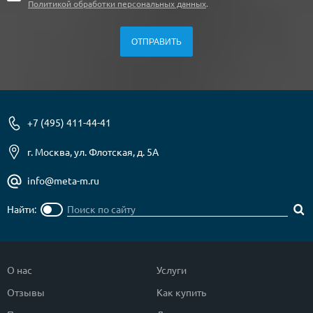
Политикой обработки персональных данных
.
+7 (495) 411-44-41
г. Москва, ул. Флотская, д. 5А
info@meta-m.ru
Найти:
О нас
Услуги
Отзывы
Как купить