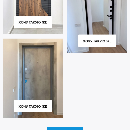
ХОЧУ ТАКУЮ ЖЕ
ХОЧУ ТАКУЮ ЖЕ
ХОЧУ ТАКУЮ ЖЕ