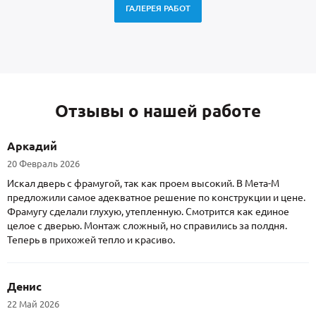
ГАЛЕРЕЯ РАБОТ
Отзывы о нашей работе
Аркадий
20 Февраль 2026
Искал дверь с фрамугой, так как проем высокий. В Мета-М
предложили самое адекватное решение по конструкции и цене.
Фрамугу сделали глухую, утепленную. Смотрится как единое
целое с дверью. Монтаж сложный, но справились за полдня.
Теперь в прихожей тепло и красиво.
Денис
22 Май 2026