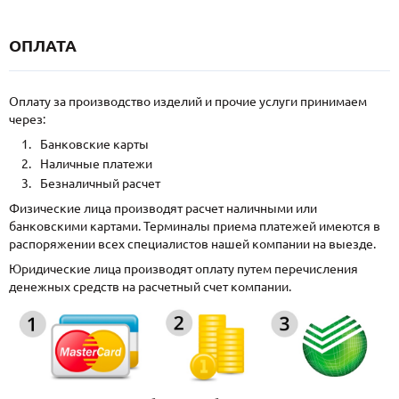
ОПЛАТА
Оплату за производство изделий и прочие услуги принимаем
через:
Банковские карты
Наличные платежи
Безналичный расчет
Физические лица производят расчет наличными или
банковскими картами. Терминалы приема платежей имеются в
распоряжении всех специалистов нашей компании на выезде.
Юридические лица производят оплату путем перечисления
денежных средств на расчетный счет компании.