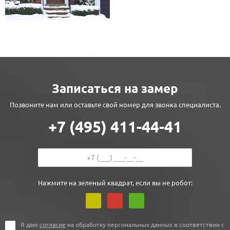
Записаться на замер
Позвоните нам или оставьте свой номер для звонка специалиста.
+7 (495) 411-44-41
Нажмите на зеленый квадрат, если вы не робот:
Я даю
согласие
на обработку персональных данных в соответствии с