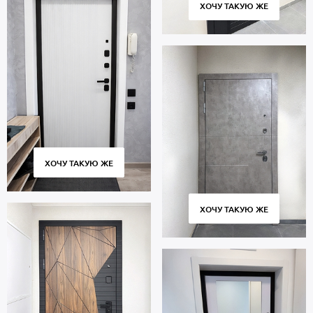
ХОЧУ ТАКУЮ ЖЕ
ХОЧУ ТАКУЮ ЖЕ
ХОЧУ ТАКУЮ ЖЕ