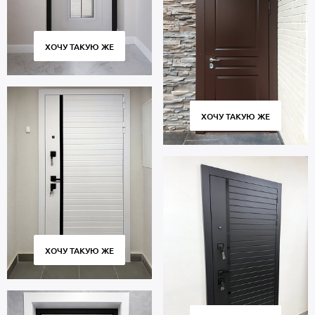
ХОЧУ ТАКУЮ ЖЕ
ХОЧУ ТАКУЮ ЖЕ
ХОЧУ ТАКУЮ ЖЕ