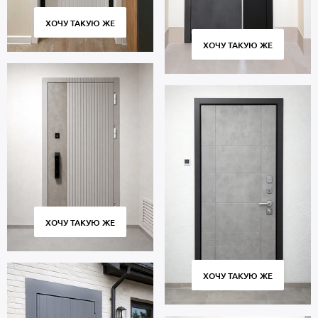
ХОЧУ ТАКУЮ ЖЕ
ХОЧУ ТАКУЮ ЖЕ
ХОЧУ ТАКУЮ ЖЕ
ХОЧУ ТАКУЮ ЖЕ