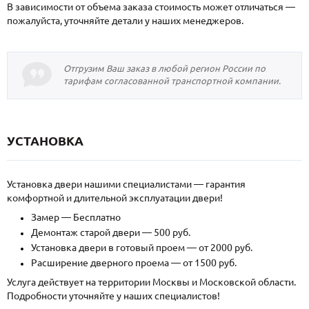
В зависимости от объема заказа стоимость может отличаться —
пожалуйста, уточняйте детали у наших менеджеров.
Отгрузим Ваш заказ в любой регион России по
тарифам согласованной транспортной компании.
УСТАНОВКА
Установка двери нашими специалистами — гарантия
комфортной и длительной эксплуатации двери!
Замер — Бесплатно
Демонтаж старой двери — 500 руб.
Установка двери в готовый проем — от 2000 руб.
Расширение дверного проема — от 1500 руб.
Услуга действует на территории Москвы и Московской области.
Подробности уточняйте у наших специалистов!