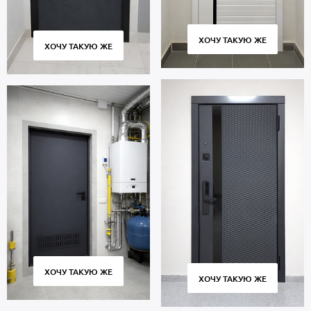
ХОЧУ ТАКУЮ ЖЕ
ХОЧУ ТАКУЮ ЖЕ
ХОЧУ ТАКУЮ ЖЕ
ХОЧУ ТАКУЮ ЖЕ