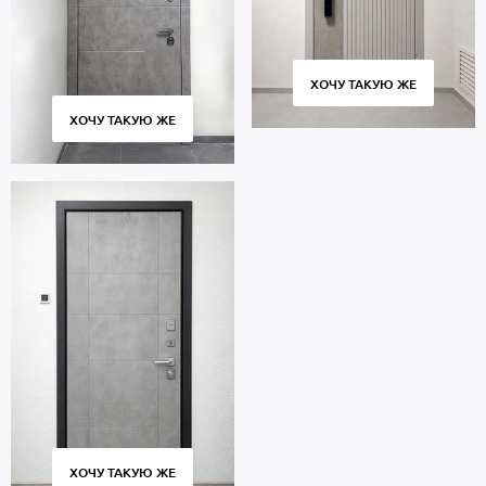
ХОЧУ ТАКУЮ ЖЕ
ХОЧУ ТАКУЮ ЖЕ
ХОЧУ ТАКУЮ ЖЕ