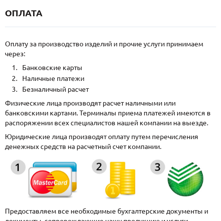
ОПЛАТА
Оплату за производство изделий и прочие услуги принимаем
через:
Банковские карты
Наличные платежи
Безналичный расчет
Физические лица производят расчет наличными или
банковскими картами. Терминалы приема платежей имеются в
распоряжении всех специалистов нашей компании на выезде.
Юридические лица производят оплату путем перечисления
денежных средств на расчетный счет компании.
Предоставляем все необходимые бухгалтерские документы и