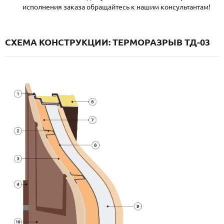
исполнения заказа обращайтесь к нашим консультантам!
СХЕМА КОНСТРУКЦИИ: ТЕРМОРАЗРЫВ ТД-03