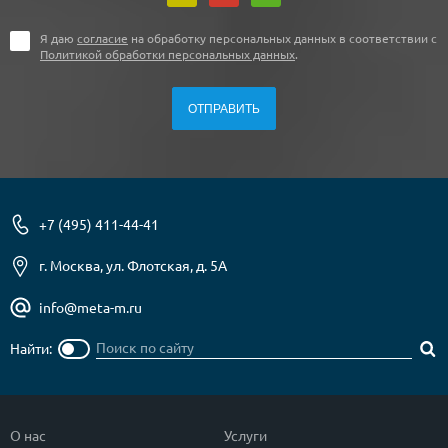
Я даю
согласие
на обработку персональных данных в соответствии с
Политикой обработки персональных данных
.
+7 (495) 411-44-41
г. Москва, ул. Флотская, д. 5А
info@meta-m.ru
Найти:
О нас
Услуги