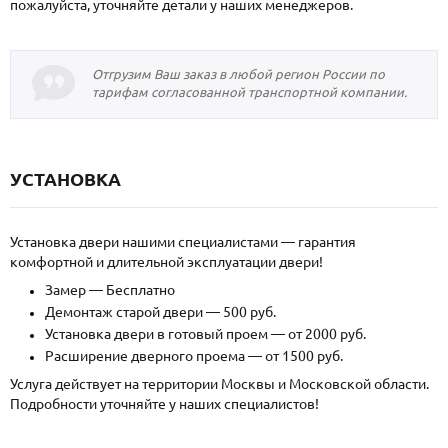
пожалуйста, уточняйте детали у наших менеджеров.
Отгрузим Ваш заказ в любой регион России по
тарифам согласованной транспортной компании.
УСТАНОВКА
Установка двери нашими специалистами — гарантия
комфортной и длительной эксплуатации двери!
Замер — Бесплатно
Демонтаж старой двери — 500 руб.
Установка двери в готовый проем — от 2000 руб.
Расширение дверного проема — от 1500 руб.
Услуга действует на территории Москвы и Московской области.
Подробности уточняйте у наших специалистов!