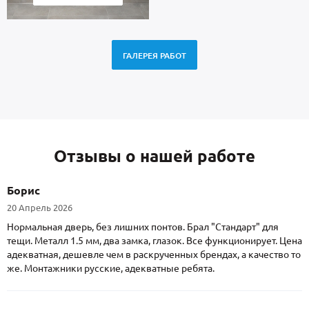
ГАЛЕРЕЯ РАБОТ
Отзывы о нашей работе
Борис
20 Апрель 2026
Нормальная дверь, без лишних понтов. Брал "Стандарт" для
тещи. Металл 1.5 мм, два замка, глазок. Все функционирует. Цена
адекватная, дешевле чем в раскрученных брендах, а качество то
же. Монтажники русские, адекватные ребята.