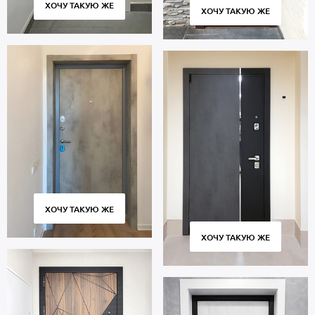
ХОЧУ ТАКУЮ ЖЕ
от 4 дней, доставка по всей Московской области,
ХОЧУ ТАКУЮ ЖЕ
профессиональная установка. Гарантия 5 лет.
ХОЧУ ТАКУЮ ЖЕ
ХОЧУ ТАКУЮ ЖЕ