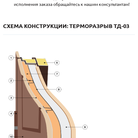
исполнения заказа обращайтесь к нашим консультантам!
СХЕМА КОНСТРУКЦИИ: ТЕРМОРАЗРЫВ ТД-03