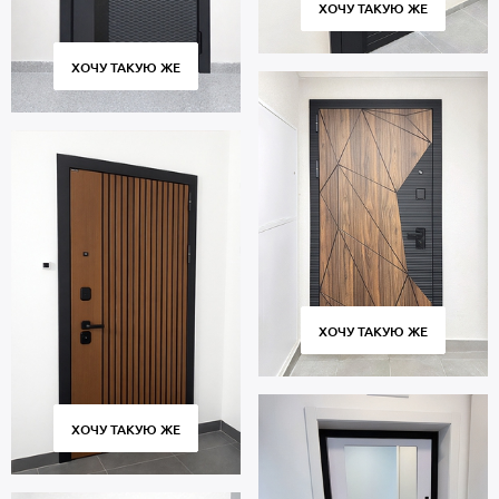
ХОЧУ ТАКУЮ ЖЕ
ХОЧУ ТАКУЮ ЖЕ
ХОЧУ ТАКУЮ ЖЕ
ХОЧУ ТАКУЮ ЖЕ