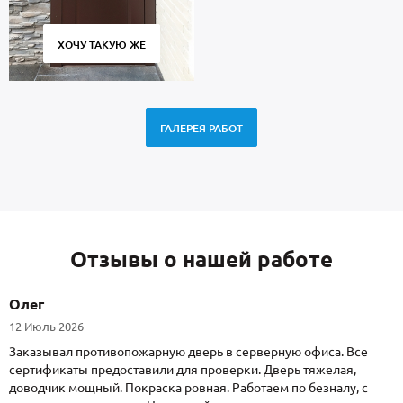
ХОЧУ ТАКУЮ ЖЕ
ГАЛЕРЕЯ РАБОТ
Отзывы о нашей работе
Олег
12 Июль 2026
Заказывал противопожарную дверь в серверную офиса. Все
сертификаты предоставили для проверки. Дверь тяжелая,
доводчик мощный. Покраска ровная. Работаем по безналу, с