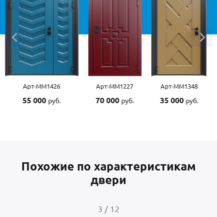
Арт-ММ1227
Арт-ММ1348
Арт-ММ1507
70 000
35 000
55 000
руб.
руб.
руб.
Похожие по характеристикам
двери
4
/
12