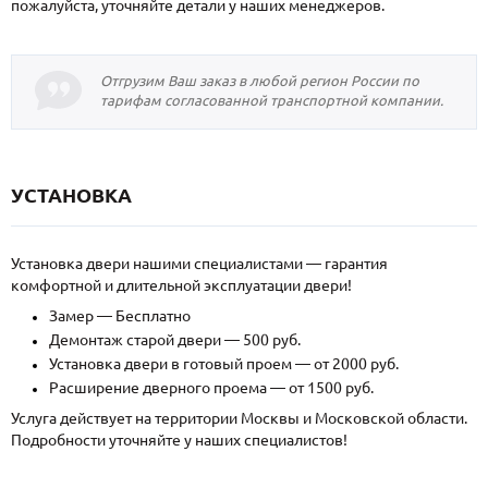
пожалуйста, уточняйте детали у наших менеджеров.
Отгрузим Ваш заказ в любой регион России по
тарифам согласованной транспортной компании.
УСТАНОВКА
Установка двери нашими специалистами — гарантия
комфортной и длительной эксплуатации двери!
Замер — Бесплатно
Демонтаж старой двери — 500 руб.
Установка двери в готовый проем — от 2000 руб.
Расширение дверного проема — от 1500 руб.
Услуга действует на территории Москвы и Московской области.
Подробности уточняйте у наших специалистов!