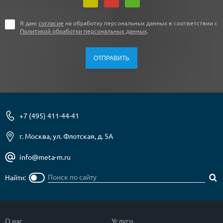
Я даю
согласие
на обработку персональных данных в соответствии с
Политикой обработки персональных данных
.
+7 (495) 411-44-41
г. Москва, ул. Флотская, д. 5А
info@meta-m.ru
Найти:
О нас
Услуги