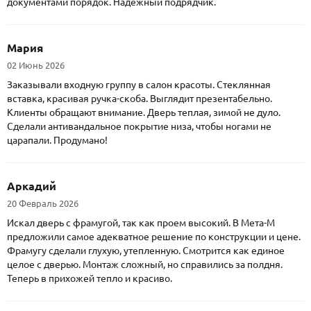
документами порядок. Надежный подрядчик.
Мария
02 Июнь 2026
Заказывали входную группу в салон красоты. Стеклянная
вставка, красивая ручка-скоба. Выглядит презентабельно.
Клиенты обращают внимание. Дверь теплая, зимой не дуло.
Сделали антивандальное покрытие низа, чтобы ногами не
царапали. Продумано!
Аркадий
20 Февраль 2026
Искал дверь с фрамугой, так как проем высокий. В Мета-М
предложили самое адекватное решение по конструкции и цене.
Фрамугу сделали глухую, утепленную. Смотрится как единое
целое с дверью. Монтаж сложный, но справились за полдня.
Теперь в прихожей тепло и красиво.