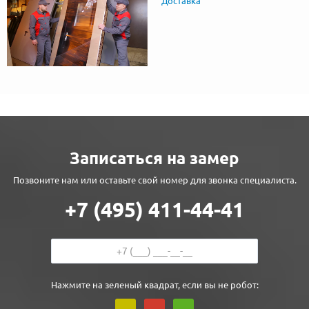
Доставка
Записаться на замер
Позвоните нам или оставьте свой номер для звонка специалиста.
+7 (495) 411-44-41
Нажмите на зеленый квадрат, если вы не робот: