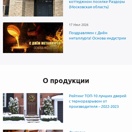
коттеджном поселке Раздоры
(Московская область)
17 Июл 2026
Поздравляем с Днём
металлурга! Основа индустрии
О продукции
Рейтинг ТОП-10 лучших дверей
с терморазрывом от
производителя – 2022-2023