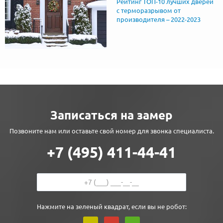
Рейтинг ТОП-10 лучших дверей
с терморазрывом от
производителя – 2022-2023
Записаться на замер
Позвоните нам или оставьте свой номер для звонка специалиста.
+7 (495) 411-44-41
Нажмите на зеленый квадрат, если вы не робот: