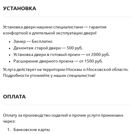
УСТАНОВКА
Установка двери нашими специалистами — гарантия
комфортной и длительной эксплуатации двери!
Замер — Бесплатно
Демонтаж старой двери — 500 руб.
Установка двери в готовый проем — от 2000 руб.
Расширение дверного проема — от 1500 руб.
Услуга действует на территории Москвы и Московской области.
Подробности уточняйте у наших специалистов!
ОПЛАТА
Оплату за производство изделий и прочие услуги принимаем
через:
Банковские карты