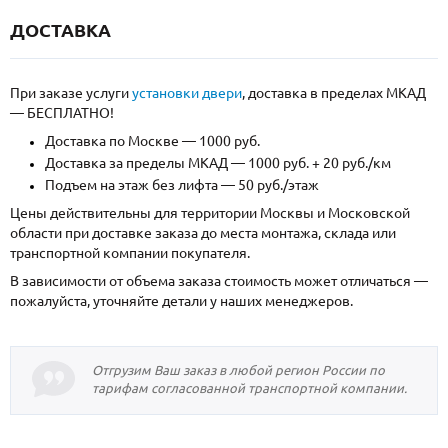
ДОСТАВКА
При заказе услуги
установки двери
, доставка в пределах МКАД
— БЕСПЛАТНО!
Доставка по Москве — 1000 руб.
Доставка за пределы МКАД — 1000 руб. + 20 руб./км
Подъем на этаж без лифта — 50 руб./этаж
Цены действительны для территории Москвы и Московской
области при доставке заказа до места монтажа, склада или
транспортной компании покупателя.
В зависимости от объема заказа стоимость может отличаться —
пожалуйста, уточняйте детали у наших менеджеров.
Отгрузим Ваш заказ в любой регион России по
тарифам согласованной транспортной компании.