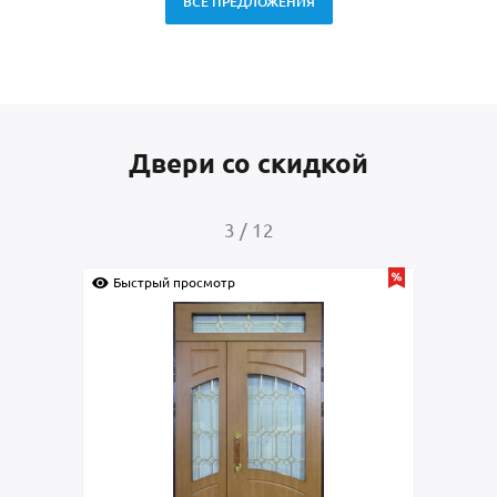
ВСЕ ПРЕДЛОЖЕНИЯ
Двери со скидкой
4
/
12
Быстрый просмотр
Быстрый просмотр