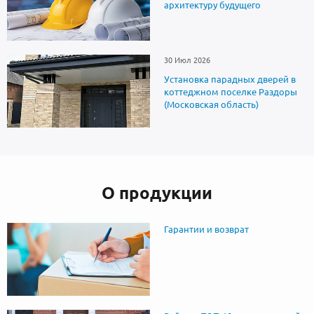
архитектуру будущего
30 Июл 2026
Установка парадных дверей в
коттеджном поселке Раздоры
(Московская область)
О продукции
Гарантии и возврат