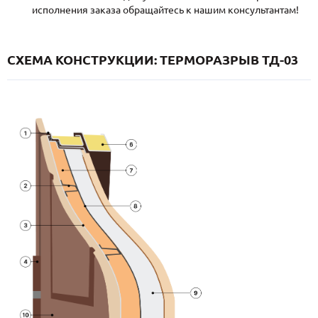
исполнения заказа обращайтесь к нашим консультантам!
СХЕМА КОНСТРУКЦИИ: ТЕРМОРАЗРЫВ ТД-03