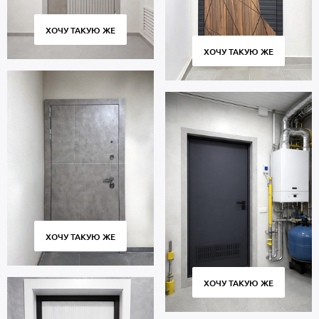
ХОЧУ ТАКУЮ ЖЕ
ХОЧУ ТАКУЮ ЖЕ
ХОЧУ ТАКУЮ ЖЕ
ХОЧУ ТАКУЮ ЖЕ