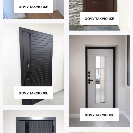
ХОЧУ ТАКУЮ ЖЕ
ХОЧУ ТАКУЮ ЖЕ
ХОЧУ ТАКУЮ ЖЕ
ХОЧУ ТАКУЮ ЖЕ