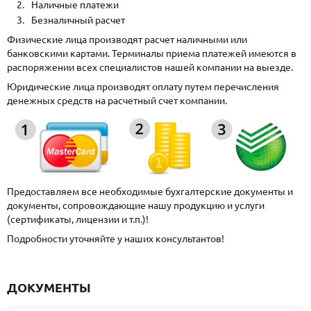
Наличные платежи
Безналичный расчет
Физические лица производят расчет наличными или
банковскими картами. Терминалы приема платежей имеются в
распоряжении всех специалистов нашей компании на выезде.
Юридические лица производят оплату путем перечисления
денежных средств на расчетный счет компании.
Предоставляем все необходимые бухгалтерские документы и
документы, сопровождающие нашу продукцию и услуги
(сертификаты, лицензии и т.п.)!
Подробности уточняйте у наших консультантов!
ДОКУМЕНТЫ