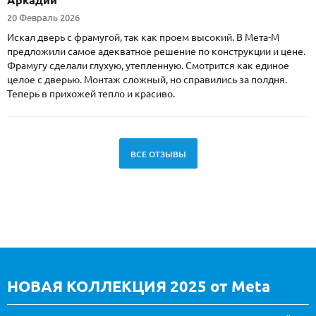
Аркадий
20 Февраль 2026
Искал дверь с фрамугой, так как проем высокий. В Мета-М
предложили самое адекватное решение по конструкции и цене.
Фрамугу сделали глухую, утепленную. Смотрится как единое
целое с дверью. Монтаж сложный, но справились за полдня.
Теперь в прихожей тепло и красиво.
ВСЕ ОТЗЫВЫ
НОВАЯ КОЛЛЕКЦИЯ 2025 от Meta