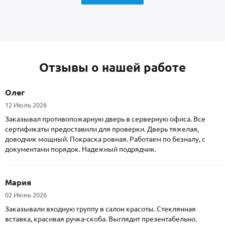
Отзывы о нашей работе
Олег
12 Июль 2026
Заказывал противопожарную дверь в серверную офиса. Все
сертификаты предоставили для проверки. Дверь тяжелая,
доводчик мощный. Покраска ровная. Работаем по безналу, с
документами порядок. Надежный подрядчик.
Мария
02 Июнь 2026
Заказывали входную группу в салон красоты. Стеклянная
вставка, красивая ручка-скоба. Выглядит презентабельно.