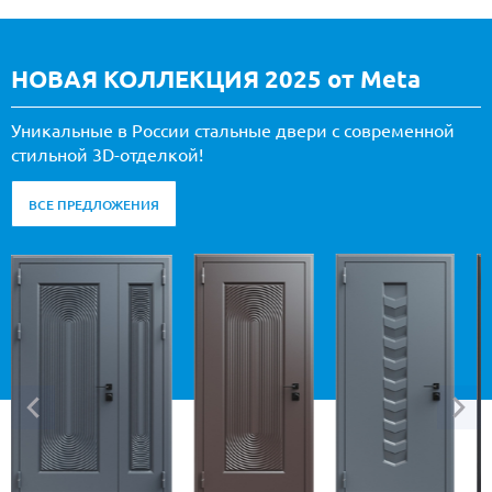
НОВАЯ КОЛЛЕКЦИЯ 2025 от Meta
Уникальные в России стальные двери с современной
стильной 3D-отделкой!
ВСЕ ПРЕДЛОЖЕНИЯ