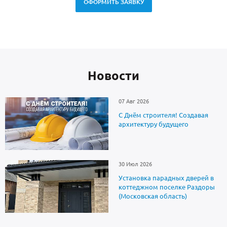
ОФОРМИТЬ ЗАЯВКУ
Новоcти
07 Авг 2026
С Днём строителя! Создавая
архитектуру будущего
30 Июл 2026
Установка парадных дверей в
коттеджном поселке Раздоры
(Московская область)