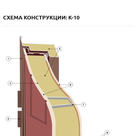
СХЕМА КОНСТРУКЦИИ: K-10