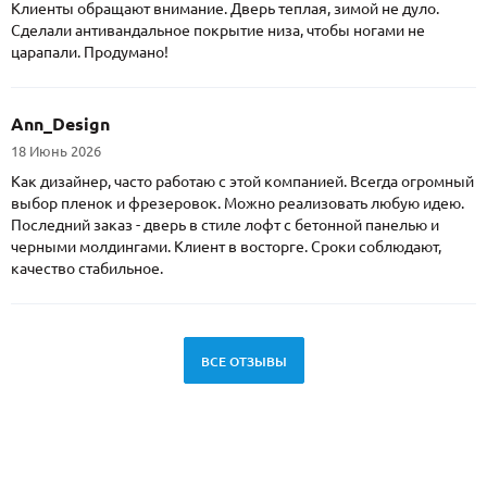
Клиенты обращают внимание. Дверь теплая, зимой не дуло.
Сделали антивандальное покрытие низа, чтобы ногами не
царапали. Продумано!
Ann_Design
18 Июнь 2026
Как дизайнер, часто работаю с этой компанией. Всегда огромный
выбор пленок и фрезеровок. Можно реализовать любую идею.
Последний заказ - дверь в стиле лофт с бетонной панелью и
черными молдингами. Клиент в восторге. Сроки соблюдают,
качество стабильное.
ВСЕ ОТЗЫВЫ