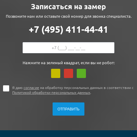
Записаться на замер
Позвоните нам или оставьте свой номер для звонка специалиста.
+7 (495) 411-44-41
Нажмите на зеленый квадрат, если вы не робот:
Я даю
согласие
на обработку персональных данных в соответствии с
Политикой обработки персональных данных
.