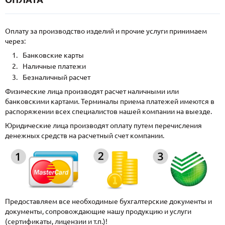
Оплату за производство изделий и прочие услуги принимаем
через:
Банковские карты
Наличные платежи
Безналичный расчет
Физические лица производят расчет наличными или
банковскими картами. Терминалы приема платежей имеются в
распоряжении всех специалистов нашей компании на выезде.
Юридические лица производят оплату путем перечисления
денежных средств на расчетный счет компании.
Предоставляем все необходимые бухгалтерские документы и
документы, сопровождающие нашу продукцию и услуги
(сертификаты, лицензии и т.п.)!