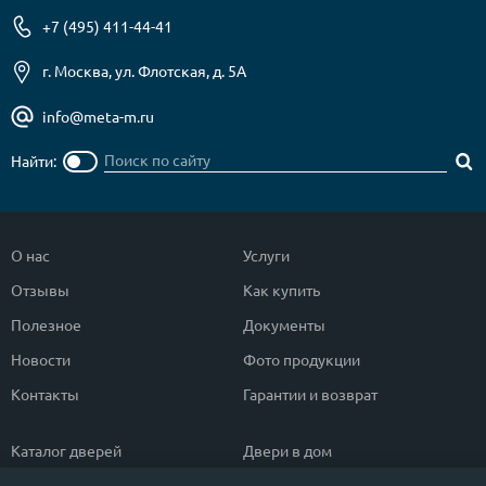
+7 (495) 411-44-41
г. Москва, ул. Флотская, д. 5А
info@meta-m.ru
Найти:
О нас
Услуги
Отзывы
Как купить
Полезное
Документы
Новости
Фото продукции
Контакты
Гарантии и возврат
Каталог дверей
Двери в дом
Двери со скидкой
Парадные двери