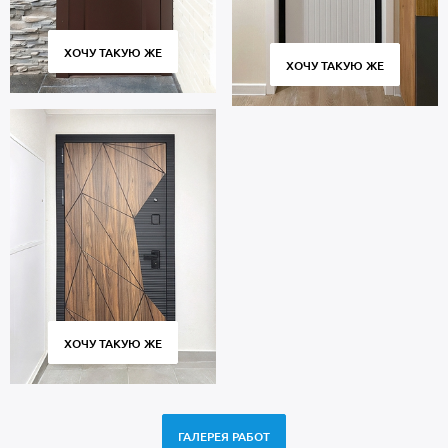
ХОЧУ ТАКУЮ ЖЕ
ХОЧУ ТАКУЮ ЖЕ
ХОЧУ ТАКУЮ ЖЕ
ГАЛЕРЕЯ РАБОТ