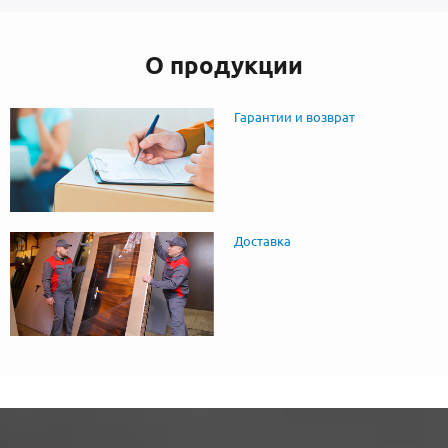
О продукции
Гарантии и возврат
Доставка