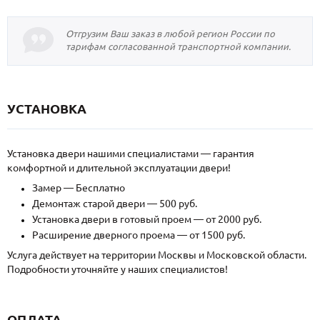
Отгрузим Ваш заказ в любой регион России по
тарифам согласованной транспортной компании.
УСТАНОВКА
Установка двери нашими специалистами — гарантия
комфортной и длительной эксплуатации двери!
Замер — Бесплатно
Демонтаж старой двери — 500 руб.
Установка двери в готовый проем — от 2000 руб.
Расширение дверного проема — от 1500 руб.
Услуга действует на территории Москвы и Московской области.
Подробности уточняйте у наших специалистов!
ОПЛАТА