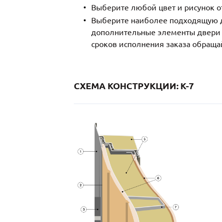
Выберите любой цвет и рисунок о
Выберите наиболее подходящую д
дополнительные элементы двери и
сроков исполнения заказа обраща
СХЕМА КОНСТРУКЦИИ: K-7