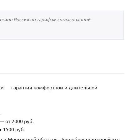
регион России по тарифам согласованной
ми — гарантия комфортной и длительной
.
— от 2000 руб.
 1500 руб.
ы и Московской области. Подробности уточняйте у