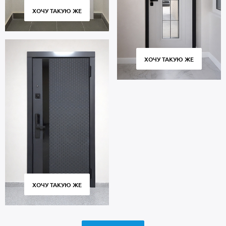
ХОЧУ ТАКУЮ ЖЕ
ХОЧУ ТАКУЮ ЖЕ
ХОЧУ ТАКУЮ ЖЕ