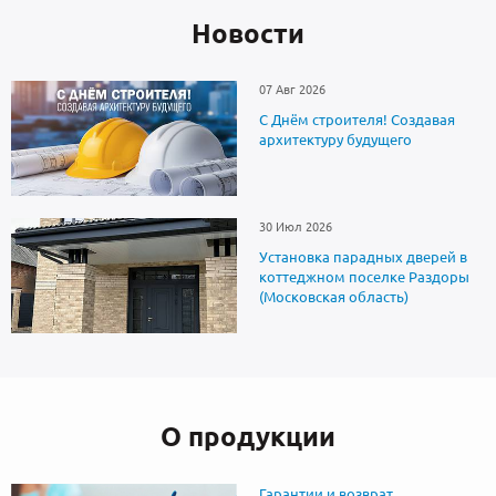
Новоcти
07 Авг 2026
С Днём строителя! Создавая
архитектуру будущего
30 Июл 2026
Установка парадных дверей в
коттеджном поселке Раздоры
(Московская область)
О продукции
Гарантии и возврат