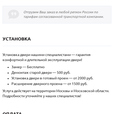
Отгрузим Ваш заказ в любой регион России по
тарифам согласованной транспортной компании.
УСТАНОВКА
Установка двери нашими специалистами — гарантия
комфортной и длительной эксплуатации двери!
Замер — Бесплатно
Демонтаж старой двери — 500 руб.
Установка двери в готовый проем — от 2000 руб.
Расширение дверного проема — от 1500 руб.
Услуга действует на территории Москвы и Московской области.
Подробности уточняйте у наших специалистов!
ОПЛАТА