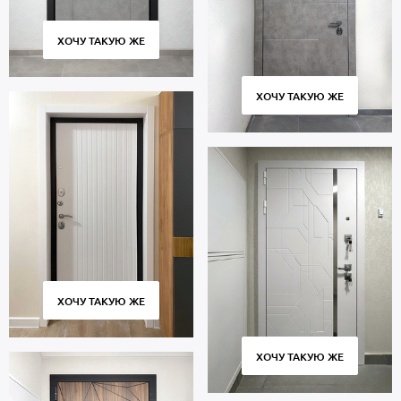
ХОЧУ ТАКУЮ ЖЕ
ХОЧУ ТАКУЮ ЖЕ
ХОЧУ ТАКУЮ ЖЕ
ХОЧУ ТАКУЮ ЖЕ