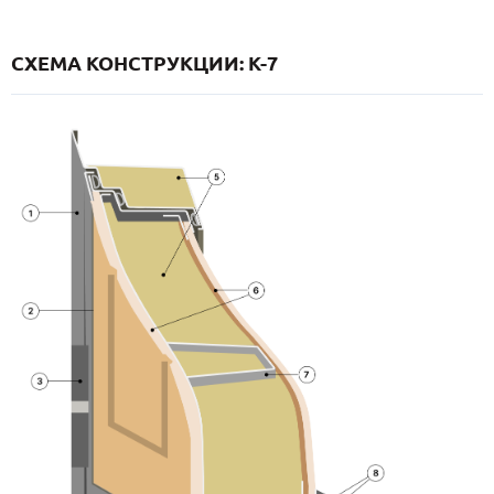
СХЕМА КОНСТРУКЦИИ: K-7