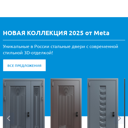
НОВАЯ КОЛЛЕКЦИЯ 2025 от Meta
Уникальные в России стальные двери с современной
стильной 3D-отделкой!
ВСЕ ПРЕДЛОЖЕНИЯ