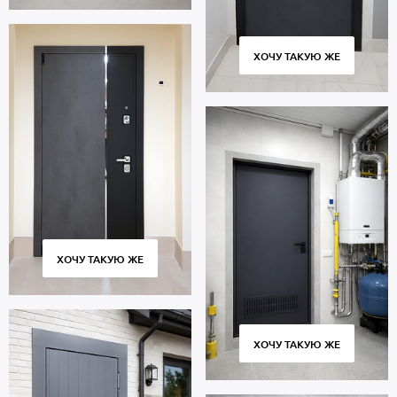
ХОЧУ ТАКУЮ ЖЕ
ХОЧУ ТАКУЮ ЖЕ
ХОЧУ ТАКУЮ ЖЕ