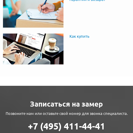
Как купить
Записаться на замер
Позвоните нам или оставьте свой номер для звонка специалиста.
+7 (495) 411-44-41