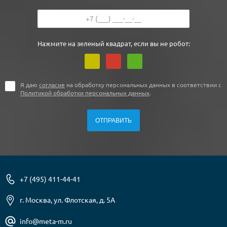
Нажмите на зеленый квадрат, если вы не робот:
Я даю
согласие
на обработку персональных данных в соответствии с
Политикой обработки персональных данных
.
+7 (495) 411-44-41
г. Москва, ул. Флотская, д. 5А
info@meta-m.ru