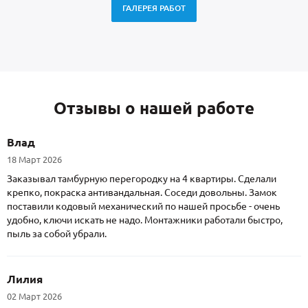
ГАЛЕРЕЯ РАБОТ
Отзывы о нашей работе
Влад
18 Март 2026
Заказывал тамбурную перегородку на 4 квартиры. Сделали
крепко, покраска антивандальная. Соседи довольны. Замок
поставили кодовый механический по нашей просьбе - очень
удобно, ключи искать не надо. Монтажники работали быстро,
пыль за собой убрали.
Лилия
02 Март 2026