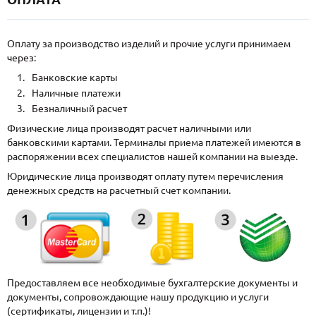
Оплату за производство изделий и прочие услуги принимаем
через:
Банковские карты
Наличные платежи
Безналичный расчет
Физические лица производят расчет наличными или
банковскими картами. Терминалы приема платежей имеются в
распоряжении всех специалистов нашей компании на выезде.
Юридические лица производят оплату путем перечисления
денежных средств на расчетный счет компании.
Предоставляем все необходимые бухгалтерские документы и
документы, сопровождающие нашу продукцию и услуги
(сертификаты, лицензии и т.п.)!