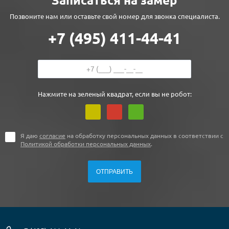
Записаться на замер
Позвоните нам или оставьте свой номер для звонка специалиста.
+7 (495) 411-44-41
Нажмите на зеленый квадрат, если вы не робот:
Я даю
согласие
на обработку персональных данных в соответствии с
Политикой обработки персональных данных
.