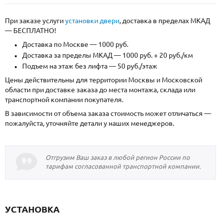
При заказе услуги
установки двери
, доставка в пределах МКАД
— БЕСПЛАТНО!
Доставка по Москве — 1000 руб.
Доставка за пределы МКАД — 1000 руб. + 20 руб./км
Подъем на этаж без лифта — 50 руб./этаж
Цены действительны для территории Москвы и Московской
области при доставке заказа до места монтажа, склада или
транспортной компании покупателя.
В зависимости от объема заказа стоимость может отличаться —
пожалуйста, уточняйте детали у наших менеджеров.
Отгрузим Ваш заказ в любой регион России по
тарифам согласованной транспортной компании.
УСТАНОВКА