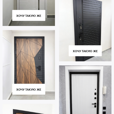
ХОЧУ ТАКУЮ ЖЕ
ХОЧУ ТАКУЮ ЖЕ
ХОЧУ ТАКУЮ ЖЕ