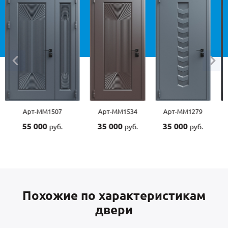
Арт-ММ1507
Арт-ММ1534
Арт-ММ1279
55 000
35 000
35 000
руб.
руб.
руб.
Похожие по характеристикам
двери