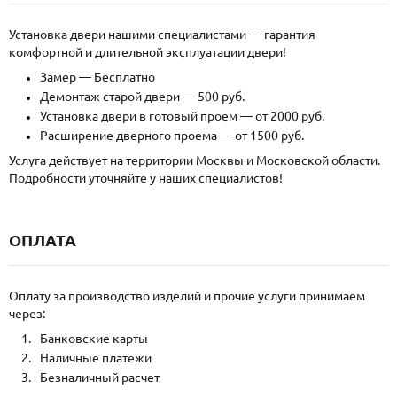
Установка двери нашими специалистами — гарантия
комфортной и длительной эксплуатации двери!
Замер — Бесплатно
Демонтаж старой двери — 500 руб.
Установка двери в готовый проем — от 2000 руб.
Расширение дверного проема — от 1500 руб.
Услуга действует на территории Москвы и Московской области.
Подробности уточняйте у наших специалистов!
ОПЛАТА
Оплату за производство изделий и прочие услуги принимаем
через:
Банковские карты
Наличные платежи
Безналичный расчет