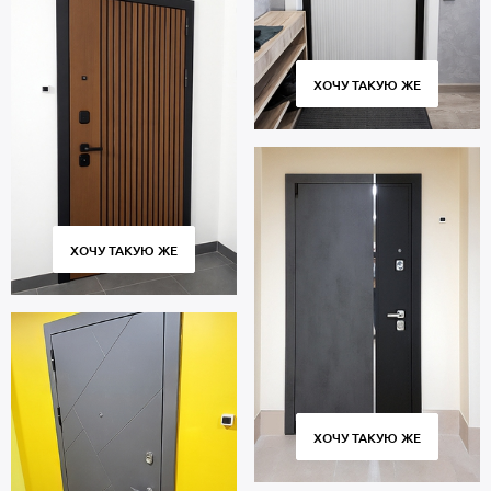
ХОЧУ ТАКУЮ ЖЕ
ХОЧУ ТАКУЮ ЖЕ
ХОЧУ ТАКУЮ ЖЕ