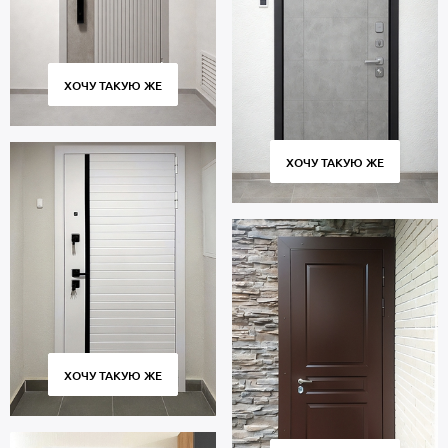
ХОЧУ ТАКУЮ ЖЕ
ХОЧУ ТАКУЮ ЖЕ
ХОЧУ ТАКУЮ ЖЕ