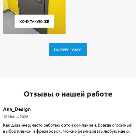
ХОЧУ ТАКУЮ ЖЕ
ГАЛЕРЕЯ РАБОТ
Отзывы о нашей работе
Ann_Design
18 Июнь 2026
Как дизайнер, часто работаю с этой компанией. Всегда огромный
выбор пленок и фрезеровок. Можно реализовать любую идею.