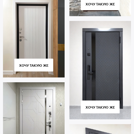
ХОЧУ ТАКУЮ ЖЕ
ХОЧУ ТАКУЮ ЖЕ
ХОЧУ ТАКУЮ ЖЕ