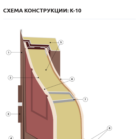
СХЕМА КОНСТРУКЦИИ: K-10