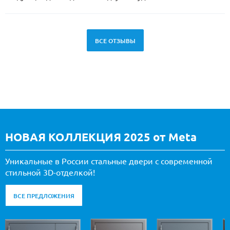
ВСЕ ОТЗЫВЫ
НОВАЯ КОЛЛЕКЦИЯ 2025 от Meta
Уникальные в России стальные двери с современной
стильной 3D-отделкой!
ВСЕ ПРЕДЛОЖЕНИЯ