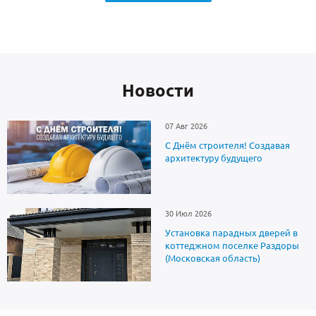
Новоcти
07 Авг 2026
С Днём строителя! Создавая
архитектуру будущего
30 Июл 2026
Установка парадных дверей в
коттеджном поселке Раздоры
(Московская область)