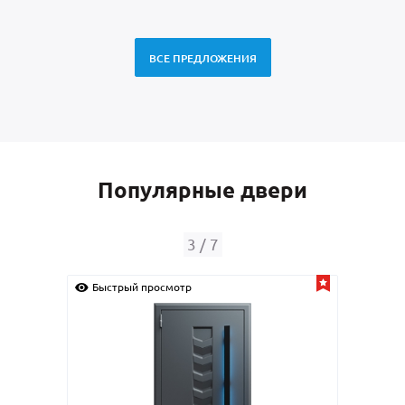
ВСЕ ПРЕДЛОЖЕНИЯ
Популярные двери
3
/
7
Быстрый просмотр
Быс