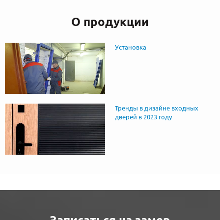
О продукции
Установка
Тренды в дизайне входных
дверей в 2023 году