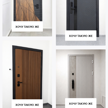
ХОЧУ ТАКУЮ ЖЕ
ХОЧУ ТАКУЮ ЖЕ
ХОЧУ ТАКУЮ ЖЕ
ХОЧУ ТАКУЮ ЖЕ