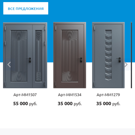
ВСЕ ПРЕДЛОЖЕНИЯ
Арт-ММ1507
Арт-ММ1534
Арт-ММ1279
55 000
35 000
35 000
руб.
руб.
руб.