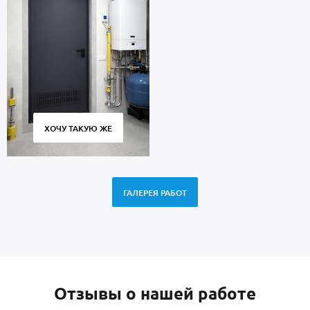
ХОЧУ ТАКУЮ ЖЕ
ГАЛЕРЕЯ РАБОТ
Отзывы о нашей работе