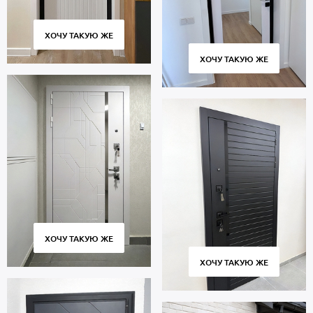
ХОЧУ ТАКУЮ ЖЕ
ХОЧУ ТАКУЮ ЖЕ
ХОЧУ ТАКУЮ ЖЕ
ХОЧУ ТАКУЮ ЖЕ