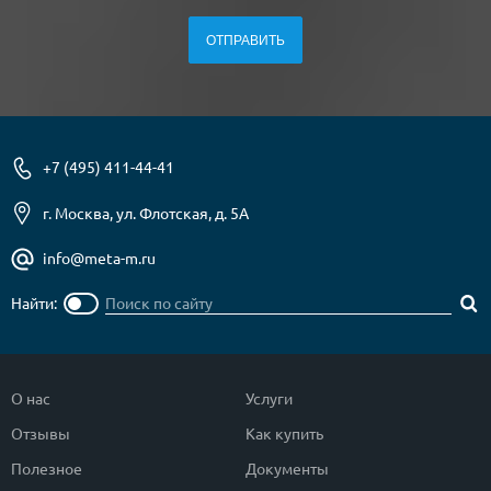
+7 (495) 411-44-41
г. Москва, ул. Флотская, д. 5А
info@meta-m.ru
Найти:
О нас
Услуги
Отзывы
Как купить
Полезное
Документы