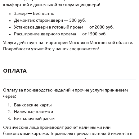
комфортной и длительной эксплуатации двери!
Замер — Бесплатно
Демонтаж старой двери — 500 руб.
Установка двери в готовый проем — от 2000 руб.
Расширение дверного проема — от 1500 руб.
Услуга действует на территории Москвы и Московской области.
Подробности уточняйте у наших специалистов!
ОПЛАТА
Оплату за производство изделий и прочие услуги принимаем
через:
Банковские карты
Наличные платежи
Безналичный расчет
Физические лица производят расчет наличными или
банковскими картами. Терминалы приема платежей имеются в