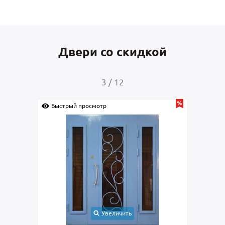
Двери со скидкой
3
/
12
Быстрый просмотр
Быс
Увеличить