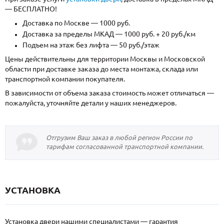
— БЕСПЛАТНО!
Доставка по Москве — 1000 руб.
Доставка за пределы МКАД — 1000 руб. + 20 руб./км
Подъем на этаж без лифта — 50 руб./этаж
Цены действительны для территории Москвы и Московской
области при доставке заказа до места монтажа, склада или
транспортной компании покупателя.
В зависимости от объема заказа стоимость может отличаться —
пожалуйста, уточняйте детали у наших менеджеров.
Отгрузим Ваш заказ в любой регион России по
тарифам согласованной транспортной компании.
УСТАНОВКА
Установка двери нашими специалистами — гарантия