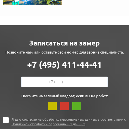
Записаться на замер
Позвоните нам или оставьте свой номер для звонка специалиста.
+7 (495) 411-44-41
Нажмите на зеленый квадрат, если вы не робот:
Я даю
согласие
на обработку персональных данных в соответствии с
Политикой обработки персональных данных
.