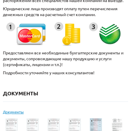
распоряжении всех специалистов нашей компании на выезде.
Юридические лица производят оплату путем перечисления
денежных средств на расчетный счет компании.
Предоставляем все необходимые бухгалтерские документы и
документы, сопровождающие нашу продукцию и услуги
(сертификаты, лицензии и т.п.)!
Подробности уточняйте у наших консультантов!
ДОКУМЕНТЫ
Документы