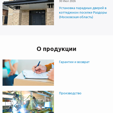
30 Июл 2026
Установка парадных дверей в
коттеджном поселке Раздоры
(Московская область)
О продукции
Гарантии и возврат
Производство