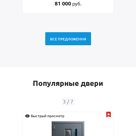
81 000
руб.
ВСЕ ПРЕДЛОЖЕНИЯ
Популярные двери
3
/
7
Быстрый просмотр
Быс