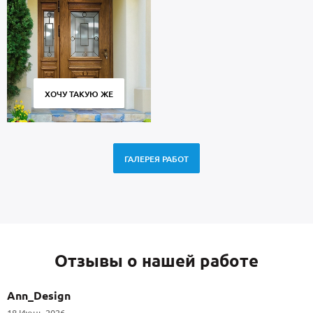
ХОЧУ ТАКУЮ ЖЕ
ГАЛЕРЕЯ РАБОТ
Отзывы о нашей работе
Ann_Design
18 Июнь 2026