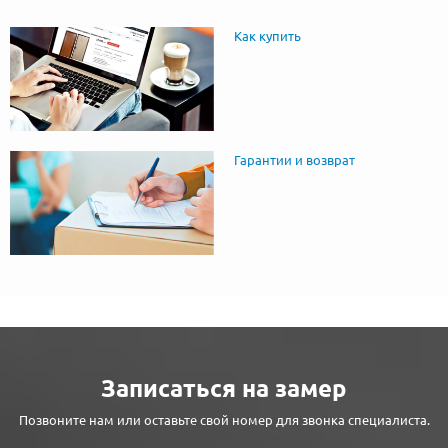
Как купить
Гарантии и возврат
Записаться на замер
Позвоните нам или оставьте свой номер для звонка специалиста.