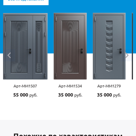
Арт-ММ1507
Арт-ММ1534
Арт-ММ1279
55 000
35 000
35 000
руб.
руб.
руб.