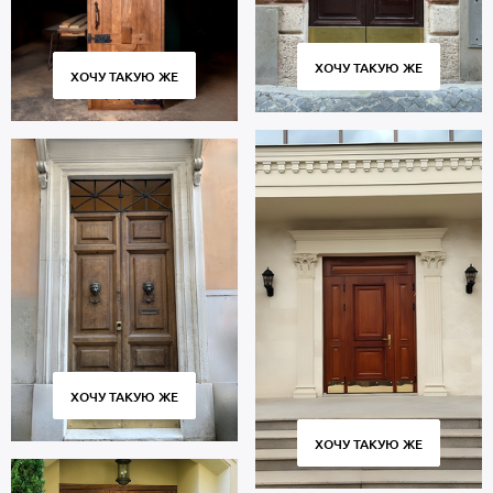
ХОЧУ ТАКУЮ ЖЕ
ХОЧУ ТАКУЮ ЖЕ
ХОЧУ ТАКУЮ ЖЕ
ХОЧУ ТАКУЮ ЖЕ