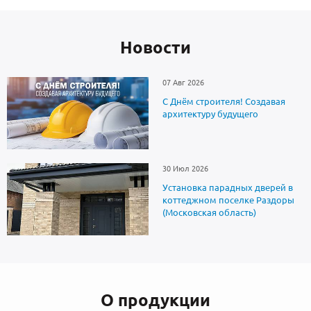
Новоcти
07 Авг 2026
С Днём строителя! Создавая
архитектуру будущего
30 Июл 2026
Установка парадных дверей в
коттеджном поселке Раздоры
(Московская область)
О продукции