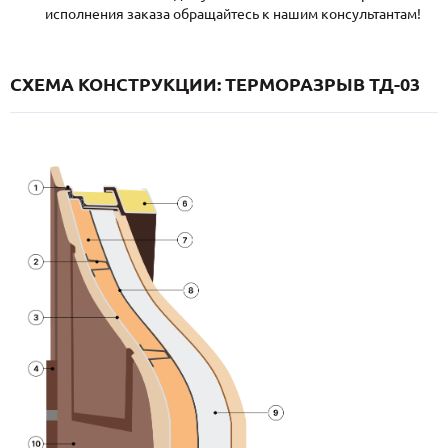
исполнения заказа обращайтесь к нашим консультантам!
СХЕМА КОНСТРУКЦИИ: ТЕРМОРАЗРЫВ ТД-03