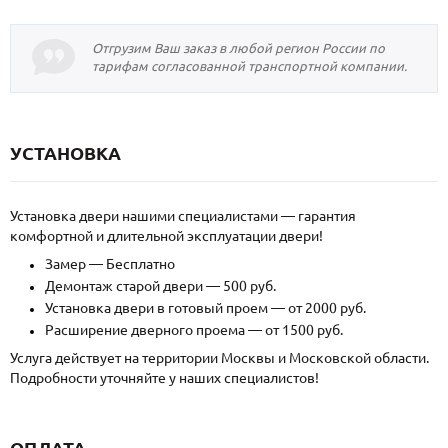
Отгрузим Ваш заказ в любой регион России по
тарифам согласованной транспортной компании.
УСТАНОВКА
Установка двери нашими специалистами — гарантия
комфортной и длительной эксплуатации двери!
Замер — Бесплатно
Демонтаж старой двери — 500 руб.
Установка двери в готовый проем — от 2000 руб.
Расширение дверного проема — от 1500 руб.
Услуга действует на территории Москвы и Московской области.
Подробности уточняйте у наших специалистов!
ОПЛАТА