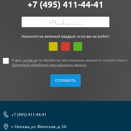
+7 (495) 411-44-41
Нажмите на зеленый квадрат, если вы не робот:
Я даю
согласие
на обработку персональных данных в соответствии с
Политикой обработки персональных данных
.
+7 (495) 411-44-41
г. Москва, ул. Флотская, д. 5А