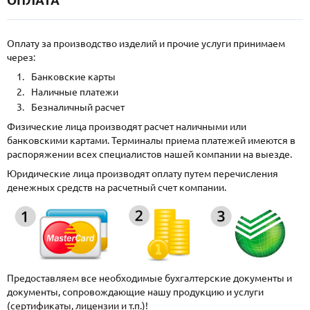
Оплату за производство изделий и прочие услуги принимаем
через:
Банковские карты
Наличные платежи
Безналичный расчет
Физические лица производят расчет наличными или
банковскими картами. Терминалы приема платежей имеются в
распоряжении всех специалистов нашей компании на выезде.
Юридические лица производят оплату путем перечисления
денежных средств на расчетный счет компании.
Предоставляем все необходимые бухгалтерские документы и
документы, сопровождающие нашу продукцию и услуги
(сертификаты, лицензии и т.п.)!