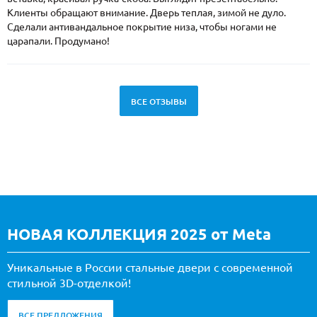
Клиенты обращают внимание. Дверь теплая, зимой не дуло.
Сделали антивандальное покрытие низа, чтобы ногами не
царапали. Продумано!
ВСЕ ОТЗЫВЫ
НОВАЯ КОЛЛЕКЦИЯ 2025 от Meta
Уникальные в России стальные двери с современной
стильной 3D-отделкой!
ВСЕ ПРЕДЛОЖЕНИЯ