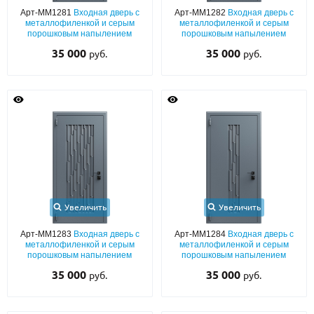
Арт-ММ1281
Входная дверь с
Арт-ММ1282
Входная дверь с
металлофиленкой и серым
металлофиленкой и серым
порошковым напылением
порошковым напылением
35 000
35 000
руб.
руб.
Увеличить
Увеличить
Арт-ММ1283
Входная дверь с
Арт-ММ1284
Входная дверь с
металлофиленкой и серым
металлофиленкой и серым
порошковым напылением
порошковым напылением
35 000
35 000
руб.
руб.