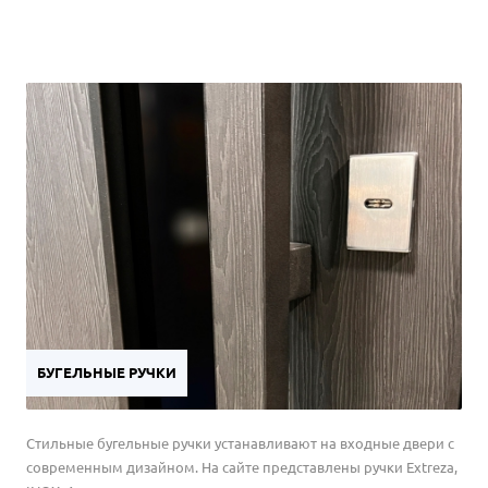
БУГЕЛЬНЫЕ РУЧКИ
Стильные бугельные ручки устанавливают на входные двери с
современным дизайном. На сайте представлены ручки Extreza,