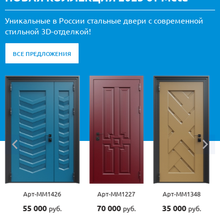
Уникальные в России стальные двери с современной
стильной 3D-отделкой!
ВСЕ ПРЕДЛОЖЕНИЯ
Арт-ММ1426
Арт-ММ1227
Арт-ММ1348
55 000
70 000
35 000
руб.
руб.
руб.