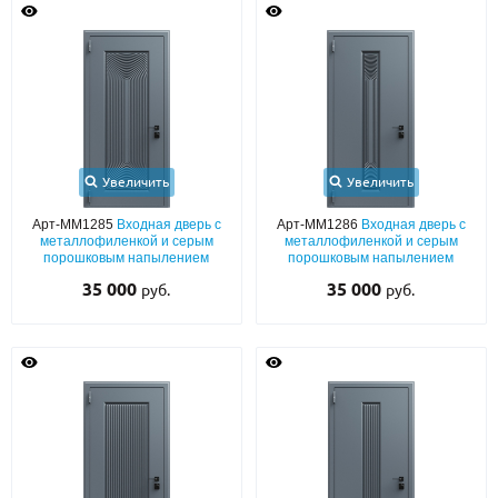
Увеличить
Увеличить
Арт-ММ1285
Входная дверь с
Арт-ММ1286
Входная дверь с
металлофиленкой и серым
металлофиленкой и серым
порошковым напылением
порошковым напылением
35 000
35 000
руб.
руб.