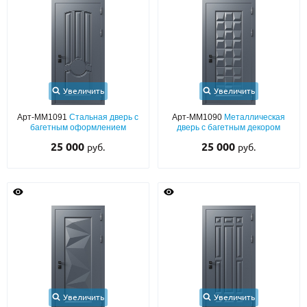
Увеличить
Увеличить
Арт-ММ1091
Стальная дверь с
Арт-ММ1090
Металлическая
багетным оформлением
дверь с багетным декором
25 000
25 000
руб.
руб.
Увеличить
Увеличить