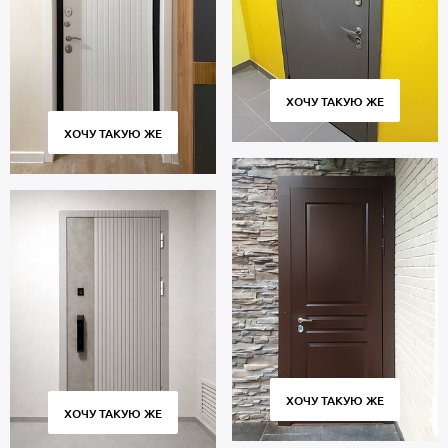
ХОЧУ ТАКУЮ ЖЕ
ХОЧУ ТАКУЮ ЖЕ
ХОЧУ ТАКУЮ ЖЕ
ХОЧУ ТАКУЮ ЖЕ