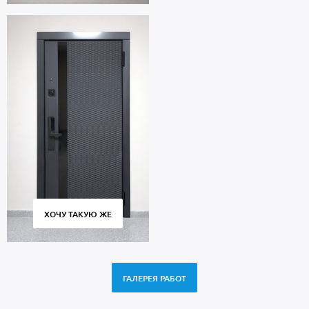
ХОЧУ ТАКУЮ ЖЕ
ГАЛЕРЕЯ РАБОТ