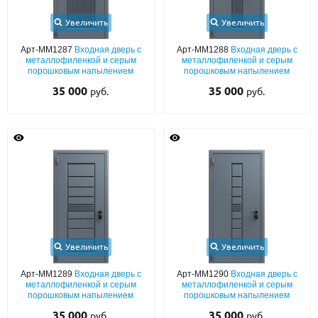
Увеличить
Увеличить
Арт-ММ1287
Входная дверь с
Арт-ММ1288
Входная дверь с
металлофиленкой и серым
металлофиленкой и серым
порошковым напылением
порошковым напылением
35 000
35 000
руб.
руб.
Увеличить
Увеличить
Арт-ММ1289
Входная дверь с
Арт-ММ1290
Входная дверь с
металлофиленкой и серым
металлофиленкой и серым
порошковым напылением
порошковым напылением
35 000
35 000
руб.
руб.