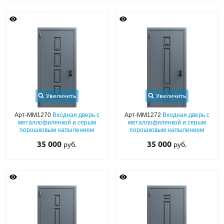
Увеличить
Увеличить
Арт-ММ1270
Входная дверь с
Арт-ММ1272
Входная дверь с
металлофиленкой и серым
металлофиленкой и серым
порошковым напылением
порошковым напылением
35 000
35 000
руб.
руб.