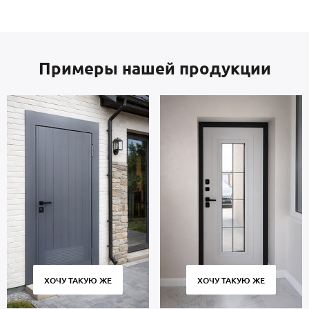
Примеры нашей продукции
ХОЧУ ТАКУЮ ЖЕ
ХОЧУ ТАКУЮ ЖЕ