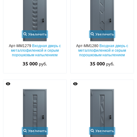
Увеличить
Увеличить
Арт-ММ1279
Входная дверь с
Арт-ММ1280
Входная дверь с
металлофиленкой и серым
металлофиленкой и серым
порошковым напылением
порошковым напылением
35 000
35 000
руб.
руб.
Увеличить
Увеличить