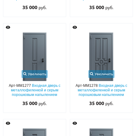
35 000
35 000
руб.
руб.
Увеличить
Увеличить
Арт-ММ1277
Входная дверь с
Арт-ММ1278
Входная дверь с
металлофиленкой и серым
металлофиленкой и серым
порошковым напылением
порошковым напылением
35 000
35 000
руб.
руб.