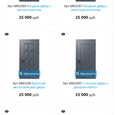
Арт-ММ1089
Входная дверь с
Арт-ММ1087
Входная дверь с
металл-багетом
багетным полотном
25 000
25 000
руб.
руб.
Увеличить
Увеличить
Арт-ММ1086
Багетная
Арт-ММ1085
Стальная дверь с
металлическая дверь
декором «багет»
25 000
25 000
руб.
руб.