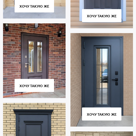
ХОЧУ ТАКУЮ ЖЕ
ХОЧУ ТАКУЮ ЖЕ
ХОЧУ ТАКУЮ ЖЕ
ХОЧУ ТАКУЮ ЖЕ