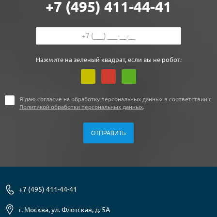
+7 (495) 411-44-41
Нажмите на зеленый квадрат, если вы не робот:
Я даю
согласие
на обработку персональных данных в соответствии с
Политикой обработки персональных данных
.
+7 (495) 411-44-41
г. Москва, ул. Флотская, д. 5А