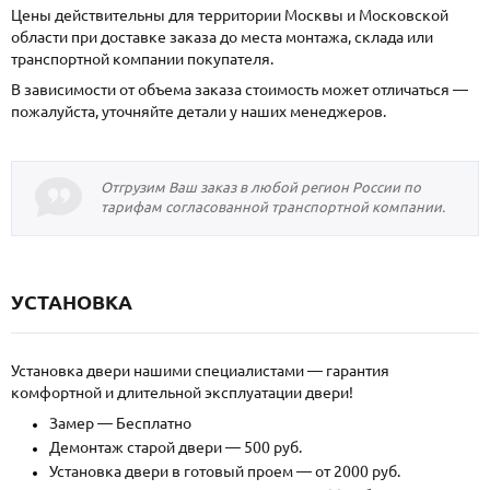
Цены действительны для территории Москвы и Московской
области при доставке заказа до места монтажа, склада или
транспортной компании покупателя.
В зависимости от объема заказа стоимость может отличаться —
пожалуйста, уточняйте детали у наших менеджеров.
Отгрузим Ваш заказ в любой регион России по
тарифам согласованной транспортной компании.
УСТАНОВКА
Установка двери нашими специалистами — гарантия
комфортной и длительной эксплуатации двери!
Замер — Бесплатно
Демонтаж старой двери — 500 руб.
Установка двери в готовый проем — от 2000 руб.