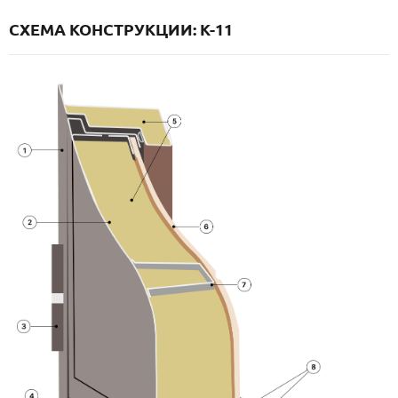
СХЕМА КОНСТРУКЦИИ: K-11