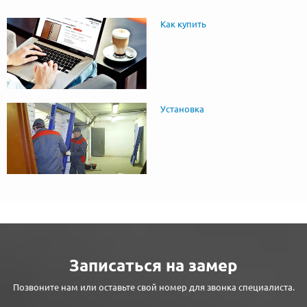
Как купить
Установка
Записаться на замер
Позвоните нам или оставьте свой номер для звонка специалиста.