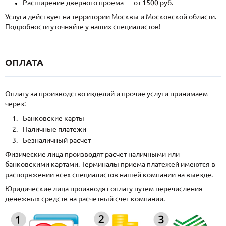
Расширение дверного проема — от 1500 руб.
Услуга действует на территории Москвы и Московской области.
Подробности уточняйте у наших специалистов!
ОПЛАТА
Оплату за производство изделий и прочие услуги принимаем
через:
Банковские карты
Наличные платежи
Безналичный расчет
Физические лица производят расчет наличными или
банковскими картами. Терминалы приема платежей имеются в
распоряжении всех специалистов нашей компании на выезде.
Юридические лица производят оплату путем перечисления
денежных средств на расчетный счет компании.