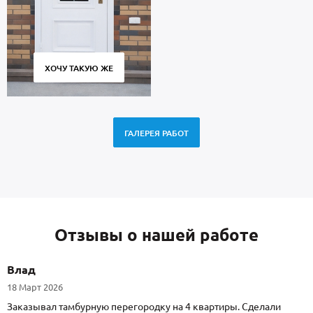
ХОЧУ ТАКУЮ ЖЕ
ГАЛЕРЕЯ РАБОТ
Отзывы о нашей работе
Влад
18 Март 2026
Заказывал тамбурную перегородку на 4 квартиры. Сделали