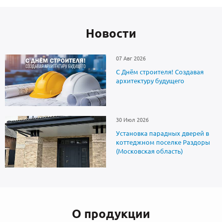
Новоcти
07 Авг 2026
С Днём строителя! Создавая
архитектуру будущего
30 Июл 2026
Установка парадных дверей в
коттеджном поселке Раздоры
(Московская область)
О продукции