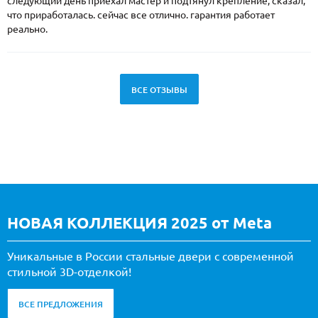
следующий день приехал мастер и подтянул крепление, сказал,
что приработалась. сейчас все отлично. гарантия работает
реально.
ВСЕ ОТЗЫВЫ
НОВАЯ КОЛЛЕКЦИЯ 2025 от Meta
Уникальные в России стальные двери с современной
стильной 3D-отделкой!
ВСЕ ПРЕДЛОЖЕНИЯ