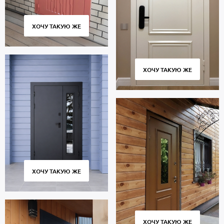
ХОЧУ ТАКУЮ ЖЕ
ХОЧУ ТАКУЮ ЖЕ
ХОЧУ ТАКУЮ ЖЕ
ХОЧУ ТАКУЮ ЖЕ