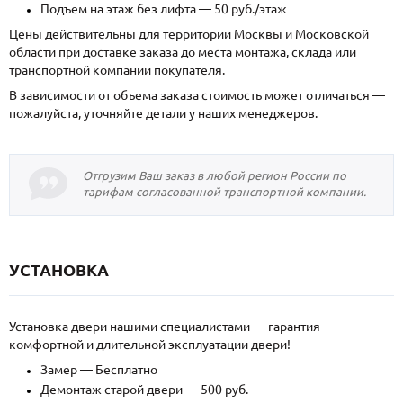
Подъем на этаж без лифта — 50 руб./этаж
Цены действительны для территории Москвы и Московской
области при доставке заказа до места монтажа, склада или
транспортной компании покупателя.
В зависимости от объема заказа стоимость может отличаться —
пожалуйста, уточняйте детали у наших менеджеров.
Отгрузим Ваш заказ в любой регион России по
тарифам согласованной транспортной компании.
УСТАНОВКА
Установка двери нашими специалистами — гарантия
комфортной и длительной эксплуатации двери!
Замер — Бесплатно
Демонтаж старой двери — 500 руб.