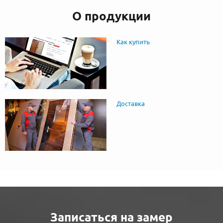
О продукции
Как купить
Доставка
Записаться на замер