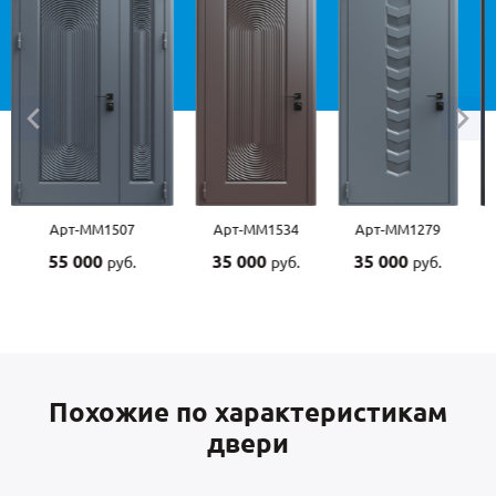
Арт-ММ1507
Арт-ММ1534
Арт-ММ1279
55 000
35 000
35 000
руб.
руб.
руб.
Похожие по характеристикам
двери