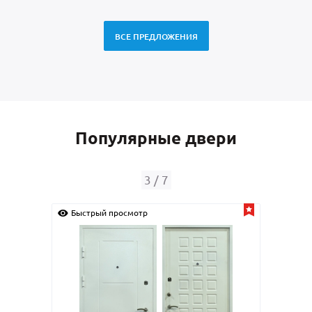
ВСЕ ПРЕДЛОЖЕНИЯ
Популярные двери
4
/
7
Быстрый просмотр
Быстрый 