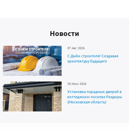
Новоcти
07 Авг 2026
С Днём строителя! Создавая
архитектуру будущего
30 Июл 2026
Установка парадных дверей в
коттеджном поселке Раздоры
(Московская область)