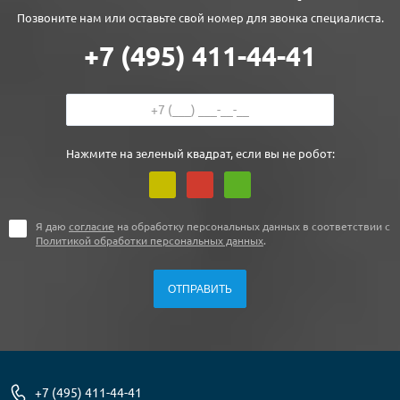
Позвоните нам или оставьте свой номер для звонка специалиста.
+7 (495) 411-44-41
Нажмите на зеленый квадрат, если вы не робот:
Я даю
согласие
на обработку персональных данных в соответствии с
Политикой обработки персональных данных
.
+7 (495) 411-44-41