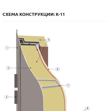
СХЕМА КОНСТРУКЦИИ: K-11