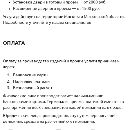
Установка двери в готовый проем — от 2000 руб.
Расширение дверного проема — от 1500 руб.
Услуга действует на территории Москвы и Московской области.
Подробности уточняйте у наших специалистов!
ОПЛАТА
Оплату за производство изделий и прочие услуги принимаем
через:
Банковские карты
Наличные платежи
Безналичный расчет
Физические лица производят расчет наличными или
банковскими картами. Терминалы приема платежей имеются в
распоряжении всех специалистов нашей компании на выезде.
Юридические лица производят оплату путем перечисления
денежных средств на расчетный счет компании.