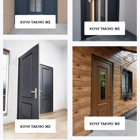
ХОЧУ ТАКУЮ ЖЕ
ХОЧУ ТАКУЮ ЖЕ
ХОЧУ ТАКУЮ ЖЕ
ХОЧУ ТАКУЮ ЖЕ