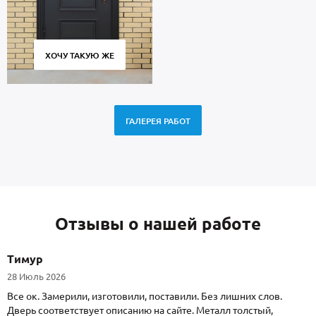
ХОЧУ ТАКУЮ ЖЕ
ГАЛЕРЕЯ РАБОТ
Отзывы о нашей работе
Тимур
28 Июль 2026
Все ок. Замерили, изготовили, поставили. Без лишних слов.
Дверь соответствует описанию на сайте. Металл толстый,