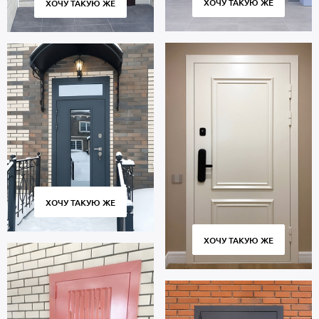
ХОЧУ ТАКУЮ ЖЕ
ХОЧУ ТАКУЮ ЖЕ
ХОЧУ ТАКУЮ ЖЕ
ХОЧУ ТАКУЮ ЖЕ