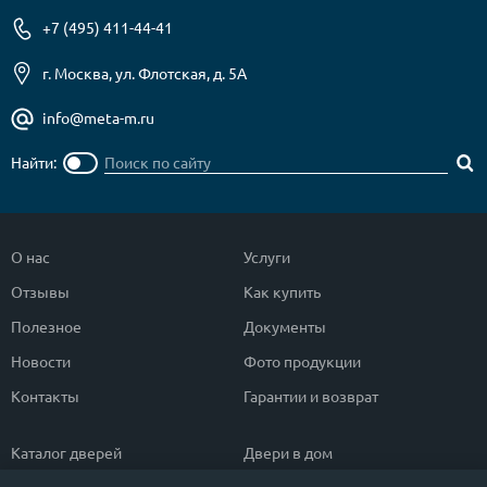
+7 (495) 411-44-41
г. Москва, ул. Флотская, д. 5А
info@meta-m.ru
Найти:
О нас
Услуги
Отзывы
Как купить
Полезное
Документы
Новости
Фото продукции
Контакты
Гарантии и возврат
Каталог дверей
Двери в дом