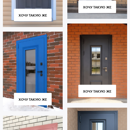
ХОЧУ ТАКУЮ ЖЕ
ХОЧУ ТАКУЮ ЖЕ
ХОЧУ ТАКУЮ ЖЕ
ХОЧУ ТАКУЮ ЖЕ