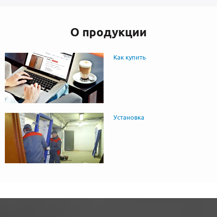
О продукции
Как купить
Установка