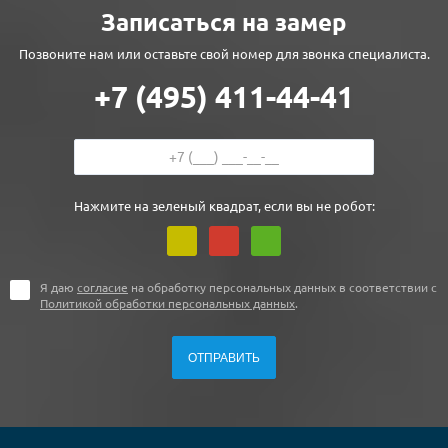
Записаться на замер
Позвоните нам или оставьте свой номер для звонка специалиста.
+7 (495) 411-44-41
Нажмите на зеленый квадрат, если вы не робот:
Я даю
согласие
на обработку персональных данных в соответствии с
Политикой обработки персональных данных
.