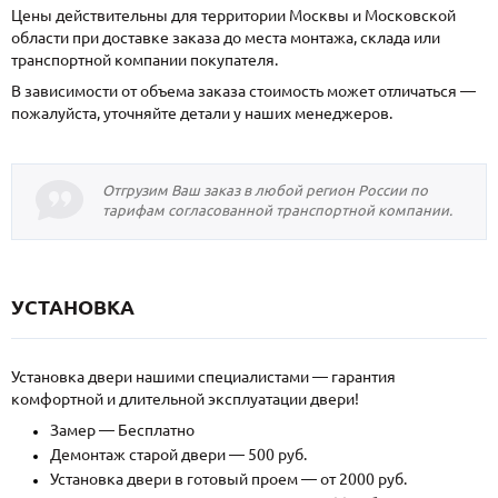
Цены действительны для территории Москвы и Московской
области при доставке заказа до места монтажа, склада или
транспортной компании покупателя.
В зависимости от объема заказа стоимость может отличаться —
пожалуйста, уточняйте детали у наших менеджеров.
Отгрузим Ваш заказ в любой регион России по
тарифам согласованной транспортной компании.
УСТАНОВКА
Установка двери нашими специалистами — гарантия
комфортной и длительной эксплуатации двери!
Замер — Бесплатно
Демонтаж старой двери — 500 руб.
Установка двери в готовый проем — от 2000 руб.