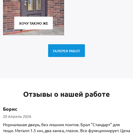
ХОЧУ ТАКУЮ ЖЕ
ГАЛЕРЕЯ РАБОТ
Отзывы о нашей работе
Борис
20 Апрель 2026
Нормальная дверь, без лишних понтов. Брал "Стандарт" для
тещи. Металл 1.5 мм, два замка, глазок. Все функционирует. Цена