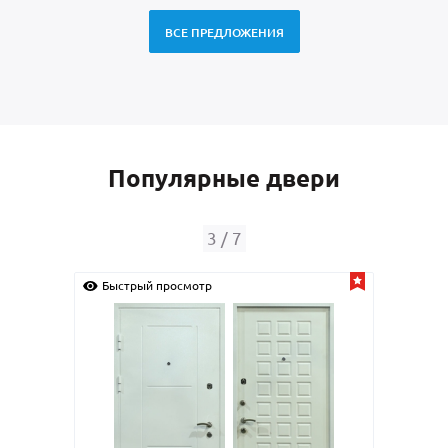
ВСЕ ПРЕДЛОЖЕНИЯ
Популярные двери
4
/
7
Быстрый просмотр