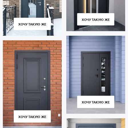
ХОЧУ ТАКУЮ ЖЕ
ХОЧУ ТАКУЮ ЖЕ
ХОЧУ ТАКУЮ ЖЕ
ХОЧУ ТАКУЮ ЖЕ