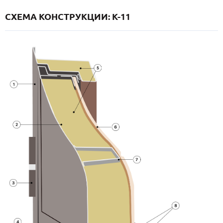
СХЕМА КОНСТРУКЦИИ: K-11