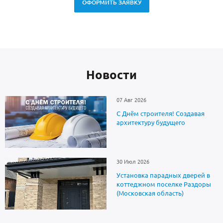
ОФОРМИТЬ ЗАЯВКУ
Новоcти
07 Авг 2026
С Днём строителя! Создавая
архитектуру будущего
30 Июл 2026
Установка парадных дверей в
коттеджном поселке Раздоры
(Московская область)