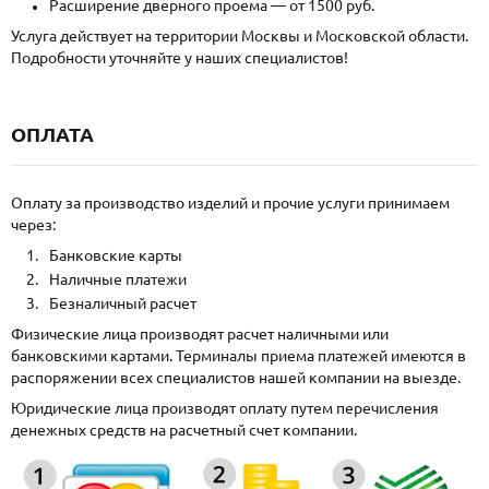
Расширение дверного проема — от 1500 руб.
Услуга действует на территории Москвы и Московской области.
Подробности уточняйте у наших специалистов!
ОПЛАТА
Оплату за производство изделий и прочие услуги принимаем
через:
Банковские карты
Наличные платежи
Безналичный расчет
Физические лица производят расчет наличными или
банковскими картами. Терминалы приема платежей имеются в
распоряжении всех специалистов нашей компании на выезде.
Юридические лица производят оплату путем перечисления
денежных средств на расчетный счет компании.