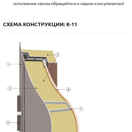
исполнения заказа обращайтесь к нашим консультантам!
СХЕМА КОНСТРУКЦИИ: K-11