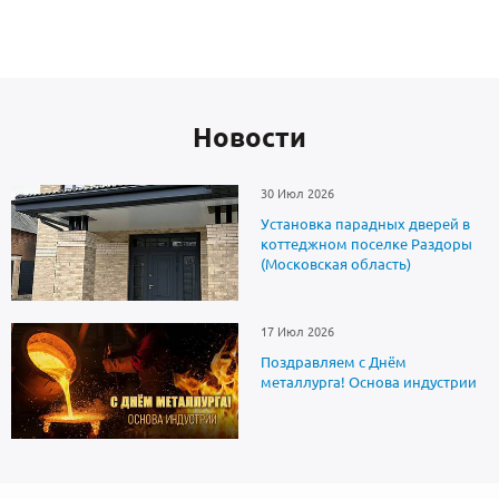
Новоcти
30 Июл 2026
Установка парадных дверей в
коттеджном поселке Раздоры
(Московская область)
17 Июл 2026
Поздравляем с Днём
металлурга! Основа индустрии