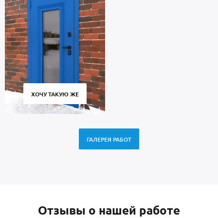
ХОЧУ ТАКУЮ ЖЕ
ГАЛЕРЕЯ РАБОТ
Отзывы о нашей работе