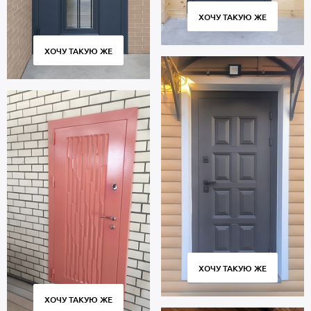
ХОЧУ ТАКУЮ ЖЕ
ХОЧУ ТАКУЮ ЖЕ
ХОЧУ ТАКУЮ ЖЕ
ХОЧУ ТАКУЮ ЖЕ