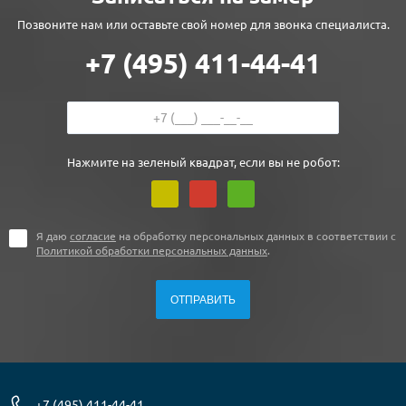
Позвоните нам или оставьте свой номер для звонка специалиста.
+7 (495) 411-44-41
Нажмите на зеленый квадрат, если вы не робот:
Я даю
согласие
на обработку персональных данных в соответствии с
Политикой обработки персональных данных
.
+7 (495) 411-44-41