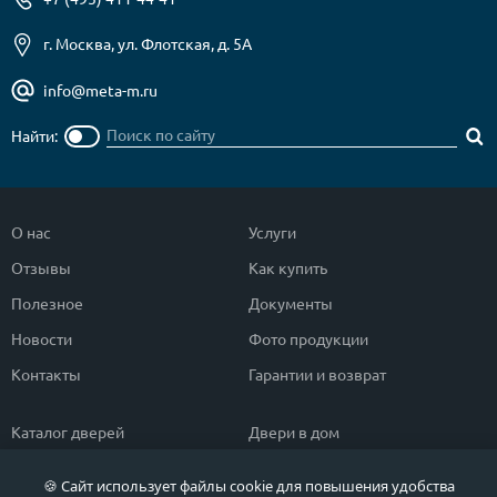
г. Москва, ул. Флотская, д. 5А
info@meta-m.ru
Найти:
О нас
Услуги
Отзывы
Как купить
Полезное
Документы
Новости
Фото продукции
Контакты
Гарантии и возврат
Каталог дверей
Двери в дом
Двери со скидкой
Парадные двери
🍪 Сайт использует файлы cookie для повышения удобства