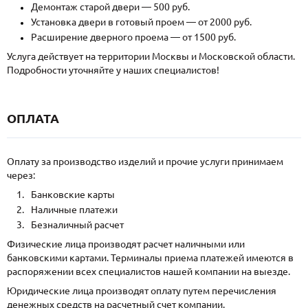
Демонтаж старой двери — 500 руб.
Установка двери в готовый проем — от 2000 руб.
Расширение дверного проема — от 1500 руб.
Услуга действует на территории Москвы и Московской области.
Подробности уточняйте у наших специалистов!
ОПЛАТА
Оплату за производство изделий и прочие услуги принимаем
через:
Банковские карты
Наличные платежи
Безналичный расчет
Физические лица производят расчет наличными или
банковскими картами. Терминалы приема платежей имеются в
распоряжении всех специалистов нашей компании на выезде.
Юридические лица производят оплату путем перечисления
денежных средств на расчетный счет компании.