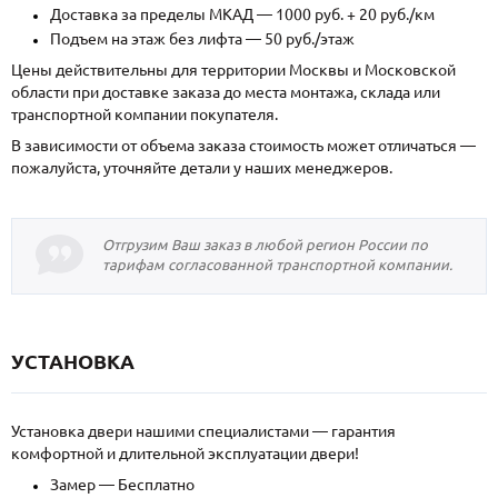
Доставка за пределы МКАД — 1000 руб. + 20 руб./км
Подъем на этаж без лифта — 50 руб./этаж
Цены действительны для территории Москвы и Московской
области при доставке заказа до места монтажа, склада или
транспортной компании покупателя.
В зависимости от объема заказа стоимость может отличаться —
пожалуйста, уточняйте детали у наших менеджеров.
Отгрузим Ваш заказ в любой регион России по
тарифам согласованной транспортной компании.
УСТАНОВКА
Установка двери нашими специалистами — гарантия
комфортной и длительной эксплуатации двери!
Замер — Бесплатно