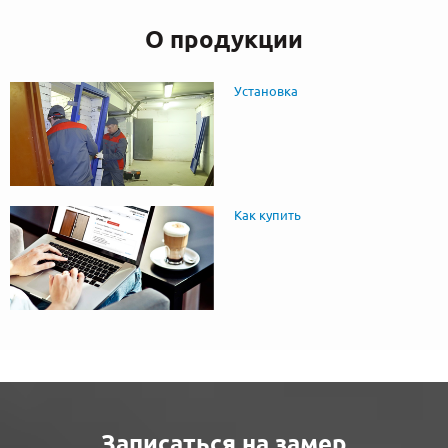
О продукции
Установка
Как купить
Записаться на замер