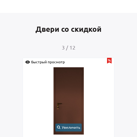
Двери со скидкой
4
/
12
Быстрый просмотр
Увеличить