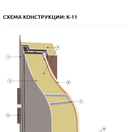
СХЕМА КОНСТРУКЦИИ: K-11