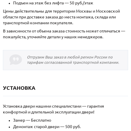
Подъем на этаж без лифта — 50 руб./этаж
Цены действительны для территории Москвы и Московской
области при доставке заказа до места монтажа, склада или
транспортной компании покупателя.
В зависимости от объема заказа стоимость может отличаться —
пожалуйста, уточняйте детали у наших менеджеров.
Отгрузим Ваш заказ в любой регион России по
тарифам согласованной транспортной компании.
УСТАНОВКА
Установка двери нашими специалистами — гарантия
комфортной и длительной эксплуатации двери!
Замер — Бесплатно
Демонтаж старой двери — 500 руб.