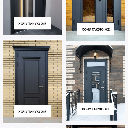
ХОЧУ ТАКУЮ ЖЕ
ХОЧУ ТАКУЮ ЖЕ
ХОЧУ ТАКУЮ ЖЕ
ХОЧУ ТАКУЮ ЖЕ