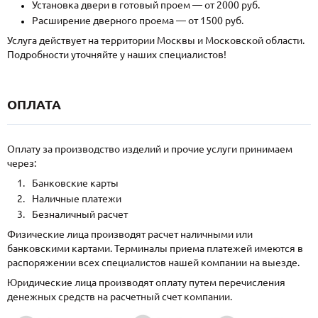
Установка двери в готовый проем — от 2000 руб.
Расширение дверного проема — от 1500 руб.
Услуга действует на территории Москвы и Московской области.
Подробности уточняйте у наших специалистов!
ОПЛАТА
Оплату за производство изделий и прочие услуги принимаем
через:
Банковские карты
Наличные платежи
Безналичный расчет
Физические лица производят расчет наличными или
банковскими картами. Терминалы приема платежей имеются в
распоряжении всех специалистов нашей компании на выезде.
Юридические лица производят оплату путем перечисления
денежных средств на расчетный счет компании.