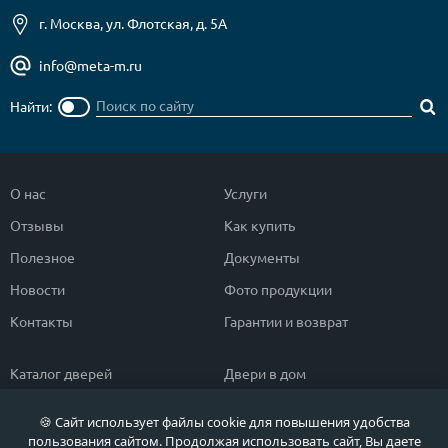
г. Москва, ул. Флотская, д. 5А
info@meta-m.ru
Найти:
О нас
Услуги
Отзывы
Как купить
Полезное
Документы
Новости
Фото продукции
Контакты
Гарантии и возврат
Каталог дверей
Двери в дом
Двери со скидкой
Парадные двери
🍪 Сайт использует файлы cookie для повышения удобства
Популярные двери
Двери в квартиру
пользования сайтом. Продолжая использовать сайт, Вы даете