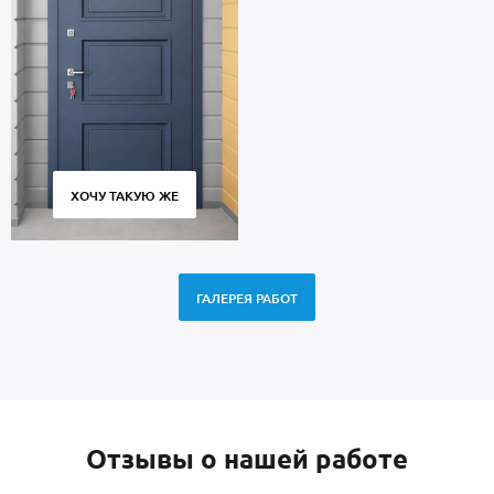
ХОЧУ ТАКУЮ ЖЕ
ГАЛЕРЕЯ РАБОТ
Отзывы о нашей работе