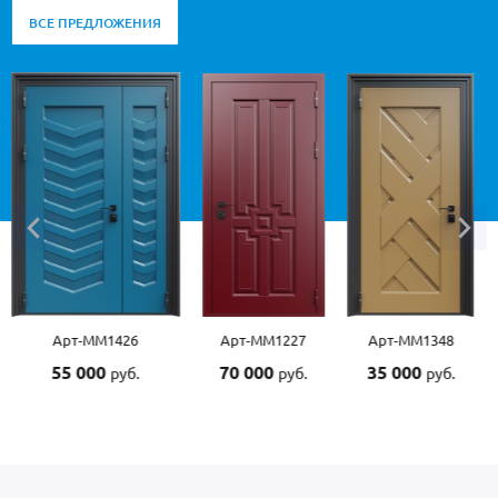
ВСЕ ПРЕДЛОЖЕНИЯ
Арт-ММ1227
Арт-ММ1348
Арт-ММ1507
70 000
35 000
55 000
руб.
руб.
руб.