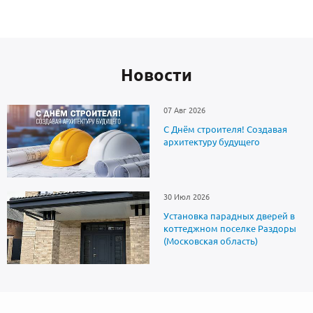
Новоcти
07 Авг 2026
С Днём строителя! Создавая
архитектуру будущего
30 Июл 2026
Установка парадных дверей в
коттеджном поселке Раздоры
(Московская область)