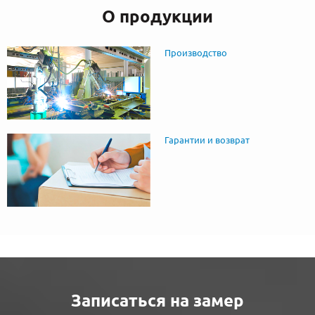
О продукции
Производство
Гарантии и возврат
Записаться на замер