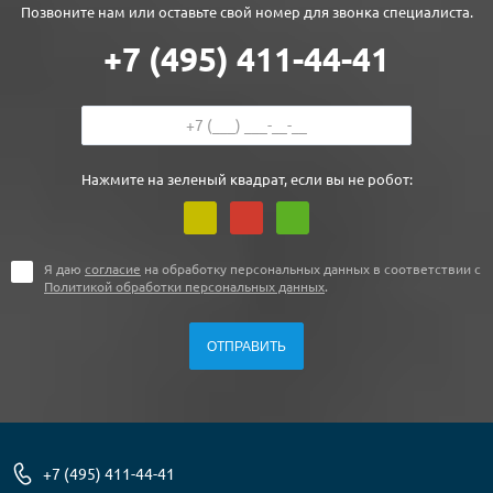
Позвоните нам или оставьте свой номер для звонка специалиста.
+7 (495) 411-44-41
Нажмите на зеленый квадрат, если вы не робот:
Я даю
согласие
на обработку персональных данных в соответствии с
Политикой обработки персональных данных
.
+7 (495) 411-44-41