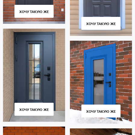
ХОЧУ ТАКУЮ ЖЕ
ХОЧУ ТАКУЮ ЖЕ
ХОЧУ ТАКУЮ ЖЕ
ХОЧУ ТАКУЮ ЖЕ