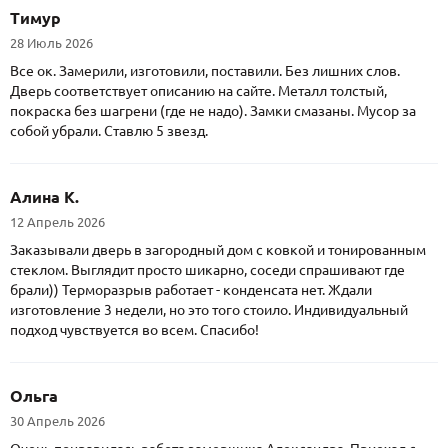
Тимур
28 Июль 2026
Все ок. Замерили, изготовили, поставили. Без лишних слов.
Дверь соответствует описанию на сайте. Металл толстый,
покраска без шагрени (где не надо). Замки смазаны. Мусор за
собой убрали. Ставлю 5 звезд.
Алина К.
12 Апрель 2026
Заказывали дверь в загородный дом с ковкой и тонированным
стеклом. Выглядит просто шикарно, соседи спрашивают где
брали)) Терморазрыв работает - конденсата нет. Ждали
изготовление 3 недели, но это того стоило. Индивидуальный
подход чувствуется во всем. Спасибо!
Ольга
30 Апрель 2026