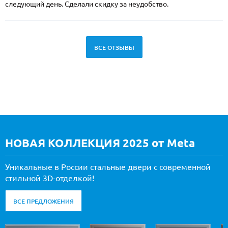
следующий день. Сделали скидку за неудобство.
ВСЕ ОТЗЫВЫ
НОВАЯ КОЛЛЕКЦИЯ 2025 от Meta
Уникальные в России стальные двери с современной
стильной 3D-отделкой!
ВСЕ ПРЕДЛОЖЕНИЯ