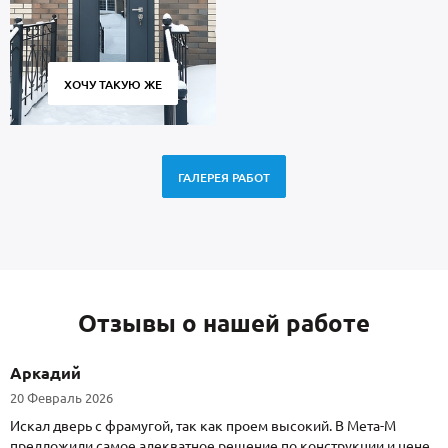
ХОЧУ ТАКУЮ ЖЕ
ГАЛЕРЕЯ РАБОТ
Отзывы о нашей работе
Аркадий
20 Февраль 2026
Искал дверь с фрамугой, так как проем высокий. В Мета-М
предложили самое адекватное решение по конструкции и цене.