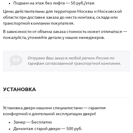
Подъем на этаж без лифта — 50 руб./этаж
Цены действительны для территории Москвы и Московской
области при доставке заказа до места монтажа, склада или
транспортной компании покупателя.
В зависимости от объема заказа стоимость может отличаться —
пожалуйста, уточняйте детали у наших менеджеров.
Отгрузим Ваш заказ в любой регион России по
тарифам согласованной транспортной компании.
УСТАНОВКА
Установка двери нашими специалистами — гарантия
комфортной и длительной эксплуатации двери!
Замер — Бесплатно
Демонтаж старой двери — 500 руб.