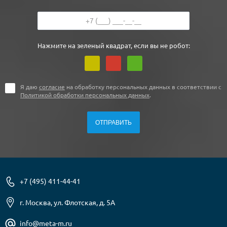
Нажмите на зеленый квадрат, если вы не робот:
Я даю
согласие
на обработку персональных данных в соответствии с
Политикой обработки персональных данных
.
+7 (495) 411-44-41
г. Москва, ул. Флотская, д. 5А
info@meta-m.ru