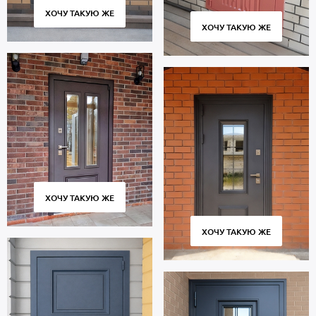
ХОЧУ ТАКУЮ ЖЕ
ХОЧУ ТАКУЮ ЖЕ
ХОЧУ ТАКУЮ ЖЕ
ХОЧУ ТАКУЮ ЖЕ