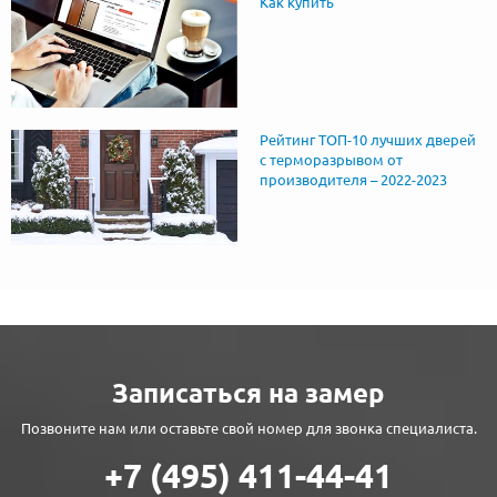
Как купить
Рейтинг ТОП-10 лучших дверей
с терморазрывом от
производителя – 2022-2023
Записаться на замер
Позвоните нам или оставьте свой номер для звонка специалиста.
+7 (495) 411-44-41