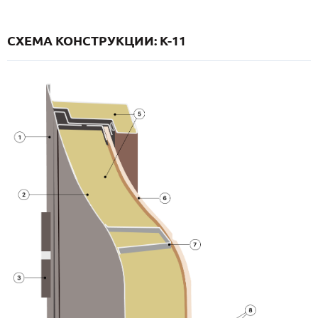
СХЕМА КОНСТРУКЦИИ: K-11