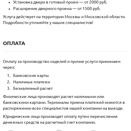
Установка двери в готовый проем — от 2000 руб.
Расширение дверного проема — от 1500 руб.
Услуга действует на территории Москвы и Московской области.
Подробности уточняйте у наших специалистов!
ОПЛАТА
Оплату за производство изделий и прочие услуги принимаем
через:
Банковские карты
Наличные платежи
Безналичный расчет
Физические лица производят расчет наличными или
банковскими картами. Терминалы приема платежей имеются в
распоряжении всех специалистов нашей компании на выезде.
Юридические лица производят оплату путем перечисления
денежных средств на расчетный счет компании.