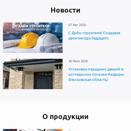
Новоcти
07 Авг 2026
С Днём строителя! Создавая
архитектуру будущего
30 Июл 2026
Установка парадных дверей в
коттеджном поселке Раздоры
(Московская область)
О продукции