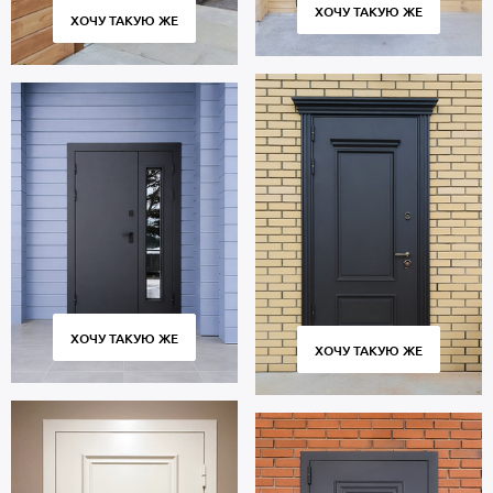
ХОЧУ ТАКУЮ ЖЕ
ХОЧУ ТАКУЮ ЖЕ
ХОЧУ ТАКУЮ ЖЕ
ХОЧУ ТАКУЮ ЖЕ