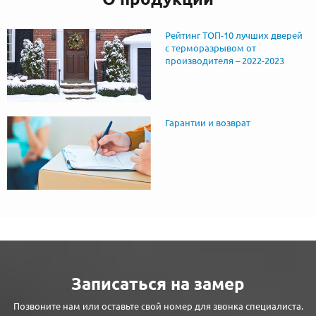
Рейтинг ТОП-10 лучших дверей
с терморазрывом от
производителя – 2022-2023
Гарантии и возврат
Записаться на замер
Позвоните нам или оставьте свой номер для звонка специалиста.