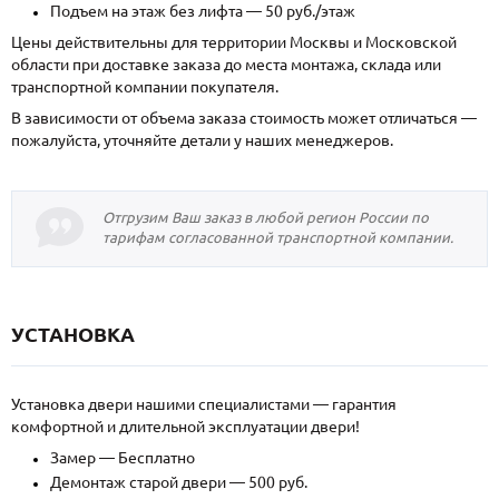
Подъем на этаж без лифта — 50 руб./этаж
Цены действительны для территории Москвы и Московской
области при доставке заказа до места монтажа, склада или
транспортной компании покупателя.
В зависимости от объема заказа стоимость может отличаться —
пожалуйста, уточняйте детали у наших менеджеров.
Отгрузим Ваш заказ в любой регион России по
тарифам согласованной транспортной компании.
УСТАНОВКА
Установка двери нашими специалистами — гарантия
комфортной и длительной эксплуатации двери!
Замер — Бесплатно
Демонтаж старой двери — 500 руб.