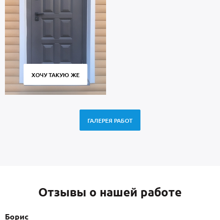
ХОЧУ ТАКУЮ ЖЕ
ГАЛЕРЕЯ РАБОТ
Отзывы о нашей работе
Борис