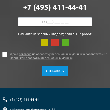
+7 (495) 411-44-41
Нажмите на зеленый квадрат, если вы не робот:
Я даю
согласие
на обработку персональных данных в соответствии с
Политикой обработки персональных данных
.
+7 (495) 411-44-41
г. Москва, ул. Флотская, д. 5А