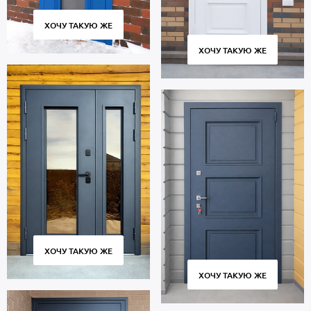
ХОЧУ ТАКУЮ ЖЕ
ХОЧУ ТАКУЮ ЖЕ
ХОЧУ ТАКУЮ ЖЕ
ХОЧУ ТАКУЮ ЖЕ