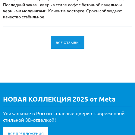
Последний заказ - дверь в стиле лофт с бетонной панелью и
черными молдингами. Клиент в восторге. Сроки соблюдают,
качество стабильное.
ВСЕ ОТЗЫВЫ
НОВАЯ КОЛЛЕКЦИЯ 2025 от Meta
Уникальные в России стальные двери с современной
стильной 3D-отделкой!
ВСЕ ПРЕДЛОЖЕНИЯ