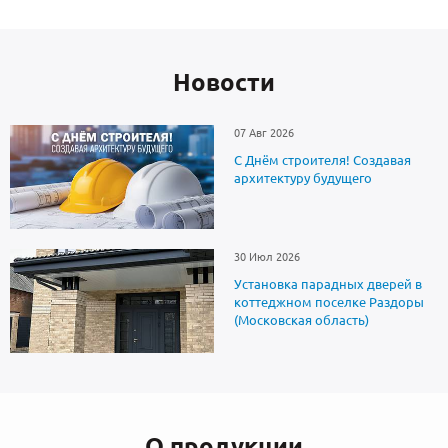
Новоcти
07 Авг 2026
С Днём строителя! Создавая
архитектуру будущего
30 Июл 2026
Установка парадных дверей в
коттеджном поселке Раздоры
(Московская область)
О продукции