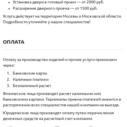
Установка двери в готовый проем — от 2000 руб.
Расширение дверного проема — от 1500 руб.
Услуга действует на территории Москвы и Московской области.
Подробности уточняйте у наших специалистов!
ОПЛАТА
Оплату за производство изделий и прочие услуги принимаем
через:
Банковские карты
Наличные платежи
Безналичный расчет
Физические лица производят расчет наличными или
банковскими картами. Терминалы приема платежей имеются в
распоряжении всех специалистов нашей компании на выезде.
Юридические лица производят оплату путем перечисления
денежных средств на расчетный счет компании.