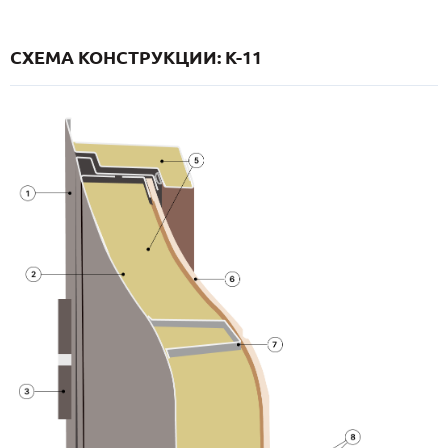
СХЕМА КОНСТРУКЦИИ: K-11