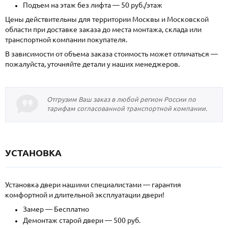
Подъем на этаж без лифта — 50 руб./этаж
Цены действительны для территории Москвы и Московской
области при доставке заказа до места монтажа, склада или
транспортной компании покупателя.
В зависимости от объема заказа стоимость может отличаться —
пожалуйста, уточняйте детали у наших менеджеров.
Отгрузим Ваш заказ в любой регион России по
тарифам согласованной транспортной компании.
УСТАНОВКА
Установка двери нашими специалистами — гарантия
комфортной и длительной эксплуатации двери!
Замер — Бесплатно
Демонтаж старой двери — 500 руб.