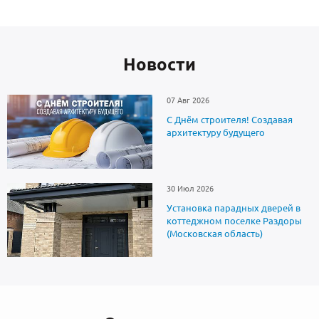
Новоcти
07 Авг 2026
С Днём строителя! Создавая
архитектуру будущего
30 Июл 2026
Установка парадных дверей в
коттеджном поселке Раздоры
(Московская область)