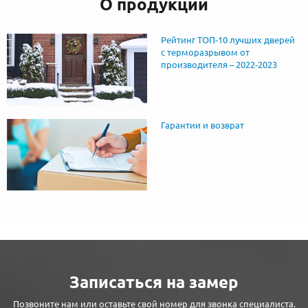
О продукции
Рейтинг ТОП-10 лучших дверей
с терморазрывом от
производителя – 2022-2023
Гарантии и возврат
Записаться на замер
Позвоните нам или оставьте свой номер для звонка специалиста.