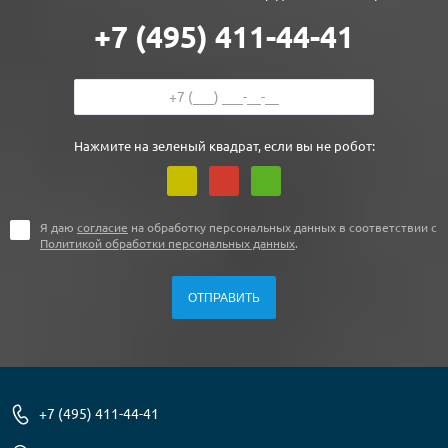
+7 (495) 411-44-41
Нажмите на зеленый квадрат, если вы не робот:
Я даю
согласие
на обработку персональных данных в соответствии с
Политикой обработки персональных данных
.
+7 (495) 411-44-41