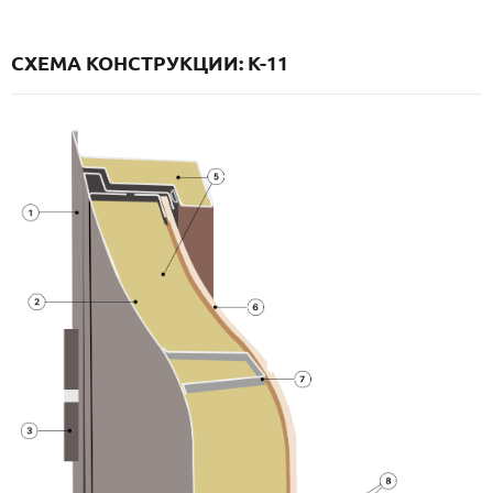
СХЕМА КОНСТРУКЦИИ: K-11