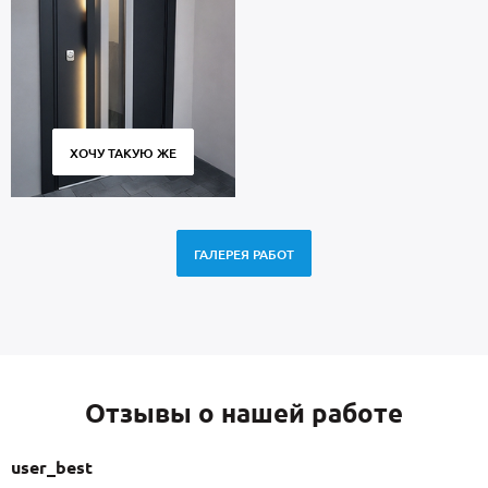
ХОЧУ ТАКУЮ ЖЕ
ГАЛЕРЕЯ РАБОТ
Отзывы о нашей работе
user_best