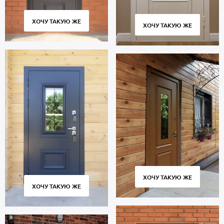
ХОЧУ ТАКУЮ ЖЕ
ХОЧУ ТАКУЮ ЖЕ
ХОЧУ ТАКУЮ ЖЕ
ХОЧУ ТАКУЮ ЖЕ