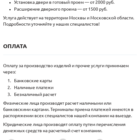
Установка двери в готовый проем — от 2000 руб.
Расширение дверного проема — от 1500 руб.
Услуга действует на территории Москвы и Московской области.
Подробности уточняйте у наших специалистов!
ОПЛАТА
Оплату за производство изделий и прочие услуги принимаем
через:
Банковские карты
Наличные платежи
Безналичный расчет
Физические лица производят расчет наличными или
банковскими картами. Терминалы приема платежей имеются в
распоряжении всех специалистов нашей компании на выезде.
Юридические лица производят оплату путем перечисления
денежных средств на расчетный счет компании.