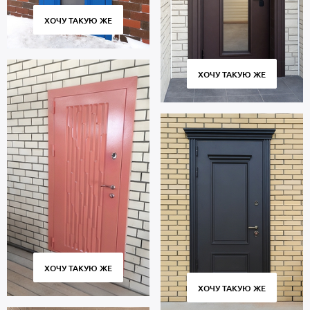
ХОЧУ ТАКУЮ ЖЕ
ХОЧУ ТАКУЮ ЖЕ
ХОЧУ ТАКУЮ ЖЕ
ХОЧУ ТАКУЮ ЖЕ