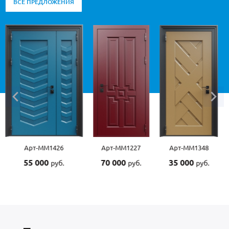
ВСЕ ПРЕДЛОЖЕНИЯ
Арт-ММ1426
Арт-ММ1227
Арт-ММ1348
55 000
70 000
35 000
руб.
руб.
руб.