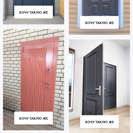
ХОЧУ ТАКУЮ ЖЕ
ХОЧУ ТАКУЮ ЖЕ
ХОЧУ ТАКУЮ ЖЕ
ХОЧУ ТАКУЮ ЖЕ