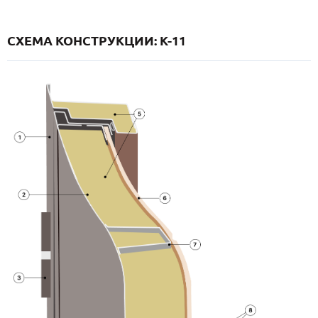
СХЕМА КОНСТРУКЦИИ: K-11