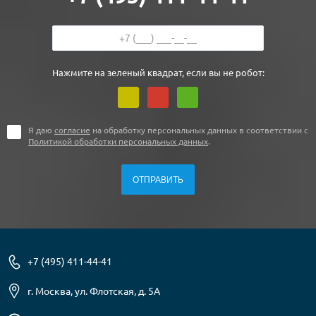
Нажмите на зеленый квадрат, если вы не робот:
Я даю
согласие
на обработку персональных данных в соответствии с
Политикой обработки персональных данных
.
+7 (495) 411-44-41
г. Москва, ул. Флотская, д. 5А