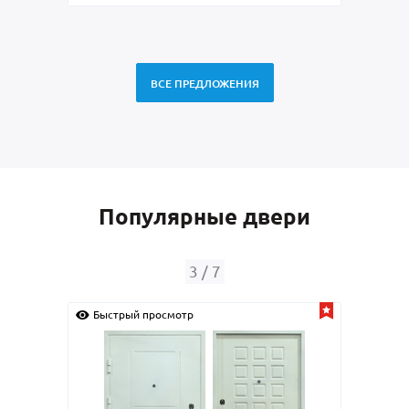
ВСЕ ПРЕДЛОЖЕНИЯ
Популярные двери
4
/
7
Быстрый просмотр