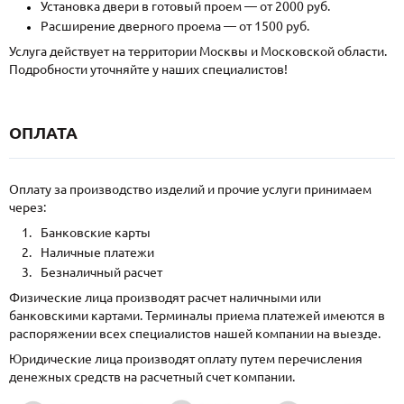
Установка двери в готовый проем — от 2000 руб.
Расширение дверного проема — от 1500 руб.
Услуга действует на территории Москвы и Московской области.
Подробности уточняйте у наших специалистов!
ОПЛАТА
Оплату за производство изделий и прочие услуги принимаем
через:
Банковские карты
Наличные платежи
Безналичный расчет
Физические лица производят расчет наличными или
банковскими картами. Терминалы приема платежей имеются в
распоряжении всех специалистов нашей компании на выезде.
Юридические лица производят оплату путем перечисления
денежных средств на расчетный счет компании.