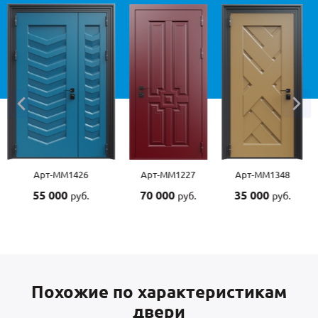
Арт-ММ1227
Арт-ММ1348
Арт-ММ1507
70 000
35 000
55 000
руб.
руб.
руб.
Похожие по характеристикам
двери