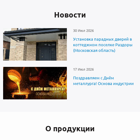
Новоcти
30 Июл 2026
Установка парадных дверей в
коттеджном поселке Раздоры
(Московская область)
17 Июл 2026
Поздравляем с Днём
металлурга! Основа индустрии
О продукции