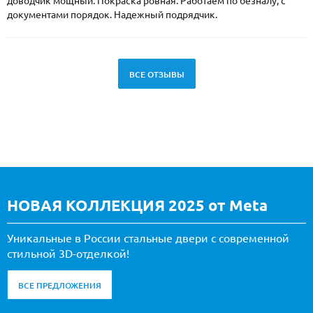
доводчик мощный. Покраска ровная. Работаем по безналу, с
документами порядок. Надежный подрядчик.
ВСЕ ОТЗЫВЫ
НОВАЯ КОЛЛЕКЦИЯ 2025 от Meta
Уникальные в России стальные двери с современной
стильной 3D-отделкой!
ВСЕ ПРЕДЛОЖЕНИЯ