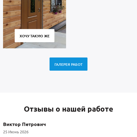
ХОЧУ ТАКУЮ ЖЕ
ГАЛЕРЕЯ РАБОТ
Отзывы о нашей работе
Виктор Петрович
25 Июнь 2026