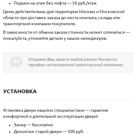
Подъем на этаж без лифта — 50 руб./этаж
Цены действительны для территории Москвы и Московской
области при доставке заказа до места монтажа, склада или
транспортной компании покупателя.
В зависимости от объема заказа стоимость может отличаться —
пожалуйста, уточняйте детали у наших менеджеров.
Отгрузим Ваш заказ в любой регион России по
тарифам согласованной транспортной компании.
УСТАНОВКА
Установка двери нашими специалистами — гарантия
комфортной и длительной эксплуатации двери!
Замер — Бесплатно
Демонтаж старой двери — 500 руб.