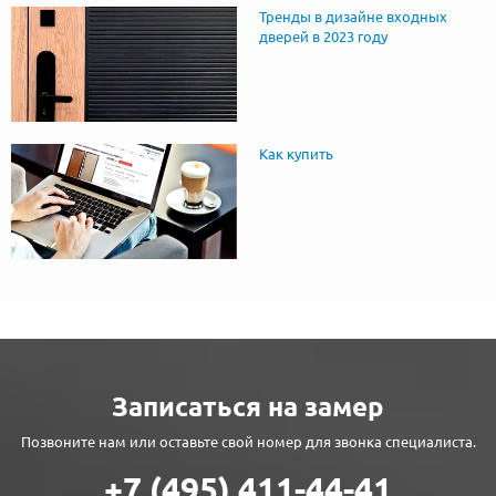
Тренды в дизайне входных
дверей в 2023 году
Как купить
Записаться на замер
Позвоните нам или оставьте свой номер для звонка специалиста.
+7 (495) 411-44-41