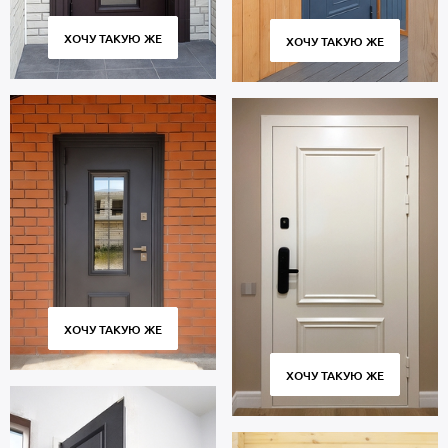
ХОЧУ ТАКУЮ ЖЕ
ХОЧУ ТАКУЮ ЖЕ
ХОЧУ ТАКУЮ ЖЕ
ХОЧУ ТАКУЮ ЖЕ