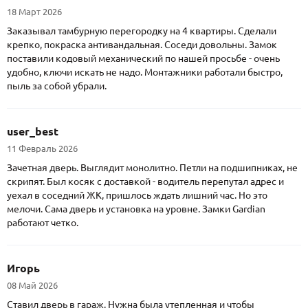
18 Март 2026
Заказывал тамбурную перегородку на 4 квартиры. Сделали
крепко, покраска антивандальная. Соседи довольны. Замок
поставили кодовый механический по нашей просьбе - очень
удобно, ключи искать не надо. Монтажники работали быстро,
пыль за собой убрали.
user_best
11 Февраль 2026
Зачетная дверь. Выглядит монолитно. Петли на подшипниках, не
скрипят. Был косяк с доставкой - водитель перепутал адрес и
уехал в соседний ЖК, пришлось ждать лишний час. Но это
мелочи. Сама дверь и установка на уровне. Замки Gardian
работают четко.
Игорь
08 Май 2026
Ставил дверь в гараж. Нужна была утепленная и чтобы