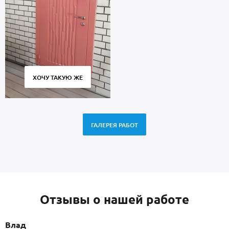
ХОЧУ ТАКУЮ ЖЕ
ГАЛЕРЕЯ РАБОТ
Отзывы о нашей работе
Влад