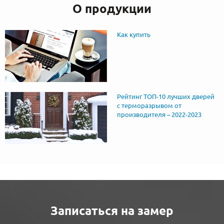
О продукции
Как купить
Рейтинг ТОП-10 лучших дверей
с терморазрывом от
производителя – 2022-2023
Записаться на замер