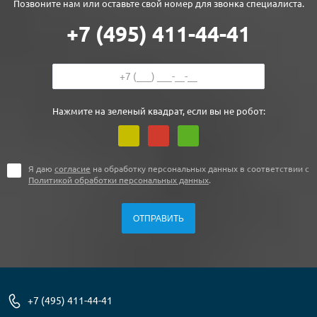
Позвоните нам или оставьте свой номер для звонка специалиста.
+7 (495) 411-44-41
Нажмите на зеленый квадрат, если вы не робот:
Я даю
согласие
на обработку персональных данных в соответствии с
Политикой обработки персональных данных
.
+7 (495) 411-44-41