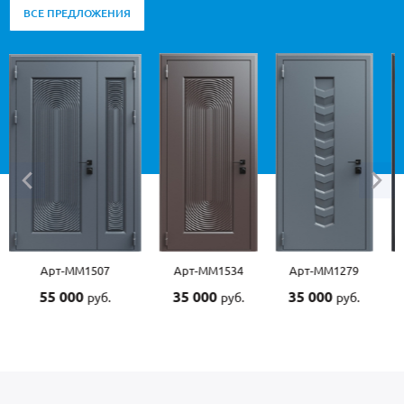
ВСЕ ПРЕДЛОЖЕНИЯ
Арт-ММ1534
Арт-ММ1279
Арт-ММ1570
35 000
35 000
45 000
руб.
руб.
руб.