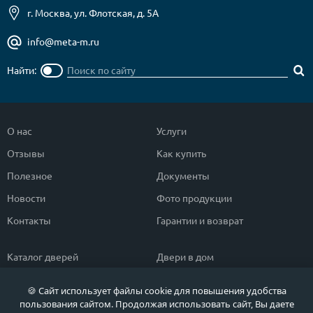
г. Москва, ул. Флотская, д. 5А
info@meta-m.ru
Найти:
О нас
Услуги
Отзывы
Как купить
Полезное
Документы
Новости
Фото продукции
Контакты
Гарантии и возврат
Каталог дверей
Двери в дом
Двери со скидкой
Парадные двери
🍪 Сайт использует файлы cookie для повышения удобства
Популярные двери
Двери в квартиру
пользования сайтом. Продолжая использовать сайт, Вы даете