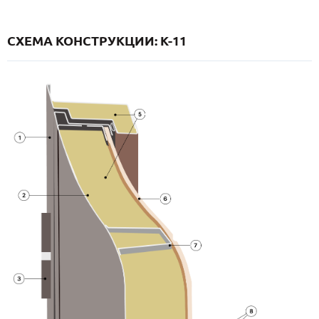
СХЕМА КОНСТРУКЦИИ: K-11