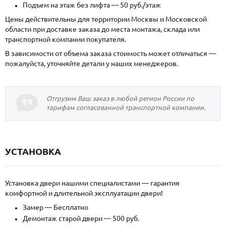
Подъем на этаж без лифта — 50 руб./этаж
Цены действительны для территории Москвы и Московской
области при доставке заказа до места монтажа, склада или
транспортной компании покупателя.
В зависимости от объема заказа стоимость может отличаться —
пожалуйста, уточняйте детали у наших менеджеров.
Отгрузим Ваш заказ в любой регион России по
тарифам согласованной транспортной компании.
УСТАНОВКА
Установка двери нашими специалистами — гарантия
комфортной и длительной эксплуатации двери!
Замер — Бесплатно
Демонтаж старой двери — 500 руб.