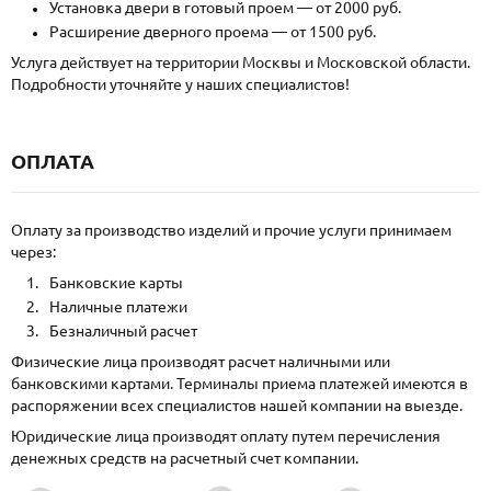
Установка двери в готовый проем — от 2000 руб.
Расширение дверного проема — от 1500 руб.
Услуга действует на территории Москвы и Московской области.
Подробности уточняйте у наших специалистов!
ОПЛАТА
Оплату за производство изделий и прочие услуги принимаем
через:
Банковские карты
Наличные платежи
Безналичный расчет
Физические лица производят расчет наличными или
банковскими картами. Терминалы приема платежей имеются в
распоряжении всех специалистов нашей компании на выезде.
Юридические лица производят оплату путем перечисления
денежных средств на расчетный счет компании.