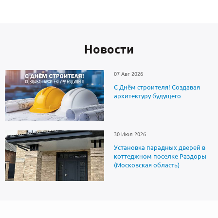
Новоcти
07 Авг 2026
С Днём строителя! Создавая
архитектуру будущего
30 Июл 2026
Установка парадных дверей в
коттеджном поселке Раздоры
(Московская область)