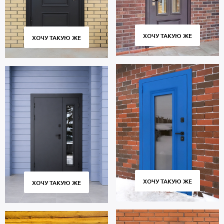
ХОЧУ ТАКУЮ ЖЕ
ХОЧУ ТАКУЮ ЖЕ
ХОЧУ ТАКУЮ ЖЕ
ХОЧУ ТАКУЮ ЖЕ