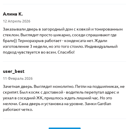
Алина К.
12 Апрель 2026
Заказывали дверь в загородный дом с ковкой и тонированным
стеклом. Выглядит просто шикарно, соседи спрашивают где
брали)) Терморазрыв работает - конденсата нет. Ждали
изготовление 3 недели, но это того стоило. Индивидуальный
подход чувствуется во всем. Спасибо!
user_best
11 Февраль 2026
Зачетная дверь. Выглядит монолитно. Петли на подшипниках, не
скрипят. Был косяк с доставкой - водитель перепутал адрес и
уехал в соседний ЖК, пришлось ждать лишний час. Но это
мелочи. Сама дверь и установка на уровне. Замки Gardian
работают четко.