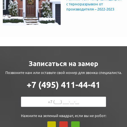
с терморазрывом от
производителя – 2022-2023
Записаться на замер
Позвоните нам или оставьте свой номер для звонка специалиста.
+7 (495) 411-44-41
Нажмите на зеленый квадрат, если вы не робот: