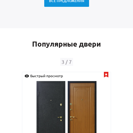
ВСЕ ПРЕДЛОЖЕНИЯ
Популярные двери
4
/
7
Быстрый просмотр