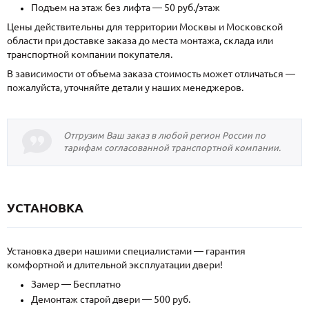
Подъем на этаж без лифта — 50 руб./этаж
Цены действительны для территории Москвы и Московской
области при доставке заказа до места монтажа, склада или
транспортной компании покупателя.
В зависимости от объема заказа стоимость может отличаться —
пожалуйста, уточняйте детали у наших менеджеров.
Отгрузим Ваш заказ в любой регион России по
тарифам согласованной транспортной компании.
УСТАНОВКА
Установка двери нашими специалистами — гарантия
комфортной и длительной эксплуатации двери!
Замер — Бесплатно
Демонтаж старой двери — 500 руб.