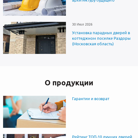
30 Июл 2026
Установка парадных дверей в
коттеджном поселке Раздоры
(Московская область)
О продукции
Гарантии и возврат
Рейтинг ТОП-10 лучших дверей