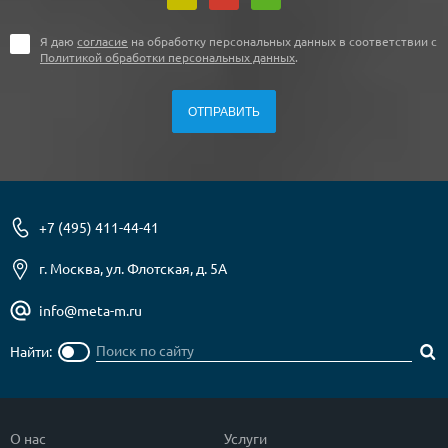
Я даю
согласие
на обработку персональных данных в соответствии с
Политикой обработки персональных данных
.
+7 (495) 411-44-41
г. Москва, ул. Флотская, д. 5А
info@meta-m.ru
Найти:
О нас
Услуги