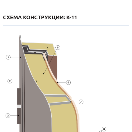
СХЕМА КОНСТРУКЦИИ: K-11