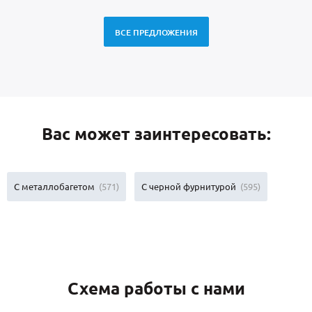
ВСЕ ПРЕДЛОЖЕНИЯ
Вас может заинтересовать:
С металлобагетом
(571)
С черной фурнитурой
(595)
Схема работы с нами