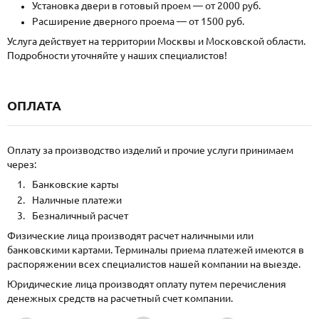
Установка двери в готовый проем — от 2000 руб.
Расширение дверного проема — от 1500 руб.
Услуга действует на территории Москвы и Московской области.
Подробности уточняйте у наших специалистов!
ОПЛАТА
Оплату за производство изделий и прочие услуги принимаем
через:
Банковские карты
Наличные платежи
Безналичный расчет
Физические лица производят расчет наличными или
банковскими картами. Терминалы приема платежей имеются в
распоряжении всех специалистов нашей компании на выезде.
Юридические лица производят оплату путем перечисления
денежных средств на расчетный счет компании.