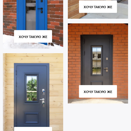
ХОЧУ ТАКУЮ ЖЕ
ХОЧУ ТАКУЮ ЖЕ
ХОЧУ ТАКУЮ ЖЕ