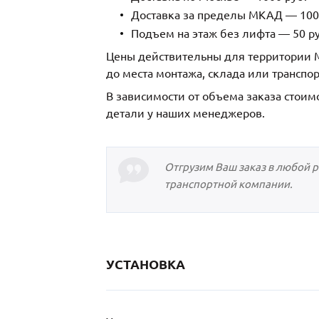
Доставка за пределы МКАД — 1000
Подъем на этаж без лифта — 50 ру
Цены действительны для территории М
до места монтажа, склада или транспо
В зависимости от объема заказа стоим
детали у наших менеджеров.
Отгрузим Ваш заказ в любой 
транспортной компании.
УСТАНОВКА