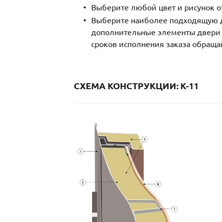
Выберите любой цвет и рисунок о
Выберите наиболее подходящую д
дополнительные элементы двери и
сроков исполнения заказа обраща
СХЕМА КОНСТРУКЦИИ: K-11