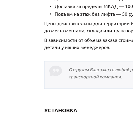
Доставка за пределы МКАД — 1000
Подъем на этаж без лифта — 50 ру
Цены действительны для территории М
до места монтажа, склада или транспо
В зависимости от объема заказа стоим
детали у наших менеджеров.
Отгрузим Ваш заказ в любой 
транспортной компании.
УСТАНОВКА