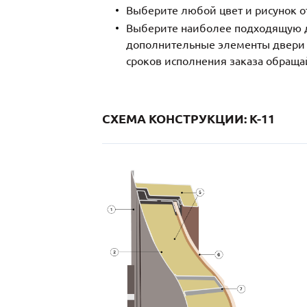
Выберите любой цвет и рисунок о
Выберите наиболее подходящую д
дополнительные элементы двери и
сроков исполнения заказа обраща
СХЕМА КОНСТРУКЦИИ: K-11