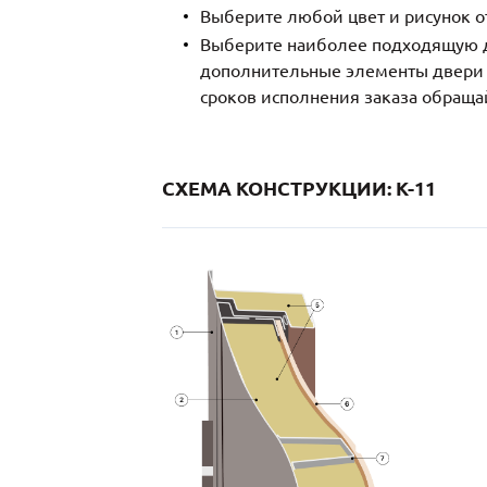
Выберите любой цвет и рисунок о
Выберите наиболее подходящую д
дополнительные элементы двери и
сроков исполнения заказа обраща
СХЕМА КОНСТРУКЦИИ: K-11