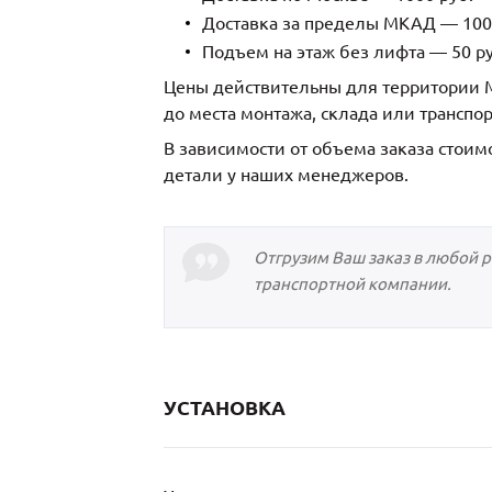
Доставка за пределы МКАД — 1000
Подъем на этаж без лифта — 50 ру
Цены действительны для территории М
до места монтажа, склада или транспо
В зависимости от объема заказа стоим
детали у наших менеджеров.
Отгрузим Ваш заказ в любой 
транспортной компании.
УСТАНОВКА