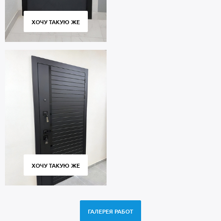
ХОЧУ ТАКУЮ ЖЕ
ХОЧУ ТАКУЮ ЖЕ
ГАЛЕРЕЯ РАБОТ