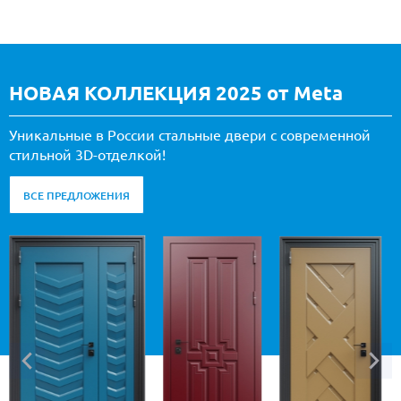
НОВАЯ КОЛЛЕКЦИЯ 2025 от Meta
Уникальные в России стальные двери с современной
стильной 3D-отделкой!
ВСЕ ПРЕДЛОЖЕНИЯ