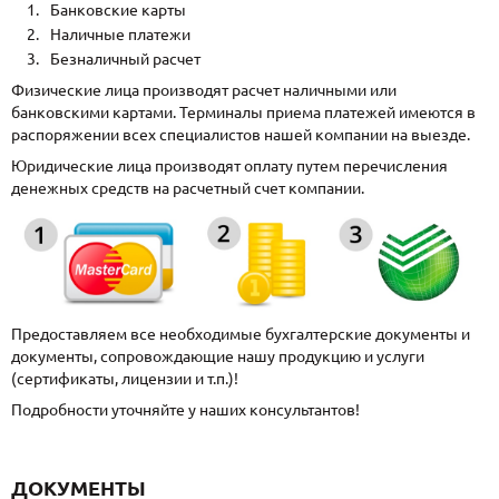
Банковские карты
Наличные платежи
Безналичный расчет
Физические лица производят расчет наличными или
банковскими картами. Терминалы приема платежей имеются в
распоряжении всех специалистов нашей компании на выезде.
Юридические лица производят оплату путем перечисления
денежных средств на расчетный счет компании.
Предоставляем все необходимые бухгалтерские документы и
документы, сопровождающие нашу продукцию и услуги
(сертификаты, лицензии и т.п.)!
Подробности уточняйте у наших консультантов!
ДОКУМЕНТЫ