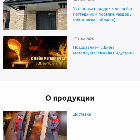
Установка парадных дверей в
коттеджном поселке Раздоры
(Московская область)
17 Июл 2026
Поздравляем с Днём
металлурга! Основа индустрии
О продукции
Доставка