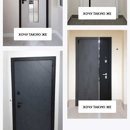
ХОЧУ ТАКУЮ ЖЕ
ХОЧУ ТАКУЮ ЖЕ
ХОЧУ ТАКУЮ ЖЕ