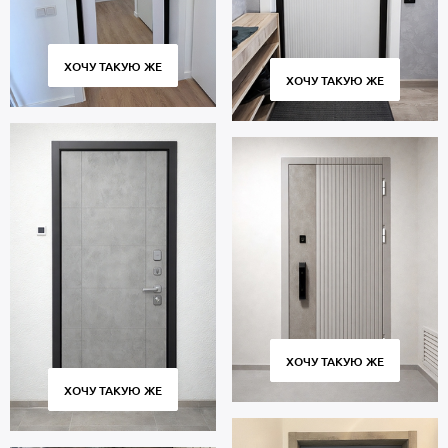
ХОЧУ ТАКУЮ ЖЕ
ХОЧУ ТАКУЮ ЖЕ
ХОЧУ ТАКУЮ ЖЕ
ХОЧУ ТАКУЮ ЖЕ