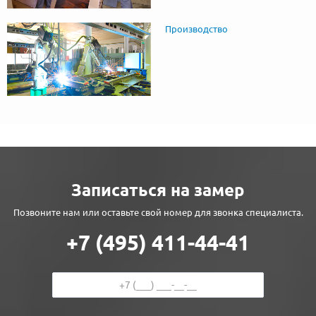
Производство
Записаться на замер
Позвоните нам или оставьте свой номер для звонка специалиста.
+7 (495) 411-44-41