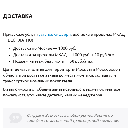
ДОСТАВКА
При заказе услуги
установки двери
, доставка в пределах МКАД
— БЕСПЛАТНО!
Доставка по Москве — 1000 руб.
Доставка за пределы МКАД — 1000 руб. + 20 руб./км
Подъем на этаж без лифта — 50 руб./этаж
Цены действительны для территории Москвы и Московской
области при доставке заказа до места монтажа, склада или
транспортной компании покупателя.
В зависимости от объема заказа стоимость может отличаться —
пожалуйста, уточняйте детали у наших менеджеров.
Отгрузим Ваш заказ в любой регион России по
тарифам согласованной транспортной компании.