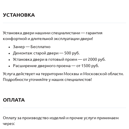
УСТАНОВКА
Установка двери нашими специалистами — гарантия
комфортной и длительной эксплуатации двери!
Замер — Бесплатно
Демонтаж старой двери — 500 руб.
Установка двери в готовый проем — от 2000 руб.
Расширение дверного проема — от 1500 руб.
Услуга действует на территории Москвы и Московской области.
Подробности уточняйте у наших специалистов!
ОПЛАТА
Оплату за производство изделий и прочие услуги принимаем
через: