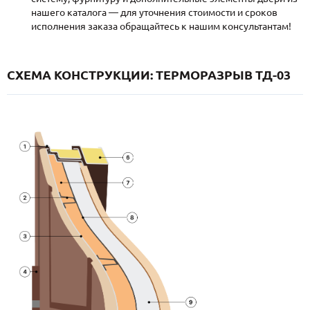
нашего каталога — для уточнения стоимости и сроков
исполнения заказа обращайтесь к нашим консультантам!
СХЕМА КОНСТРУКЦИИ: ТЕРМОРАЗРЫВ ТД-03