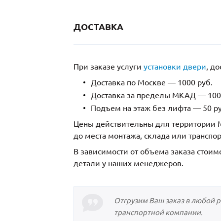
ДОСТАВКА
При заказе услуги
установки двери
, д
Доставка по Москве — 1000 руб.
Доставка за пределы МКАД — 1000
Подъем на этаж без лифта — 50 ру
Цены действительны для территории М
до места монтажа, склада или транспо
В зависимости от объема заказа стоим
детали у наших менеджеров.
Отгрузим Ваш заказ в любой 
транспортной компании.