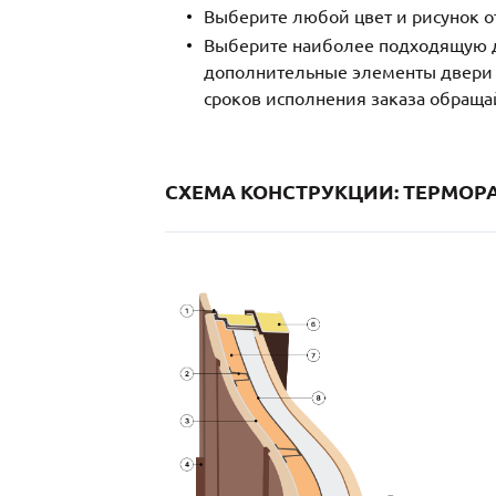
Выберите любой цвет и рисунок о
Выберите наиболее подходящую д
дополнительные элементы двери и
сроков исполнения заказа обраща
СХЕМА КОНСТРУКЦИИ: ТЕРМОРА