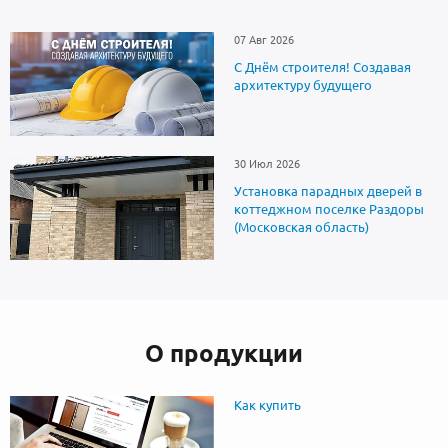
07 Авг 2026
С Днём строителя! Создавая
архитектуру будущего
30 Июл 2026
Установка парадных дверей в
коттеджном поселке Раздоры
(Московская область)
О продукции
Как купить