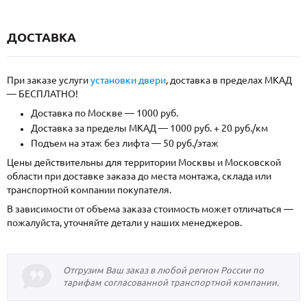
ДОСТАВКА
При заказе услуги
установки двери
, доставка в пределах МКАД
— БЕСПЛАТНО!
Доставка по Москве — 1000 руб.
Доставка за пределы МКАД — 1000 руб. + 20 руб./км
Подъем на этаж без лифта — 50 руб./этаж
Цены действительны для территории Москвы и Московской
области при доставке заказа до места монтажа, склада или
транспортной компании покупателя.
В зависимости от объема заказа стоимость может отличаться —
пожалуйста, уточняйте детали у наших менеджеров.
Отгрузим Ваш заказ в любой регион России по
тарифам согласованной транспортной компании.