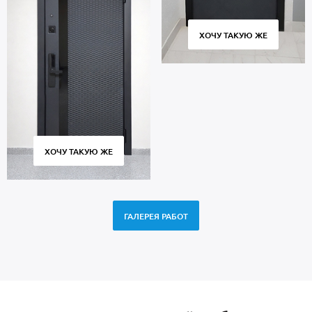
ХОЧУ ТАКУЮ ЖЕ
ХОЧУ ТАКУЮ ЖЕ
ГАЛЕРЕЯ РАБОТ