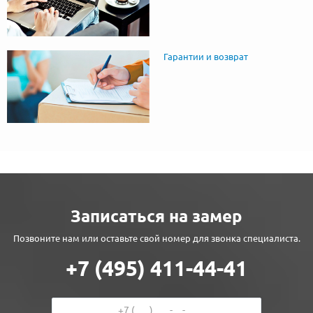
Гарантии и возврат
Записаться на замер
Позвоните нам или оставьте свой номер для звонка специалиста.
+7 (495) 411-44-41