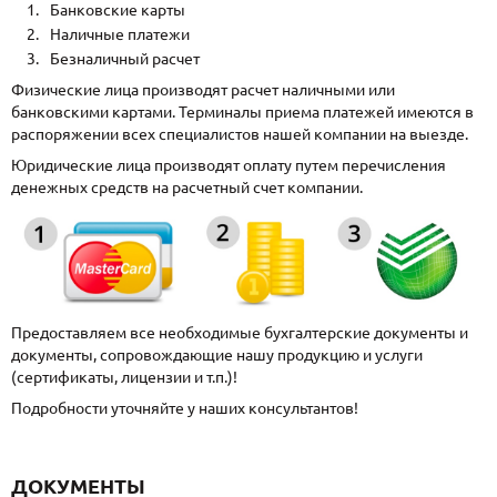
Банковские карты
Наличные платежи
Безналичный расчет
Физические лица производят расчет наличными или
банковскими картами. Терминалы приема платежей имеются в
распоряжении всех специалистов нашей компании на выезде.
Юридические лица производят оплату путем перечисления
денежных средств на расчетный счет компании.
Предоставляем все необходимые бухгалтерские документы и
документы, сопровождающие нашу продукцию и услуги
(сертификаты, лицензии и т.п.)!
Подробности уточняйте у наших консультантов!
ДОКУМЕНТЫ