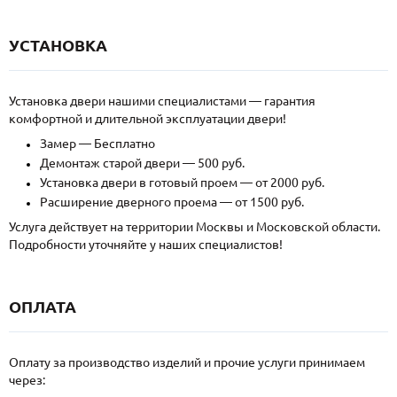
УСТАНОВКА
Установка двери нашими специалистами — гарантия
комфортной и длительной эксплуатации двери!
Замер — Бесплатно
Демонтаж старой двери — 500 руб.
Установка двери в готовый проем — от 2000 руб.
Расширение дверного проема — от 1500 руб.
Услуга действует на территории Москвы и Московской области.
Подробности уточняйте у наших специалистов!
ОПЛАТА
Оплату за производство изделий и прочие услуги принимаем
через: