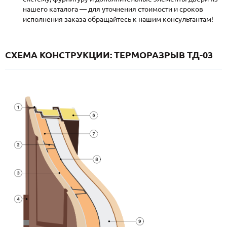
нашего каталога — для уточнения стоимости и сроков
исполнения заказа обращайтесь к нашим консультантам!
СХЕМА КОНСТРУКЦИИ: ТЕРМОРАЗРЫВ ТД-03