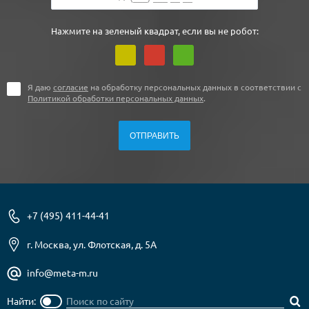
Нажмите на зеленый квадрат, если вы не робот:
Я даю
согласие
на обработку персональных данных в соответствии с
Политикой обработки персональных данных
.
+7 (495) 411-44-41
г. Москва, ул. Флотская, д. 5А
info@meta-m.ru
Найти: