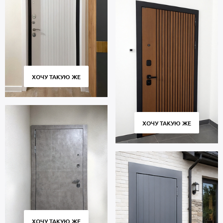
ХОЧУ ТАКУЮ ЖЕ
ХОЧУ ТАКУЮ ЖЕ
ХОЧУ ТАКУЮ ЖЕ