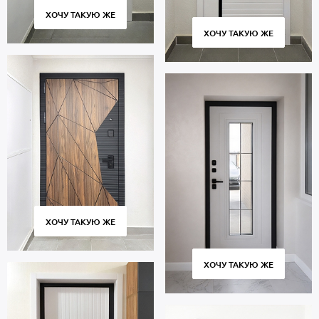
ХОЧУ ТАКУЮ ЖЕ
ХОЧУ ТАКУЮ ЖЕ
ХОЧУ ТАКУЮ ЖЕ
ХОЧУ ТАКУЮ ЖЕ