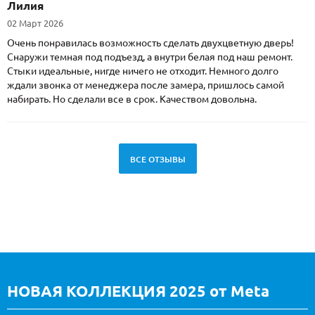
Лилия
02 Март 2026
Очень понравилась возможность сделать двухцветную дверь!
Снаружи темная под подъезд, а внутри белая под наш ремонт.
Стыки идеальные, нигде ничего не отходит. Немного долго
ждали звонка от менеджера после замера, пришлось самой
набирать. Но сделали все в срок. Качеством довольна.
ВСЕ ОТЗЫВЫ
НОВАЯ КОЛЛЕКЦИЯ 2025 от Meta