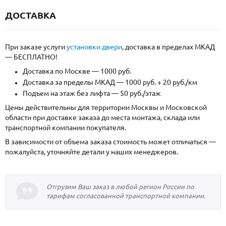
ДОСТАВКА
При заказе услуги
установки двери
, доставка в пределах МКАД
— БЕСПЛАТНО!
Доставка по Москве — 1000 руб.
Доставка за пределы МКАД — 1000 руб. + 20 руб./км
Подъем на этаж без лифта — 50 руб./этаж
Цены действительны для территории Москвы и Московской
области при доставке заказа до места монтажа, склада или
транспортной компании покупателя.
В зависимости от объема заказа стоимость может отличаться —
пожалуйста, уточняйте детали у наших менеджеров.
Отгрузим Ваш заказ в любой регион России по
тарифам согласованной транспортной компании.