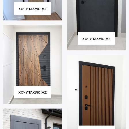
ХОЧУ ТАКУЮ ЖЕ
ХОЧУ ТАКУЮ ЖЕ
ХОЧУ ТАКУЮ ЖЕ