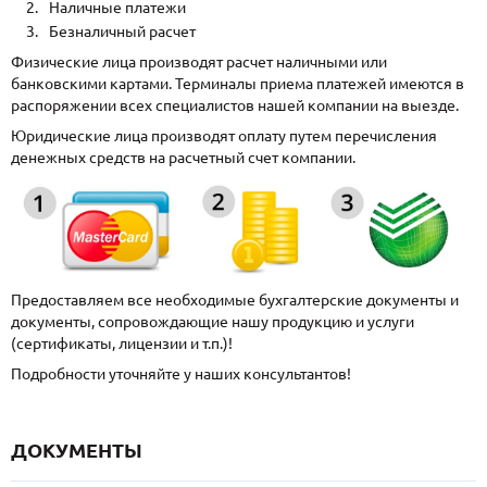
Наличные платежи
Безналичный расчет
Физические лица производят расчет наличными или
банковскими картами. Терминалы приема платежей имеются в
распоряжении всех специалистов нашей компании на выезде.
Юридические лица производят оплату путем перечисления
денежных средств на расчетный счет компании.
Предоставляем все необходимые бухгалтерские документы и
документы, сопровождающие нашу продукцию и услуги
(сертификаты, лицензии и т.п.)!
Подробности уточняйте у наших консультантов!
ДОКУМЕНТЫ