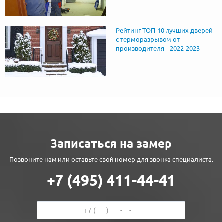
Рейтинг ТОП-10 лучших дверей
с терморазрывом от
производителя – 2022-2023
Записаться на замер
Позвоните нам или оставьте свой номер для звонка специалиста.
+7 (495) 411-44-41