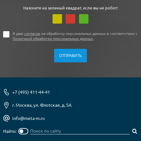
Нажмите на зеленый квадрат, если вы не робот:
Я даю
согласие
на обработку персональных данных в соответствии с
Политикой обработки персональных данных
.
+7 (495) 411-44-41
г. Москва, ул. Флотская, д. 5А
info@meta-m.ru
Найти: