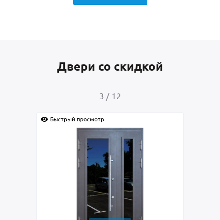
Двери со скидкой
4
/
12
Быстрый просмотр