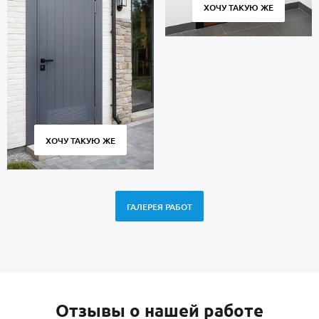
ХОЧУ ТАКУЮ ЖЕ
ХОЧУ ТАКУЮ ЖЕ
ГАЛЕРЕЯ РАБОТ
Отзывы о нашей работе