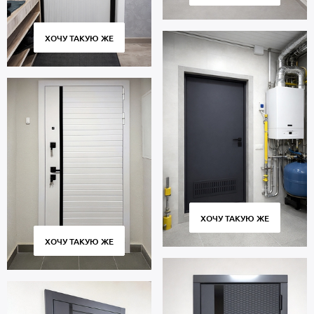
ХОЧУ ТАКУЮ ЖЕ
ХОЧУ ТАКУЮ ЖЕ
ХОЧУ ТАКУЮ ЖЕ