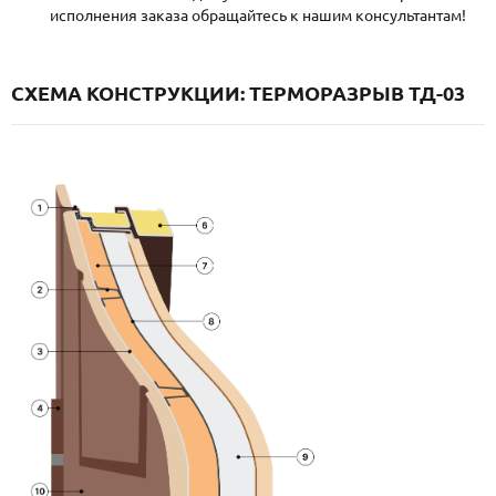
исполнения заказа обращайтесь к нашим консультантам!
СХЕМА КОНСТРУКЦИИ: ТЕРМОРАЗРЫВ ТД-03