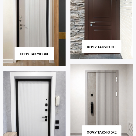
ХОЧУ ТАКУЮ ЖЕ
ХОЧУ ТАКУЮ ЖЕ
ХОЧУ ТАКУЮ ЖЕ