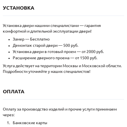
УСТАНОВКА
Установка двери нашими специалистами — гарантия
комфортной и длительной эксплуатации двери!
Замер — Бесплатно
Демонтаж старой двери — 500 руб.
Установка двери в готовый проем — от 2000 руб.
Расширение дверного проема — от 1500 руб.
Услуга действует на территории Москвы и Московской области.
Подробности уточняйте у наших специалистов!
ОПЛАТА
Оплату за производство изделий и прочие услуги принимаем
через:
Банковские карты