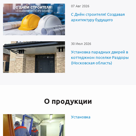
07 Авг 2026
С Днём строителя! Создавая
архитектуру будущего
30 Июл 2026
Установка парадных дверей в
коттеджном поселке Раздоры
(Московская область)
О продукции
Установка