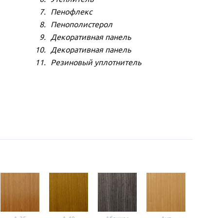
Пенофлекс
Пенополистерол
Декоративная панель
Декоративная панель
Резиновый уплотнитель