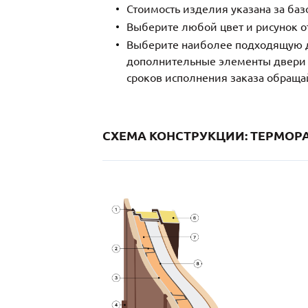
Стоимость изделия указана за ба
Выберите любой цвет и рисунок о
Выберите наиболее подходящую д
дополнительные элементы двери и
сроков исполнения заказа обраща
СХЕМА КОНСТРУКЦИИ: ТЕРМОРА