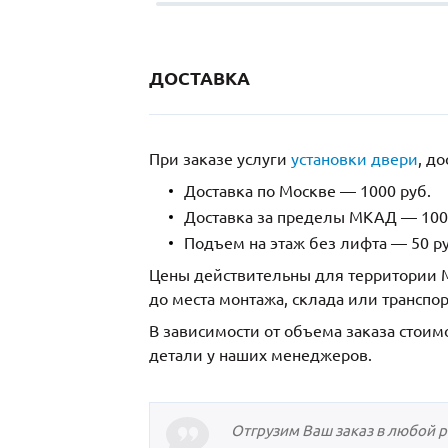
ДОСТАВКА
При заказе услуги
установки двери
, д
Доставка по Москве — 1000 руб.
Доставка за пределы МКАД — 1000
Подъем на этаж без лифта — 50 ру
Цены действительны для территории М
до места монтажа, склада или транспо
В зависимости от объема заказа стоим
детали у наших менеджеров.
Отгрузим Ваш заказ в любой 