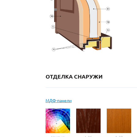
ОТДЕЛКА СНАРУЖИ
МДФ-панели