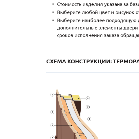
Стоимость изделия указана за ба
Выберите любой цвет и рисунок о
Выберите наиболее подходящую д
дополнительные элементы двери и
сроков исполнения заказа обраща
СХЕМА КОНСТРУКЦИИ: ТЕРМОРА