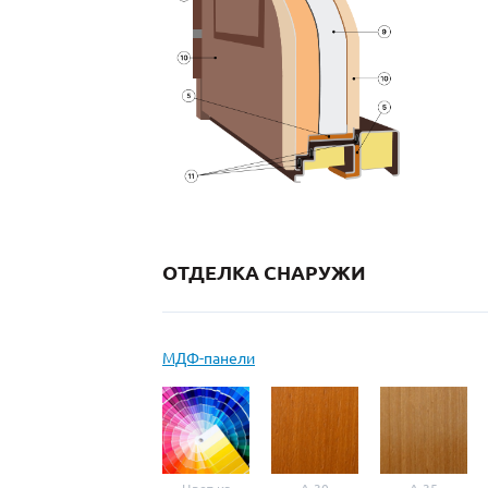
ОТДЕЛКА СНАРУЖИ
МДФ-панели