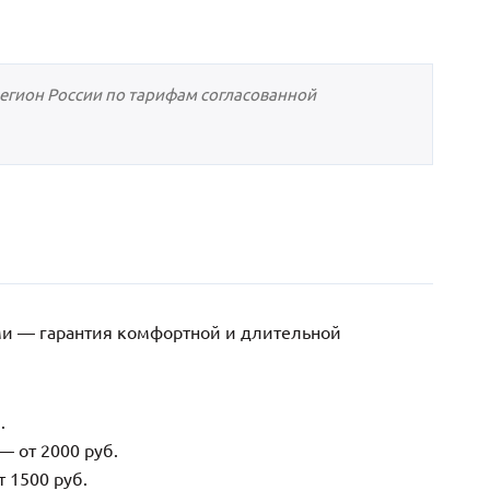
регион России по тарифам согласованной
ми — гарантия комфортной и длительной
.
— от 2000 руб.
 1500 руб.