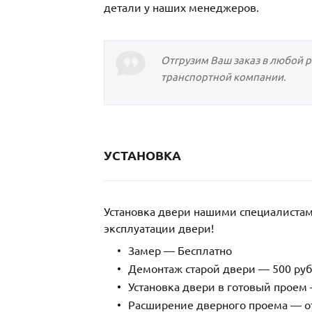
детали у наших менеджеров.
Отгрузим Ваш заказ в любой 
транспортной компании.
УСТАНОВКА
Установка двери нашими специалиста
эксплуатации двери!
Замер — Бесплатно
Демонтаж старой двери — 500 руб
Установка двери в готовый проем 
Расширение дверного проема — от