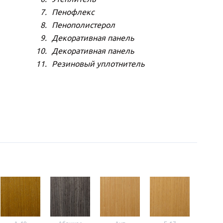
Пенофлекс
Пенополистерол
Декоративная панель
Декоративная панель
Резиновый уплотнитель