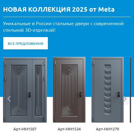
НОВАЯ КОЛЛЕКЦИЯ 2025 от Meta
Уникальные в России стальные двери с современной
стильной 3D-отделкой!
ВСЕ ПРЕДЛОЖЕНИЯ
Арт-ММ1507
Арт-ММ1534
Арт-ММ1279