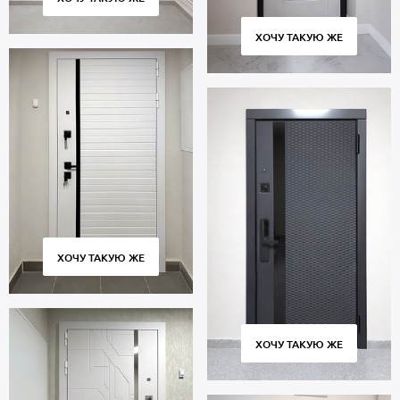
срок 5 лет.
ХОЧУ ТАКУЮ ЖЕ
ХОЧУ ТАКУЮ ЖЕ
ХОЧУ ТАКУЮ ЖЕ