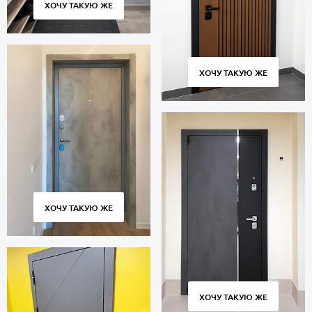
ХОЧУ ТАКУЮ ЖЕ
ХОЧУ ТАКУЮ ЖЕ
ХОЧУ ТАКУЮ ЖЕ
ХОЧУ ТАКУЮ ЖЕ