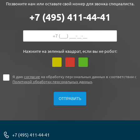
Позвоните нам или оставьте свой номер для звонка специалиста.
+7 (495) 411-44-41
Нажмите на зеленый квадрат, если вы не робот:
Я даю
согласие
на обработку персональных данных в соответствии с
Политикой обработки персональных данных
.
+7 (495) 411-44-41