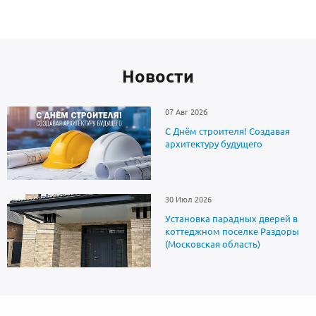
Новоcти
07 Авг 2026
С Днём строителя! Создавая
архитектуру будущего
30 Июл 2026
Установка парадных дверей в
коттеджном поселке Раздоры
(Московская область)