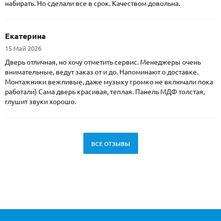
набирать. Но сделали все в срок. Качеством довольна.
Екатерина
15 Май 2026
Дверь отличная, но хочу отметить сервис. Менеджеры очень
внимательные, ведут заказ от и до. Напоминают о доставке.
Монтажники вежливые, даже музыку громко не включали пока
работали) Сама дверь красивая, теплая. Панель МДФ толстая,
глушит звуки хорошо.
ВСЕ ОТЗЫВЫ