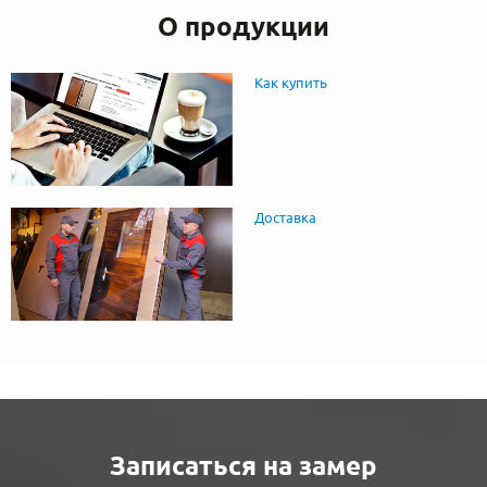
О продукции
Как купить
Доставка
Записаться на замер