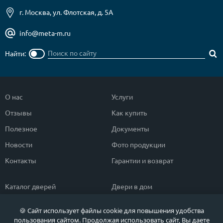
г. Москва, ул. Флотская, д. 5А
info@meta-m.ru
Найти:
О нас
Услуги
Отзывы
Как купить
Полезное
Документы
Новости
Фото продукции
Контакты
Гарантии и возврат
Каталог дверей
Двери в дом
Двери со скидкой
Парадные двери
🍪 Сайт использует файлы cookie для повышения удобства
Популярные двери
Двери в квартиру
пользования сайтом. Продолжая использовать сайт, Вы даете