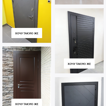
ХОЧУ ТАКУЮ ЖЕ
ХОЧУ ТАКУЮ ЖЕ
ХОЧУ ТАКУЮ ЖЕ