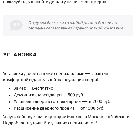
пожалуйста, уточняйте детали у наших менеджеров.
Отгрузим Ваш заказ в любой регион России по
тарифам согласованной транспортной компании.
УСТАНОВКА
Установка двери нашими специалистами — гарантия
комфортной и длительной эксплуатации двери!
Замер — Бесплатно
Демонтаж старой двери — 500 руб.
Установка двери в готовый проем — от 2000 руб.
Расширение дверного проема — от 1500 руб.
Услуга действует на территории Москвы и Московской области.
Подробности уточняйте у наших специалистов!