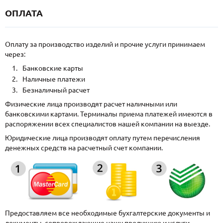
ОПЛАТА
Оплату за производство изделий и прочие услуги принимаем
через:
Банковские карты
Наличные платежи
Безналичный расчет
Физические лица производят расчет наличными или
банковскими картами. Терминалы приема платежей имеются в
распоряжении всех специалистов нашей компании на выезде.
Юридические лица производят оплату путем перечисления
денежных средств на расчетный счет компании.
Предоставляем все необходимые бухгалтерские документы и