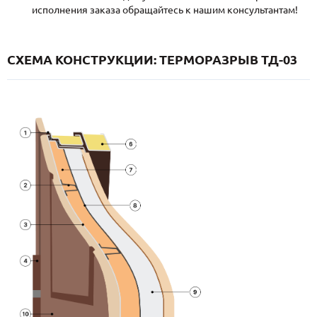
исполнения заказа обращайтесь к нашим консультантам!
СХЕМА КОНСТРУКЦИИ: ТЕРМОРАЗРЫВ ТД-03