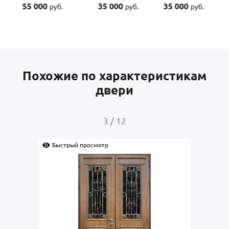
55 000
35 000
35 000
руб.
руб.
руб.
Похожие по характеристикам
двери
3
/
12
Быстрый просмотр
Быс