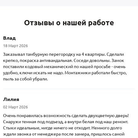
Отзывы о нашей работе
Влад
18 Март 2026
Заказывал тамбурную перегородку на 4 квартиры. Сделали
крепко, покраска антивандальная. Соседи довольны. Замок
поставили кодовый механический по нашей просьбе - очень
удобно, ключи искать не надо. Монтажники работали быстро,
пыль за собой убрали.
Лилия
02 Март 2026
Очень понравилась возможность сделать двухцветную дверь!
Снаружи темная под подъезд, а внутри белая под наш ремонт.
Стыки идеальные, нигде ничего не отходит. Немного долго
ждали звонка от менеджера после замера, пришлось самой