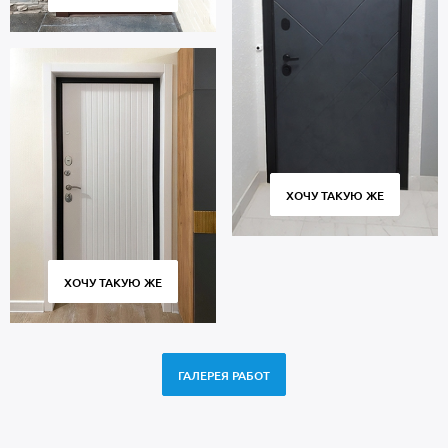
ХОЧУ ТАКУЮ ЖЕ
ХОЧУ ТАКУЮ ЖЕ
ГАЛЕРЕЯ РАБОТ