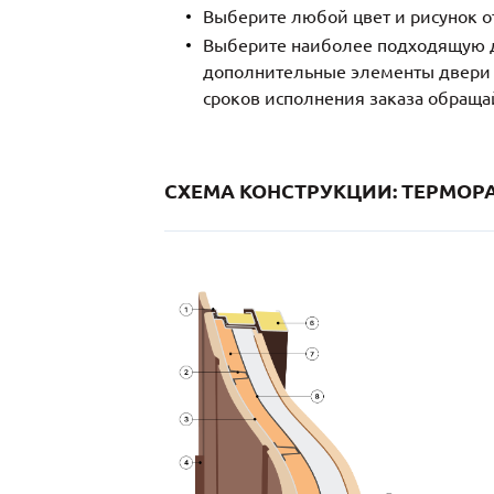
Выберите любой цвет и рисунок о
Выберите наиболее подходящую д
дополнительные элементы двери и
сроков исполнения заказа обраща
СХЕМА КОНСТРУКЦИИ: ТЕРМОРА