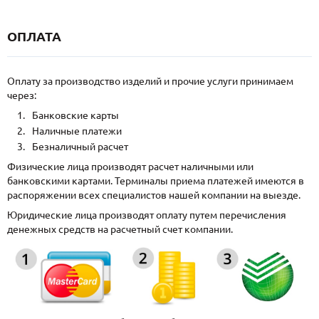
ОПЛАТА
Оплату за производство изделий и прочие услуги принимаем
через:
Банковские карты
Наличные платежи
Безналичный расчет
Физические лица производят расчет наличными или
банковскими картами. Терминалы приема платежей имеются в
распоряжении всех специалистов нашей компании на выезде.
Юридические лица производят оплату путем перечисления
денежных средств на расчетный счет компании.