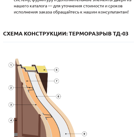
нашего каталога — для уточнения стоимости и сроков
исполнения заказа обращайтесь к нашим консультантам!
СХЕМА КОНСТРУКЦИИ: ТЕРМОРАЗРЫВ ТД-03