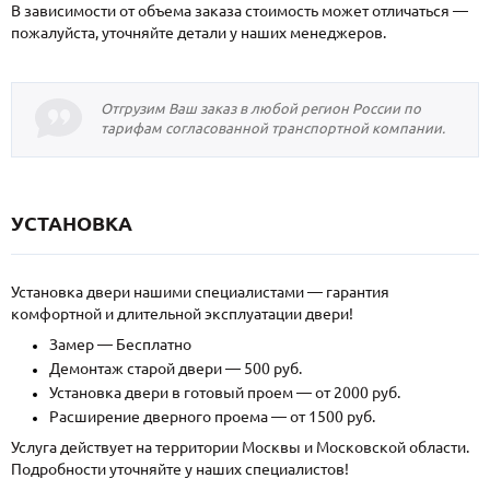
В зависимости от объема заказа стоимость может отличаться —
пожалуйста, уточняйте детали у наших менеджеров.
Отгрузим Ваш заказ в любой регион России по
тарифам согласованной транспортной компании.
УСТАНОВКА
Установка двери нашими специалистами — гарантия
комфортной и длительной эксплуатации двери!
Замер — Бесплатно
Демонтаж старой двери — 500 руб.
Установка двери в готовый проем — от 2000 руб.
Расширение дверного проема — от 1500 руб.
Услуга действует на территории Москвы и Московской области.
Подробности уточняйте у наших специалистов!