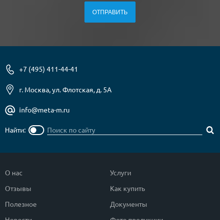
+7 (495) 411-44-41
г. Москва, ул. Флотская, д. 5А
info@meta-m.ru
Найти:
О нас
Услуги
Отзывы
Как купить
Полезное
Документы