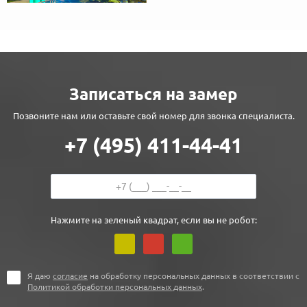
Записаться на замер
Позвоните нам или оставьте свой номер для звонка специалиста.
+7 (495) 411-44-41
Нажмите на зеленый квадрат, если вы не робот:
Я даю
согласие
на обработку персональных данных в соответствии с
Политикой обработки персональных данных
.