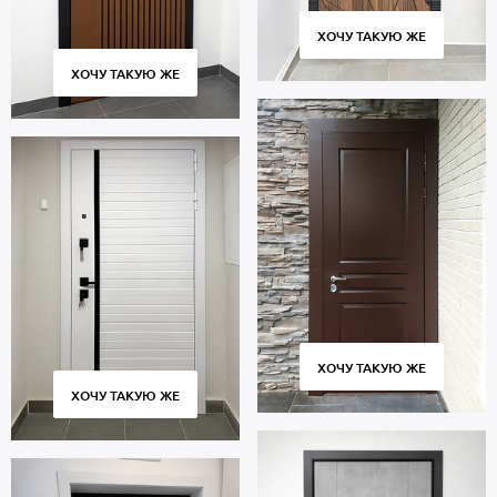
5 лет.
ХОЧУ ТАКУЮ ЖЕ
ХОЧУ ТАКУЮ ЖЕ
ХОЧУ ТАКУЮ ЖЕ
ХОЧУ ТАКУЮ ЖЕ