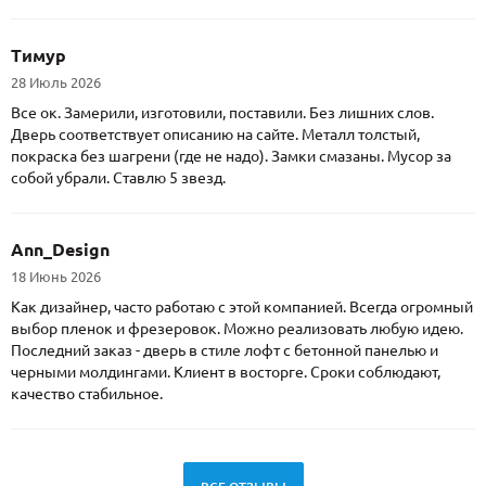
Тимур
28 Июль 2026
Все ок. Замерили, изготовили, поставили. Без лишних слов.
Дверь соответствует описанию на сайте. Металл толстый,
покраска без шагрени (где не надо). Замки смазаны. Мусор за
собой убрали. Ставлю 5 звезд.
Ann_Design
18 Июнь 2026
Как дизайнер, часто работаю с этой компанией. Всегда огромный
выбор пленок и фрезеровок. Можно реализовать любую идею.
Последний заказ - дверь в стиле лофт с бетонной панелью и
черными молдингами. Клиент в восторге. Сроки соблюдают,
качество стабильное.