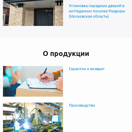
Установка парадных дверей в
коттеджном поселке Раздоры
(Московская область)
О продукции
Гарантии и возврат
Производство