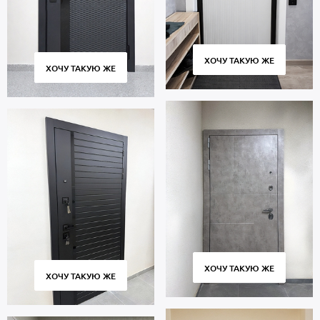
ХОЧУ ТАКУЮ ЖЕ
ХОЧУ ТАКУЮ ЖЕ
ХОЧУ ТАКУЮ ЖЕ
ХОЧУ ТАКУЮ ЖЕ