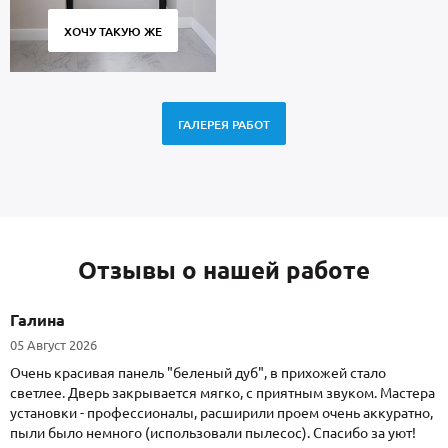
ХОЧУ ТАКУЮ ЖЕ
ГАЛЕРЕЯ РАБОТ
Отзывы о нашей работе
Галина
05 Август 2026
Очень красивая панель "беленый дуб", в прихожей стало
светлее. Дверь закрывается мягко, с приятным звуком. Мастера
установки - профессионалы, расширили проем очень аккуратно,
пыли было немного (использовали пылесос). Спасибо за уют!