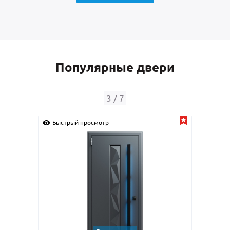
Популярные двери
3
/
7
Быстрый просмотр
Быс